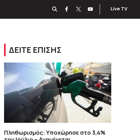
Live TV
ΔΕΙΤΕ ΕΠΙΣΗΣ
Πληθωρισμός: Υποχώρησε στο 3,4%
τον Ιούλιο – Αναμένεται