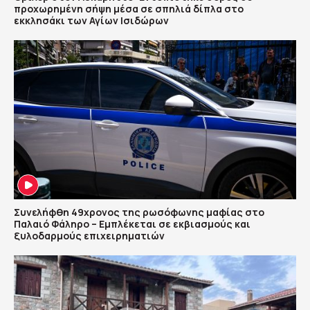
προχωρημένη σήψη μέσα σε σπηλιά δίπλα στο
εκκλησάκι των Αγίων Ισιδώρων
Συνελήφθη 49χρονος της ρωσόφωνης μαφίας στο
Παλαιό Φάληρο – Εμπλέκεται σε εκβιασμούς και
ξυλοδαρμούς επιχειρηματιών