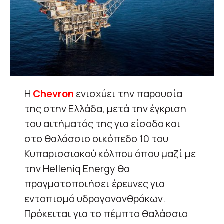
Η
Chevron
ενισχύει την παρουσία
της στην Ελλάδα, μετά την έγκριση
του αιτήματός της για είσοδο και
στο θαλάσσιο οικόπεδο 10 του
Κυπαρισσιακού κόλπου όπου μαζί με
την Helleniq Energy θα
πραγματοποιήσει έρευνες για
εντοπισμό υδρογονανθράκων.
Πρόκειται για το πέμπτο θαλάσσιο