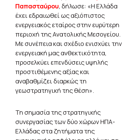
Παπασταύρου
, δήλωσε: «Η Ελλάδα
έχει εδραιωθεί ως αξιόπιστος
ενεργειακός εταίρος στην ευρύτερη
περιοχή της Ανατολικής Μεσογείου.
Με συνέπεια και σχέδιο ενισχύει την
ενεργειακή μας ανθεκτικότητα,
προσελκύει επενδύσεις υψηλής
προστιθέμενης αξίας και
αναβαθμίζει διαρκώς τη
γεωστρατηγική της θέση».
Τη σημασία της στρατηγικής
συνεργασίας των δύο χώρων ΗΠΑ-
Ελλάδας στα ζητήματα της