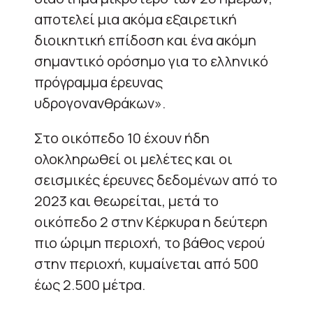
αποτελεί μια ακόμα εξαιρετική
διοικητική επίδοση και ένα ακόμη
σημαντικό ορόσημο για το ελληνικό
πρόγραμμα έρευνας
υδρογονανθράκων».
Στο οικόπεδο 10 έχουν ήδη
ολοκληρωθεί οι μελέτες και οι
σεισμικές έρευνες δεδομένων από το
2023 και θεωρείται, μετά το
οικόπεδο 2 στην Κέρκυρα η δεύτερη
πιο ώριμη περιοχή, το βάθος νερού
στην περιοχή, κυμαίνεται από 500
έως 2.500 μέτρα.