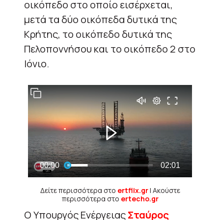
οικόπεδο στο οποίο εισέρχεται,
μετά τα δύο οικόπεδα δυτικά της
Κρήτης, το οικόπεδο δυτικά της
Πελοποννήσου και το οικόπεδο 2 στο
Ιόνιο.
Δείτε περισσότερα στο
ertflix.gr
| Ακούστε
περισσότερα στο
ertecho.gr
Ο Υπουργός Ενέργειας
Σταύρος