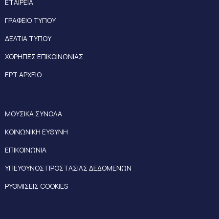
ΕΤΑΙΡΕΙΑ
ΓΡΑΦΕΙΟ ΤΥΠΟΥ
ΔΕΛΤΙΑ ΤΥΠΟΥ
ΧΟΡΗΓΙΕΣ ΕΠΙΚΟΙΝΩΝΙΑΣ
ΕΡΤ ΑΡΧΕΙΟ
ΜΟΥΣΙΚΑ ΣΥΝΟΛΑ
ΚΟΙΝΩΝΙΚΗ ΕΥΘΥΝΗ
ΕΠΙΚΟΙΝΩΝΙΑ
ΥΠΕΥΘΥΝΟΣ ΠΡΟΣΤΑΣΙΑΣ ΔΕΔΟΜΕΝΩΝ
ΡΥΘΜΙΣΕΙΣ COOKIES