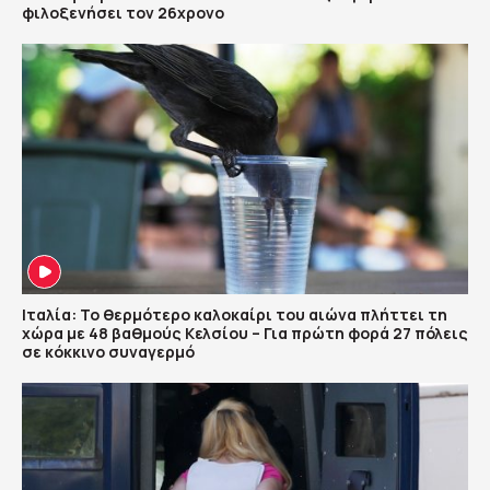
φιλοξενήσει τον 26χρονο
Ιταλία: Το θερμότερο καλοκαίρι του αιώνα πλήττει τη
χώρα με 48 βαθμούς Κελσίου – Για πρώτη φορά 27 πόλεις
σε κόκκινο συναγερμό