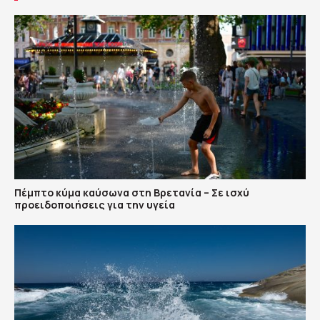
Πέμπτο κύμα καύσωνα στη Βρετανία – Σε ισχύ
προειδοποιήσεις για την υγεία