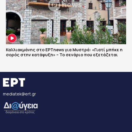
Καλλιακμάνης στο ΕΡΤnews για Μυστρά: «Γιατί μπήκε η
σορός στην κατάψυξη» – Το σενάριο που εξετάζεται
mediatek@ert.gr