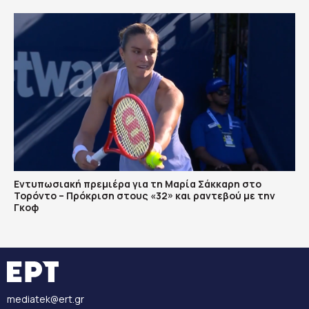
Εντυπωσιακή πρεμιέρα για τη Μαρία Σάκκαρη στο
Τορόντο – Πρόκριση στους «32» και ραντεβού με την
Γκοφ
mediatek@ert.gr