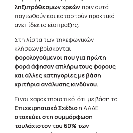
ληξιπρόθεσμων χρεών
πριν αυτά
παγιωθούν και καταστούν πρακτικά
ανεπίδεκτα είσπραξης.
Στη λίστα των τηλεφωνικών
κλήσεων βρίσκονται
φορολογούμενοι που για πρώτη
φορά άφησαν απλήρωτους φόρους
και άλλες κατηγορίες με βάση
κριτήρια ανάλυσης κινδύνου.
Είναι χαρακτηριστικό ότι με βάση το
Επιχειρησιακό Σχέδιο
η ΑΑΔΕ
στοχεύει στη συμμόρφωση
τουλάχιστον του 60% των