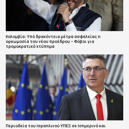
Κολομβία: Υπό δρακόντεια μέτρα ασφαλείας η
ορκωμοσία του νέου προέδρου – Φόβοι για
τρομοκρατικό χτύπημα
Περιοδεία του Ισραηλινού ΥΠΕΞ σε Ισημερινό και