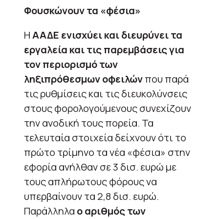
Φουσκώνουν τα «φέσια»
Η
ΑΑΔΕ ενισχύει και διευρύνει τα
εργαλεία και τις παρεμβάσεις για
τον περιορισμό των
ληξιπρόθεσμων οφειλών
που παρά
τις ρυθμίσεις και τις διευκολύνσεις
στους φορολογούμενους συνεχίζουν
την ανοδική τους πορεία. Τα
τελευταία στοιχεία δείχνουν ότι το
πρώτο τρίμηνο τα νέα «φέσια» στην
εφορία ανήλθαν σε 3 δισ. ευρώ με
τους απλήρωτους φόρους να
υπερβαίνουν τα 2,8 δισ. ευρώ.
Παράλληλα
ο αριθμός των