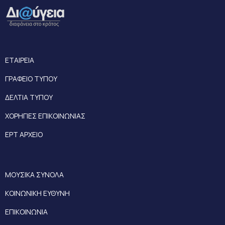
ΕΤΑΙΡΕΙΑ
ΓΡΑΦΕΙΟ ΤΥΠΟΥ
ΔΕΛΤΙΑ ΤΥΠΟΥ
ΧΟΡΗΓΙΕΣ ΕΠΙΚΟΙΝΩΝΙΑΣ
ΕΡΤ ΑΡΧΕΙΟ
ΜΟΥΣΙΚΑ ΣΥΝΟΛΑ
ΚΟΙΝΩΝΙΚΗ ΕΥΘΥΝΗ
ΕΠΙΚΟΙΝΩΝΙΑ