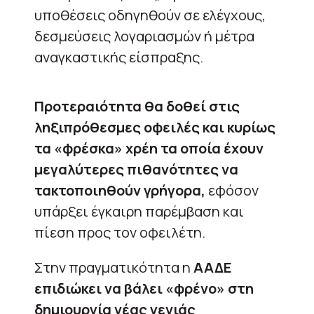
υποθέσεις οδηγηθούν σε ελέγχους,
δεσμεύσεις λογαριασμών ή μέτρα
αναγκαστικής είσπραξης.
Προτεραιότητα θα δοθεί στις
ληξιπρόθεσμες οφειλές και κυρίως
τα «φρέσκα» χρέη τα οποία έχουν
μεγαλύτερες πιθανότητες να
τακτοποιηθούν γρήγορα,
εφόσον
υπάρξει έγκαιρη παρέμβαση και
πίεση προς τον οφειλέτη.
Στην πραγματικότητα η
ΑΑΔΕ
επιδιώκει να βάλει «φρένο» στη
δημιουργία νέας γενιάς