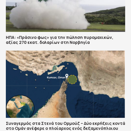
ΗΠΑ: «Πράσινο φως» για την πώληση πυρομαχικών,
αξίας 270 εκατ. δολαρίων στη Νορβηγία
Συναγερμός στα Στενά του Ορμούζ – Δύο εκρήξεις κοντά
στο Ομάν ανέφερε ο πλοίαρχος ενός δεξαμενόπλοιου