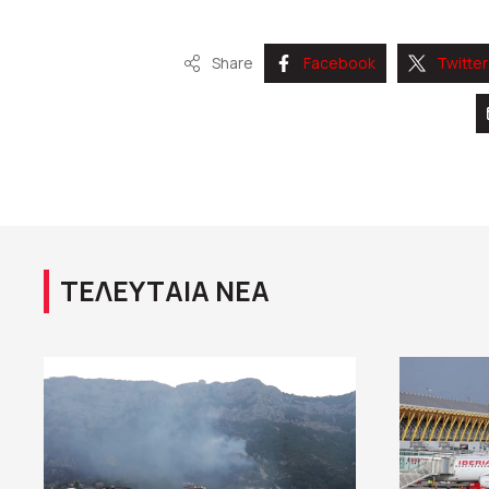
Share
Facebook
Twitter
ΤΕΛΕΥΤΑΙΑ ΝΕΑ