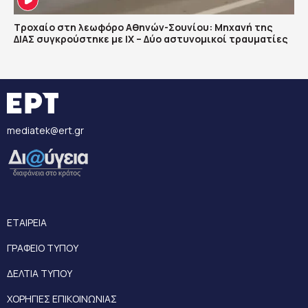
Τροχαίο στη λεωφόρο Αθηνών-Σουνίου: Μηχανή της
ΔΙΑΣ συγκρούστηκε με ΙΧ – Δύο αστυνομικοί τραυματίες
mediatek@ert.gr
ΕΤΑΙΡΕΙΑ
ΓΡΑΦΕΙΟ ΤΥΠΟΥ
ΔΕΛΤΙΑ ΤΥΠΟΥ
ΧΟΡΗΓΙΕΣ ΕΠΙΚΟΙΝΩΝΙΑΣ