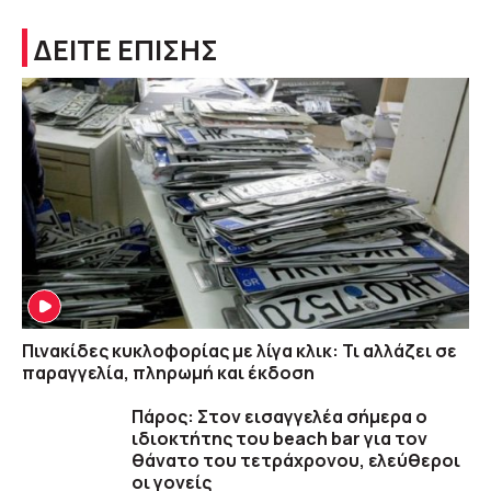
ΔΕΙΤΕ ΕΠΙΣΗΣ
Πινακίδες κυκλοφορίας με λίγα κλικ: Τι αλλάζει σε
παραγγελία, πληρωμή και έκδοση
Πάρος: Στον εισαγγελέα σήμερα ο
ιδιοκτήτης του beach bar για τον
θάνατο του τετράχρονου, ελεύθεροι
οι γονείς