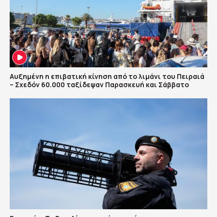
Αυξημένη η επιβατική κίνηση από το λιμάνι του Πειραιά
– Σχεδόν 60.000 ταξίδεψαν Παρασκευή και Σάββατο