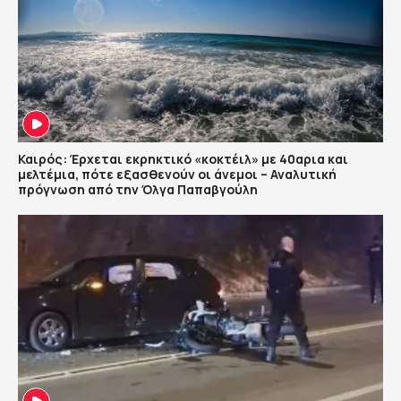
Καιρός: Έρχεται εκρηκτικό «κοκτέιλ» με 40αρια και
μελτέμια, πότε εξασθενούν οι άνεμοι – Αναλυτική
πρόγνωση από την Όλγα Παπαβγούλη