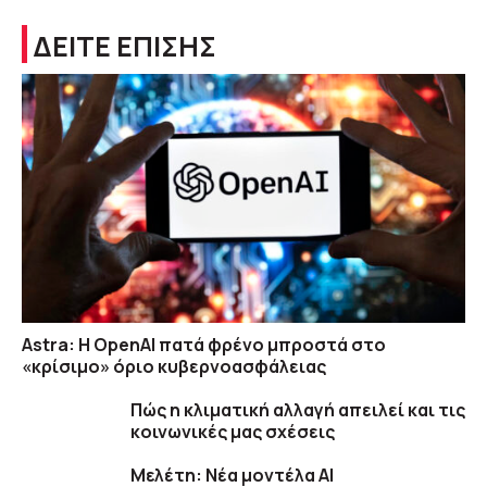
ΔΕΙΤΕ ΕΠΙΣΗΣ
Astra: Η OpenAI πατά φρένο μπροστά στο
«κρίσιμο» όριο κυβερνοασφάλειας
Πώς η κλιματική αλλαγή απειλεί και τις
κοινωνικές μας σχέσεις
Μελέτη: Νέα μοντέλα ΑΙ