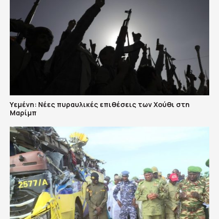
Υεμένη: Nέες πυραυλικές επιθέσεις των Χούθι στη
Μαρίμπ