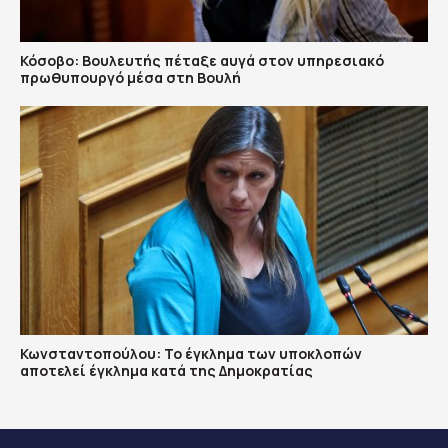
Κόσοβο: Βουλευτής πέταξε αυγά στον υπηρεσιακό
πρωθυπουργό μέσα στη Βουλή
Κωνσταντοπούλου: Το έγκλημα των υποκλοπών
αποτελεί έγκλημα κατά της Δημοκρατίας