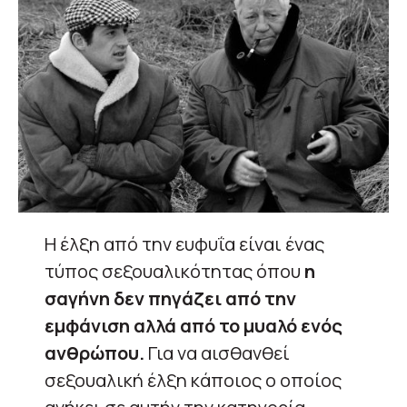
Η έλξη από την ευφυΐα είναι ένας
τύπος σεξουαλικότητας όπου
η
σαγήνη δεν πηγάζει από την
εμφάνιση αλλά από το μυαλό ενός
ανθρώπου.
Για να αισθανθεί
σεξουαλική έλξη κάποιος ο οποίος