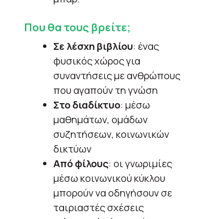
Που θα τους βρείτε;
Σε λέσχη βιβλίου
: ένας
φυσικός χώρος για
συναντήσεις με ανθρώπους
που αγαπούν τη γνώση
Στο διαδίκτυο
: μέσω
μαθημάτων, ομάδων
συζητήσεων, κοινωνικών
δικτύων
Από φίλους
: οι γνωριμίες
μέσω κοινωνικού κύκλου
μπορούν να οδηγήσουν σε
ταιριαστές σχέσεις