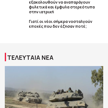
εξακολουθούν να αναπαράγουν
φυλετικά και έμφυλα στερεότυπα
στην ιατρική
Γιατί οι νέοι σήμερα νοσταλγούν
εποχές που δεν έζησαν ποτέ;
ΤΕΛΕΥΤΑΙΑ ΝΕΑ