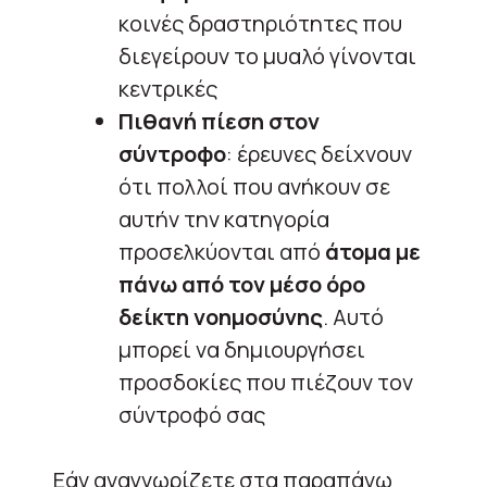
κοινές δραστηριότητες που
διεγείρουν το μυαλό γίνονται
κεντρικές
Πιθανή πίεση στον
σύντροφο
: έρευνες δείχνουν
ότι πολλοί που ανήκουν σε
αυτήν την κατηγορία
προσελκύονται από
άτομα με
πάνω από τον μέσο όρο
δείκτη νοημοσύνης
. Αυτό
μπορεί να δημιουργήσει
προσδοκίες που πιέζουν τον
σύντροφό σας
Εάν αναγνωρίζετε στα παραπάνω