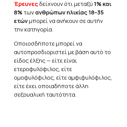
Έρευνες
δείχνουν ότι μεταξύ
1% και
8%
των
ανθρώπων ηλικίας 18–35
ετών
μπορεί να ανήκουν σε αυτήν
την κατηγορία.
Οποιοσδήποτε μπορεί να
αυτοπροσδιοριστεί με βάση αυτό το
είδος έλξης — είτε είναι
ετεροφυλόφιλος, είτε
ομοφυλόφιλος, είτε αμφιφυλόφιλος,
είτε έχει οποιαδήποτε άλλη
σεξουαλική ταυτότητα.