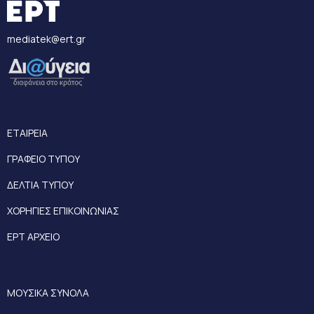
mediatek@ert.gr
ΕΤΑΙΡΕΙΑ
ΓΡΑΦΕΙΟ ΤΥΠΟΥ
ΔΕΛΤΙΑ ΤΥΠΟΥ
ΧΟΡΗΓΙΕΣ ΕΠΙΚΟΙΝΩΝΙΑΣ
ΕΡΤ ΑΡΧΕΙΟ
ΜΟΥΣΙΚΑ ΣΥΝΟΛΑ