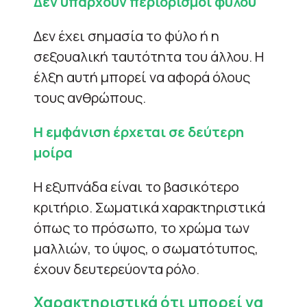
Δεν υπάρχουν περιορισμοί φύλου
Δεν έχει σημασία το φύλο ή η
σεξουαλική ταυτότητα του άλλου. Η
έλξη αυτή μπορεί να αφορά όλους
τους ανθρώπους.
Η εμφάνιση έρχεται σε δεύτερη
μοίρα
Η εξυπνάδα είναι το βασικότερο
κριτήριο. Σωματικά χαρακτηριστικά
όπως το πρόσωπο, το χρώμα των
μαλλιών, το ύψος, ο σωματότυπος,
έχουν δευτερεύοντα ρόλο.
Χαρακτηριστικά ότι μπορεί να