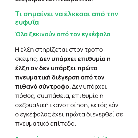
Τι σημαίνει να έλκεσαι από την
ευφυΐα
Όλα ξεκινούν από τον εγκέφαλο
Η έλξη στηρίζεται στον τρόπο
σκέψης.
Δεν υπάρχει επιθυμία ή
έλξη αν δεν υπάρξει πρώτα
πνευματική διέγερση από τον
πιθανό σύντροφο.
Δεν υπάρχει
πόθος, συμπάθεια, επιθυμία ή
σεξουαλική ικανοποίηση, εκτός εάν
ο εγκέφαλος έχει πρώτα διεγερθεί σε
πνευματικό επίπεδο.