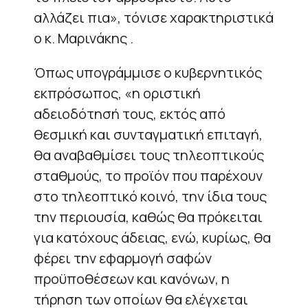
αλλάζει πια», τόνισε χαρακτηριστικά
ο κ. Μαρινάκης .
Όπως υπογράμμισε ο κυβερνητικός
εκπρόσωπος, «η οριστική
αδειοδότησή τους, εκτός από
θεσμική και συνταγματική επιταγή,
θα αναβαθμίσει τους τηλεοπτικούς
σταθμούς, το προϊόν που παρέχουν
στο τηλεοπτικό κοινό, την ίδια τους
την περιουσία, καθώς θα πρόκειται
για κατόχους άδειας, ενώ, κυρίως, θα
φέρει την εφαρμογή σαφών
προϋποθέσεων και κανόνων, η
τήρηση των οποίων θα ελέγχεται