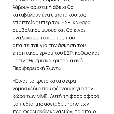
λάβουν οριστική άδεια θα
καταβάλουν ένα ετήσιο κόστος
εποπτείας υπέρ του ΕΣΡ, καθαρά
συμβολικού ύψους και θα είναι
ανάλογο με το κόστος που
απαιτείται για την άσκηση του
εποπτικού έργου του ΕΣΡ, καθώς και
με πληθυσμιακά κριτήρια ανά
Περιφερειακή Ζώνη».
«Είναι το τρίτο κατά σειρά
νομοσχέδιο που φέρνουμε για τον
χώρο των ΜΜΕ. Αυτή τη φορά αφορά
το πεδίο της αδειοδότησης των
περιφερειακών καναλιών, το οποίο