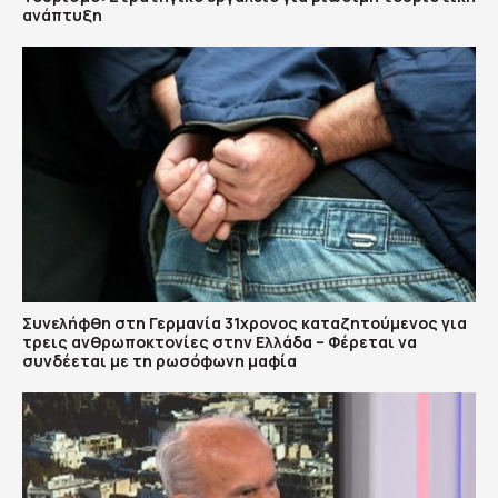
ανάπτυξη
Συνελήφθη στη Γερμανία 31χρονος καταζητούμενος για
τρεις ανθρωποκτονίες στην Ελλάδα – Φέρεται να
συνδέεται με τη ρωσόφωνη μαφία