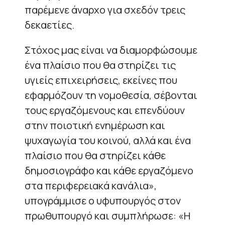
παρέμενε άναρχο για σχεδόν τρεις
δεκαετίες.
Στόχος μας είναι να διαμορφώσουμε
ένα πλαίσιο που θα στηρίζει τις
υγιείς επιχειρήσεις, εκείνες που
εφαρμόζουν τη νομοθεσία, σέβονται
τους εργαζόμενους και επενδύουν
στην ποιοτική ενημέρωση και
ψυχαγωγία του κοινού, αλλά και ένα
πλαίσιο που θα στηρίζει κάθε
δημοσιογράφο και κάθε εργαζόμενο
στα περιφερειακά κανάλια»,
υπογράμμισε ο υφυπουργός στον
πρωθυπουργό και συμπλήρωσε: «Η