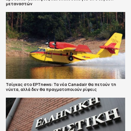
μεταναστών
Τσίγκας στο ΕΡΤnews: Τα νέα Canadair θα πετούν τη
νύχτα, αλλά δεν θα πραγματοποιούν ρίψεις