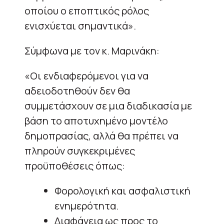
οποίου ο εποπτικός ρόλος
ενισχύεται σημαντικά».
Σύμφωνα με τον κ. Μαρινάκη:
«Οι ενδιαφερόμενοι για να
αδειοδοτηθούν δεν θα
συμμετάσχουν σε μια διαδικασία με
βάση το αποτυχημένο μοντέλο
δημοπρασίας, αλλά θα πρέπει να
πληρούν συγκεκριμένες
προϋποθέσεις όπως:
Φορολογική και ασφαλιστική
ενημερότητα.
Διαφάνεια ως προς το