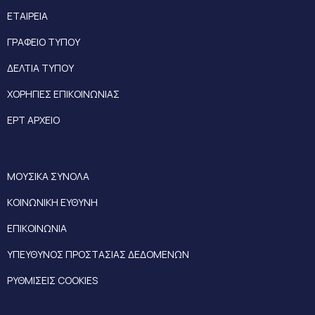
ΕΤΑΙΡΕΙΑ
ΓΡΑΦΕΙΟ ΤΥΠΟΥ
ΔΕΛΤΙΑ ΤΥΠΟΥ
ΧΟΡΗΓΙΕΣ ΕΠΙΚΟΙΝΩΝΙΑΣ
ΕΡΤ ΑΡΧΕΙΟ
ΜΟΥΣΙΚΑ ΣΥΝΟΛΑ
ΚΟΙΝΩΝΙΚΗ ΕΥΘΥΝΗ
ΕΠΙΚΟΙΝΩΝΙΑ
ΥΠΕΥΘΥΝΟΣ ΠΡΟΣΤΑΣΙΑΣ ΔΕΔΟΜΕΝΩΝ
ΡΥΘΜΙΣΕΙΣ COOKIES