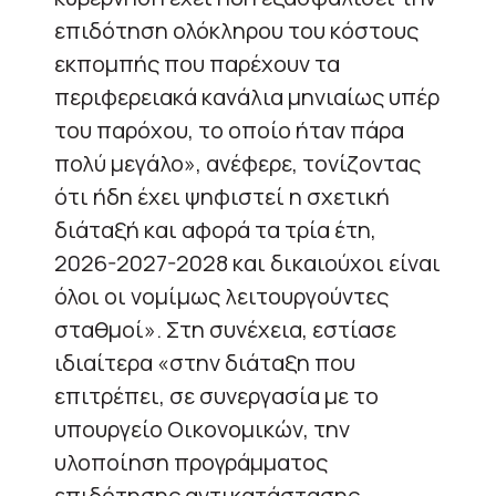
επιδότηση ολόκληρου του κόστους
εκπομπής που παρέχουν τα
περιφερειακά κανάλια μηνιαίως υπέρ
του παρόχου, το οποίο ήταν πάρα
πολύ μεγάλο», ανέφερε, τονίζοντας
ότι ήδη έχει ψηφιστεί η σχετική
διάταξή και αφορά τα τρία έτη,
2026-2027-2028 και δικαιούχοι είναι
όλοι οι νομίμως λειτουργούντες
σταθμοί». Στη συνέχεια, εστίασε
ιδιαίτερα «στην διάταξη που
επιτρέπει, σε συνεργασία με το
υπουργείο Οικονομικών, την
υλοποίηση προγράμματος
επιδότησης αντικατάστασης