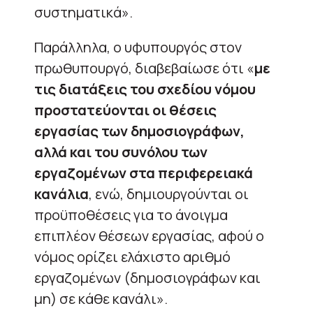
συστηματικά».
Παράλληλα, ο υφυπουργός στον
πρωθυπουργό, διαβεβαίωσε ότι «
με
τις διατάξεις του σχεδίου νόμου
προστατεύονται οι θέσεις
εργασίας των δημοσιογράφων,
αλλά και του συνόλου των
εργαζομένων στα περιφερειακά
κανάλια
, ενώ, δημιουργούνται οι
προϋποθέσεις για το άνοιγμα
επιπλέον θέσεων εργασίας, αφού ο
νόμος ορίζει ελάχιστο αριθμό
εργαζομένων (δημοσιογράφων και
μη) σε κάθε κανάλι».