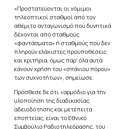
«Προστατεύονται οι νόμιμοι
τηλεοπτικοί σταθμοί από τον
αθέμιτο ανταγωνισμό που δυνητικά
δέχονται από σταθμούς
«φαντάσματα» ή σταθμούς που δεν
πληρούν ελάχιστες προϋποθέσεις
και κριτήρια, όμως παρ’ όλα αυτά
κάνουν χρήση του «σπάνιου πόρου»
των συχνοτήτων», σημείωσε.
Πρόσθεσε δε ότι «αρμόδιο για την
υλοποίηση της διαδικασίας
αδειοδότησης και μετέπειτα
εποπτείας, είναι το Εθνικό
Συμβούλιο Ραδιοτηλεόρασης, του