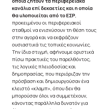
οποία ζητούν τα περιφερειακά
κανάλια επί δεκαετίες και η οποία
θα υλοποιείται από το ΕΣΡ
,
προκειμένου οι περιφερειακοί
σταθμοί να ενισχύσουν τη θέση τους
στην αγορά και να εκφράζουν
ουσιαστικά τις τοπικές κοινωνίες.
Την ίδια στιγμή, αφήνουμε οριστικά
πίσω πρακτικές του παρελθόντος,
τις λογικές πλειοδοσίας και
δημοπρασίας, που περιόριζαν την
πρόσβαση και δημιουργούσαν ένα
κλειστό «κλαμπ», όπου δεν θα
μπορούσαν όλοι να συμμετέχουν,
κάνοντας παράλληλα δυνατόν για