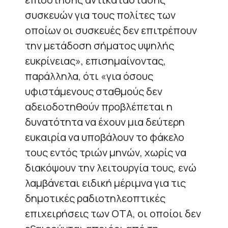
συσκευών για τους πολίτες των
οποίων οι συσκευές δεν επιτρέπουν
την μετάδοση σήματος υψηλής
ευκρίνειας», επισημαίνοντας,
παράλληλα, ότι «για όσους
υφιστάμενους σταθμούς δεν
αδειοδοτηθούν προβλέπεται η
δυνατότητα να έχουν μια δεύτερη
ευκαιρία να υποβάλουν το φάκελο
τους εντός τριών μηνών, χωρίς να
διακόψουν την λειτουργία τους, ενώ
λαμβάνεται ειδική μέριμνα για τις
δημοτικές ραδιοτηλεοπτικές
επιχειρήσεις των ΟΤΑ, οι οποίοι δεν