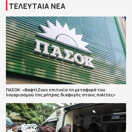
ΤΕΛΕΥΤΑΙΑ ΝΕΑ
ΠΑΣΟΚ: «Βαφτίζουν επιτυχία τη μεταφορά του
λογαριασμού της ρήτρας διαφυγής στους πολίτες»