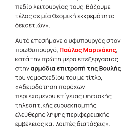
πεδίο λειτουργίας τους. Βάζουμε
τέλος σε μία θεσμική εκκρεμότητα
δεκαετιών».
Αυτό επεσήμανε ο υφυπουργός στον
πρωθυπουργό,
Παύλος Μαρινάκης
,
κατά την πρώτη μέρα επεξεργασίας
στην
αρμόδια επιτροπή της Βουλής
του νομοσχεδίου του με τίτλο,
«Αδειοδότηση παρόχων
περιεχομένου επίγειας ψηφιακής
τηλεοπτικής ευρυεκπομπής
ελεύθερης λήψης περιφερειακής
εμβέλειας και λοιπές διατάξεις».