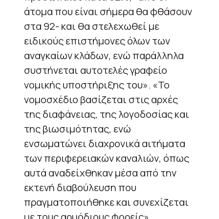
άτομα που είναι σήμερα θα φθάσουν
στα 92- και θα στελεχωθεί με
ειδικούς επιστήμονες όλων των
αναγκαίων κλάδων, ενώ παράλληλα
συστήνεται αυτοτελές γραφείο
νομικής υποστήριξης του». «Το
νομοσχέδιο βασίζεται στις αρχές
της διαφάνειας, της λογοδοσίας και
της βιωσιμότητας, ενώ
ενσωματώνει διαχρονικά αιτήματα
των περιφερειακών καναλιών, όπως
αυτά αναδείχθηκαν μέσα από την
εκτενή διαβούλευση που
πραγματοποιήθηκε και συνεχίζεται
με τους αρμόδιους φορείς»,