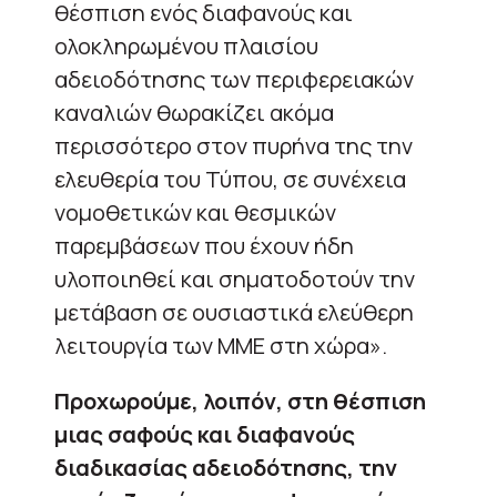
θέσπιση ενός διαφανούς και
ολοκληρωμένου πλαισίου
αδειοδότησης των περιφερειακών
καναλιών θωρακίζει ακόμα
περισσότερο στον πυρήνα της την
ελευθερία του Τύπου, σε συνέχεια
νομοθετικών και θεσμικών
παρεμβάσεων που έχουν ήδη
υλοποιηθεί και σηματοδοτούν την
μετάβαση σε ουσιαστικά ελεύθερη
λειτουργία των ΜΜΕ στη χώρα».
Προχωρούμε, λοιπόν, στη θέσπιση
μιας σαφούς και διαφανούς
διαδικασίας αδειοδότησης, την