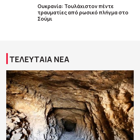
Ουκρανία: Τουλάχιστον πέντε
τραυματίες από ρωσικό πλήγμα στο
Σούμι
ΤΕΛΕΥΤΑΙΑ ΝΕΑ