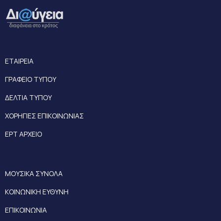
ΕΤΑΙΡΕΙΑ
ΓΡΑΦΕΙΟ ΤΥΠΟΥ
ΔΕΛΤΙΑ ΤΥΠΟΥ
ΧΟΡΗΓΙΕΣ ΕΠΙΚΟΙΝΩΝΙΑΣ
ΕΡΤ ΑΡΧΕΙΟ
ΜΟΥΣΙΚΑ ΣΥΝΟΛΑ
ΚΟΙΝΩΝΙΚΗ ΕΥΘΥΝΗ
ΕΠΙΚΟΙΝΩΝΙΑ