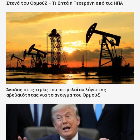
Στενά του Ορμούζ – Τι ζητά η Τεχεράνη από τις ΗΠΑ
Άνοδος στις τιμές του πετρελαίου λόγω της
αβεβαιότητας για το άνοιγμα του Ορμούζ