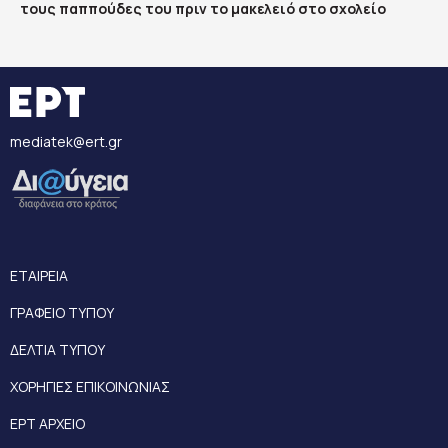
τους παππούδες του πριν το μακελειό στο σχολείο
mediatek@ert.gr
ΕΤΑΙΡΕΙΑ
ΓΡΑΦΕΙΟ ΤΥΠΟΥ
ΔΕΛΤΙΑ ΤΥΠΟΥ
ΧΟΡΗΓΙΕΣ ΕΠΙΚΟΙΝΩΝΙΑΣ
ΕΡΤ ΑΡΧΕΙΟ