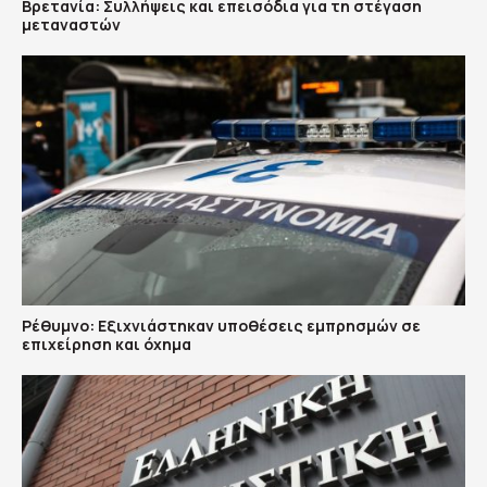
Βρετανία: Συλλήψεις και επεισόδια για τη στέγαση
μεταναστών
Ρέθυμνο: Εξιχνιάστηκαν υποθέσεις εμπρησμών σε
επιχείρηση και όχημα