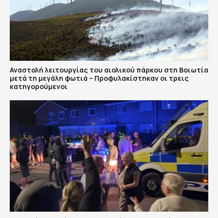
Αναστολή λειτουργίας του αιολικού πάρκου στη Βοιωτία
μετά τη μεγάλη φωτιά – Προφυλακίστηκαν οι τρεις
κατηγορούμενοι