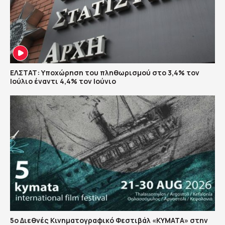
ΕΛΣΤΑΤ: Υποχώρηση του πληθωρισμού στο 3,4% τον
Ιούλιο έναντι 4,4% τον Ιούνιο
5ο Διεθνές Κινηματογραφικό Φεστιβάλ «ΚΥΜΑΤΑ» στην