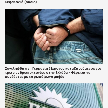
Κεφαλονιά (audio)
Συνελήφθη στη Γερμανία 31χρονος καταζητούμενος για
τρεις ανθρωποκτονίες στην Ελλάδα – Φέρεται να
συνδέεται με τη ρωσόφωνη μαφία