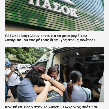
ΠΑΣΟΚ: «Βαφτίζουν επιτυχία τη μεταφορά του
λογαριασμού της ρήτρας διαφυγής στους πολίτες»
Φονική επίθεση στην Ταϊλάνδη: Ο 14χρονος σκότωσε