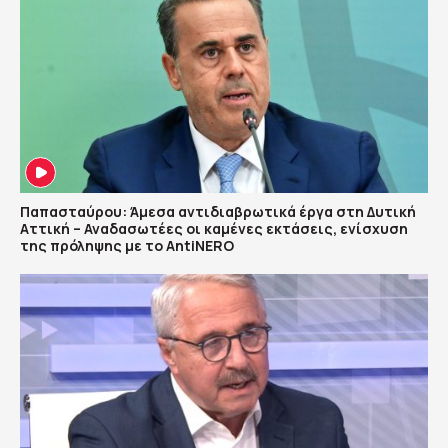
Παπασταύρου: Άμεσα αντιδιαβρωτικά έργα στη Δυτική
Αττική – Αναδασωτέες οι καμένες εκτάσεις, ενίσχυση
της πρόληψης με το AntiNERO