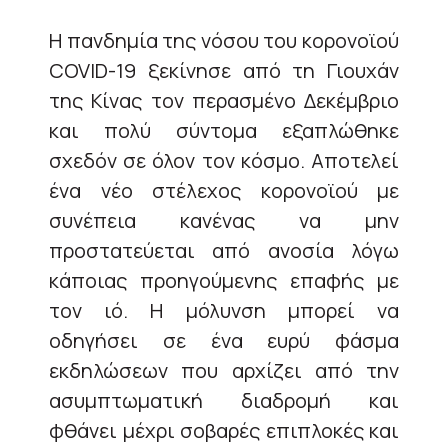
Η πανδημία της νόσου του κορονοϊού
COVID-19 ξεκίνησε από τη Γιουχάν
της Κίνας τον περασμένο Δεκέμβριο
και πολύ σύντομα εξαπλώθηκε
σχεδόν σε όλον τον κόσμο. Αποτελεί
ένα νέο στέλεχος κορονοϊού με
συνέπεια κανένας να μην
προστατεύεται από ανοσία λόγω
κάποιας προηγούμενης επαφής με
τον ιό. Η μόλυνση μπορεί να
οδηγήσει σε ένα ευρύ φάσμα
εκδηλώσεων που αρχίζει από την
ασυμπτωματική διαδρομή και
φθάνει μέχρι σοβαρές επιπλοκές και