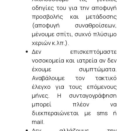
οδηγίες του για την αποφυγή
προσβολής και μετάδοσης
(αποφυγή συναθροίσεων,
μένουμε σπίτι, συχνό πλύσιμο
χεριών κ.λπ.).
Δεν επισκεπτόμαστε
νοσοκομεία και ιατρεία αν δεν
έχουμε συμπτώματα.
Αναβάλουμε τον τακτικό
έλεγχο για τους επόμενους
μήνες. Η συνταγογράφηση
μπορεί πλέον να
διεκπεραιώνεται με sms ή
mail.
Δεν αλλάζουμε την