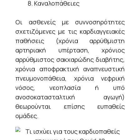
Καναλοπάθειες
Οι ασθενείς με συννοσηρότητες
σχετιζόμενες με τις καρδιαγγειακές
παθήσεις (χρόνια αρρύθμιστη
αρτηριακή υπέρταση, χρόνιος
αρρύθμιστος σακχαρώδης διαβήτης,
χρόνια αποφρακτική αναπνευστική
πνευμονοπάθεια, χρόνια νεφρική
νόσος, νεοπλασία ή υπό
ανοσοκατασταλτική αγωγή)
θεωρούνται επίσης ευπαθείς
ομάδες.