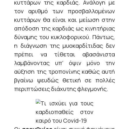
κυττάρων της καρδιάς. Ανάλογη με
τον αριθμό των προσβαλλομένων
κυττάρων θα είναι και μείωση στην
απόδοση της καρδιάς ως κινητήριας
δύναμης του κυκλοφορικού. Πάντως,
η διάγνωση της μυοκαρδίτιδας δεν
πρέπει να τίθεται αβασάνιστα
λαμβάνοντας υπ’ όψιν μόνο την
αύξηση της τροπονίνης καθώς αυτή
βγαίνω ψευδώς θετική σε πολλές
περιπτώσεις διάχυτης φλεγμονής.