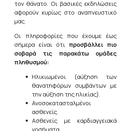
τον θάνατο. Οι βασικές εκδηλώσεις
αφορούν κυρίως στο αναπνευστικό
μας.
Οι πληροφορίες που έχουμε έως
σήμερα είναι ότι
προσβάλλει πιο
σοβαρά τις παρακάτω ομάδες
πληθυσμού:
Ηλικιωμένοι (αύξηση των
θανατηφόρων συμβάντων με
την αύξηση της ηλικίας).
Ανοσοκατασταλμένοι
ασθενείς.
Ασθενείς με καρδιαγγειακά
νοσήματα.