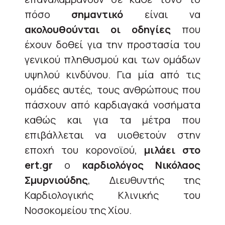
πόσο
σημαντικό
είναι να
ακολουθούνται οι οδηγίες
που
έχουν δοθεί για την προστασία του
γενικού πληθυσμού και των ομάδων
υψηλού κινδύνου. Για μία από τις
ομάδες αυτές, τους ανθρώπους που
πάσχουν από καρδιαγακά νοσήματα
καθώς και για τα μέτρα που
επιβάλλεται να υιοθετούν στην
εποχή του κορονοϊού,
μιλάει στο
ert.gr
ο
καρδιολόγος Νικόλαος
Σμυρνιούδης
, Διευθυντής της
Καρδιολογικής Κλινικής του
Νοσοκομείου της Χίου.