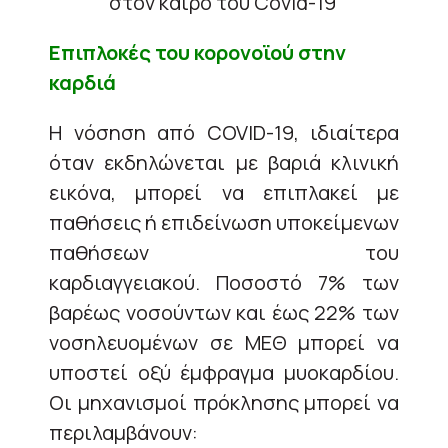
Επιπλοκές του κορονοϊού στην
καρδιά
Η νόσηση από COVID-19, ιδιαίτερα
όταν εκδηλώνεται με βαριά κλινική
εικόνα, μπορεί να επιπλακεί με
παθήσεις ή επιδείνωση υποκείμενων
παθήσεων του
καρδιαγγειακού. Ποσοστό 7% των
βαρέως νοσούντων και έως 22% των
νοσηλευομένων σε ΜΕΘ μπορεί να
υποστεί οξύ έμφραγμα μυοκαρδίου.
Οι μηχανισμοί πρόκλησης μπορεί να
περιλαμβάνουν: