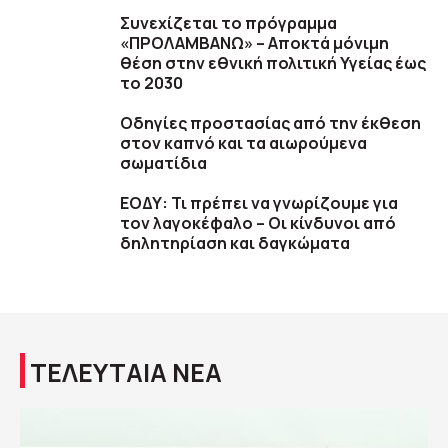
Συνεχίζεται το πρόγραμμα
«ΠΡΟΛΑΜΒΑΝΩ» – Αποκτά μόνιμη
θέση στην εθνική πολιτική Υγείας έως
το 2030
Οδηγίες προστασίας από την έκθεση
στον καπνό και τα αιωρούμενα
σωματίδια
ΕΟΔΥ: Τι πρέπει να γνωρίζουμε για
τον λαγοκέφαλο – Οι κίνδυνοι από
δηλητηρίαση και δαγκώματα
ΤΕΛΕΥΤΑΙΑ ΝΕΑ