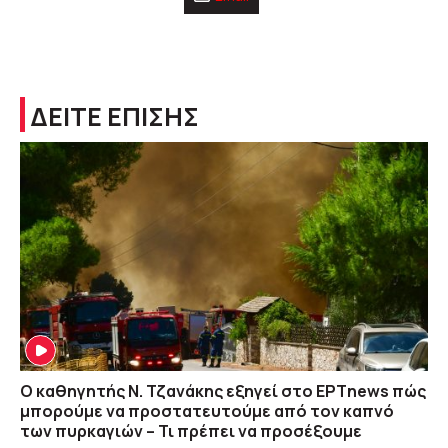
ΔΕΙΤΕ ΕΠΙΣΗΣ
Ο καθηγητής Ν. Τζανάκης εξηγεί στο ΕΡΤnews πώς
μπορούμε να προστατευτούμε από τον καπνό
των πυρκαγιών – Τι πρέπει να προσέξουμε