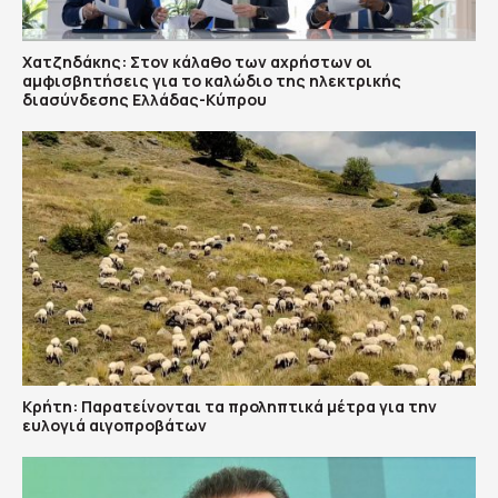
Χατζηδάκης: Στον κάλαθο των αχρήστων οι
αμφισβητήσεις για το καλώδιο της ηλεκτρικής
διασύνδεσης Ελλάδας-Κύπρου
Κρήτη: Παρατείνονται τα προληπτικά μέτρα για την
ευλογιά αιγοπροβάτων