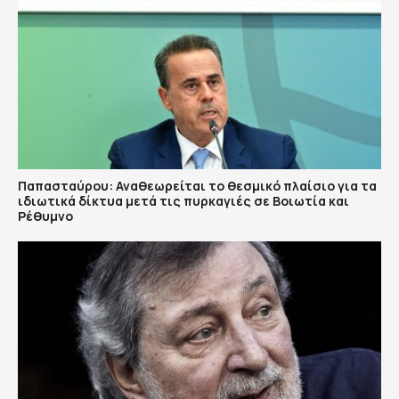
Παπασταύρου: Αναθεωρείται το θεσμικό πλαίσιο για τα
ιδιωτικά δίκτυα μετά τις πυρκαγιές σε Βοιωτία και
Ρέθυμνο