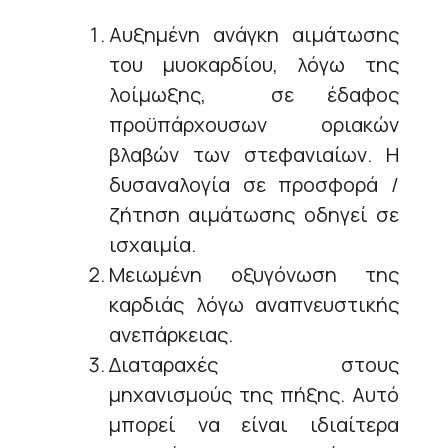
Αυξημένη ανάγκη αιμάτωσης
του μυοκαρδίου, λόγω της
λοίμωξης, σε έδαφος
προϋπάρχουσων οριακών
βλαβών των στεφανιαίων. Η
δυσαναλογία σε προσφορά /
ζήτηση αιμάτωσης οδηγεί σε
ισχαιμία.
Μειωμένη οξυγόνωση της
καρδιάς λόγω αναπνευστικής
ανεπάρκειας.
Διαταραχές στους
μηχανισμούς της πήξης. Αυτό
μπορεί να είναι ιδιαίτερα