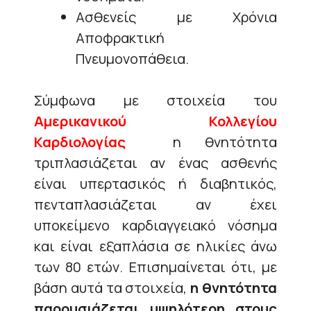
Ασθενείς με Χρόνια
Αποφρακτική
Πνευμονοπάθεια.
Σύμφωνα με στοιχεία του
Αμερικανικού Κολλεγίου
Καρδιολογίας
η θνητότητα
τριπλασιάζεται αν ένας ασθενής
είναι υπερτασικός ή διαβητικός,
πενταπλασιάζεται αν έχει
υποκείμενο καρδιαγγειακό νόσημα
και είναι εξαπλάσια σε ηλικίες άνω
των 80 ετών. Επισημαίνεται ότι, με
βάση αυτά τα στοιχεία,
η θνητότητα
παρουσιάζεται υψηλότερη στους