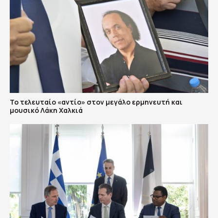
Το τελευταίο «αντίο» στον μεγάλο ερμηνευτή και
μουσικό Λάκη Χαλκιά