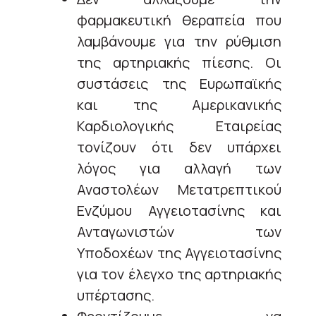
φαρμακευτική θεραπεία που
λαμβάνουμε για την ρύθμιση
της αρτηριακής πίεσης. Οι
συστάσεις της Ευρωπαϊκής
και της Αμερικανικής
Καρδιολογικής Εταιρείας
τονίζουν ότι δεν υπάρχει
λόγος για αλλαγή των
Αναστολέων Μετατρεπτικού
Ενζύμου Αγγειοτασίνης και
Ανταγωνιστών των
Υποδοχέων της Αγγειοτασίνης
για τον έλεγχο της αρτηριακής
υπέρτασης.