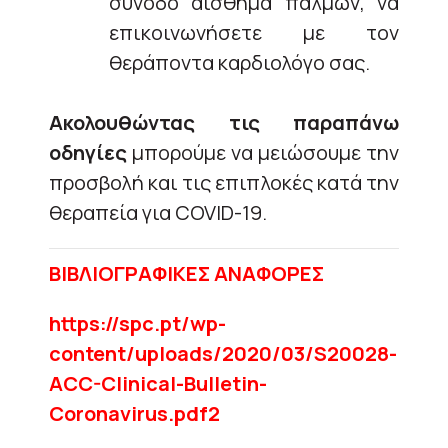
συνοδό αίσθημα παλμών, να
επικοινωνήσετε με τον
θεράποντα καρδιολόγο σας.
Ακολουθώντας τις παραπάνω
οδηγίες
μπορούμε να μειώσουμε την
προσβολή και τις επιπλοκές κατά την
θεραπεία για COVID-19.
ΒΙΒΛΙΟΓΡΑΦΙΚΕΣ ΑΝΑΦΟΡΕΣ
https://spc.pt/wp-
content/uploads/2020/03/S20028-
ACC-Clinical-Bulletin-
Coronavirus.pdf2