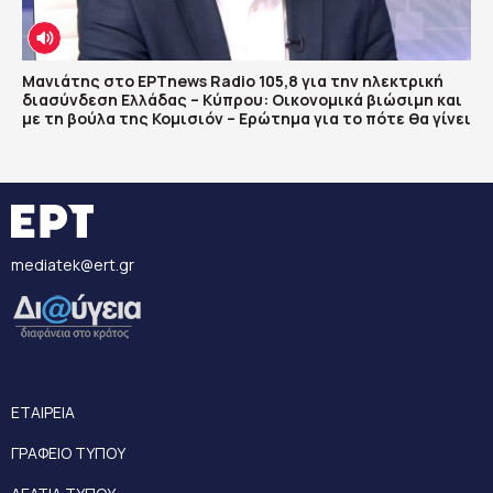
Μανιάτης στο ΕΡΤnews Radio 105,8 για την ηλεκτρική
διασύνδεση Ελλάδας – Κύπρου: Οικονομικά βιώσιμη και
με τη βούλα της Κομισιόν – Ερώτημα για το πότε θα γίνει
mediatek@ert.gr
ΕΤΑΙΡΕΙΑ
ΓΡΑΦΕΙΟ ΤΥΠΟΥ