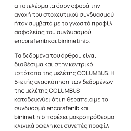
αποτελέσματα όσον αφορά την
ανοχή του στοχευτικού συνδυασμού
ήταν συμβατά με το γνωστό προφίλ
ασφαλείας του συνδυασμού
encorafenib και binimetinib.
Τα δεδομένα του άρθρου είναι
διαθέσιμα και στην κεντρικό
ιστότοπο της μελέτης COLUMBUS. Η
5-ετής ανασκόπηση των δεδομένων
της μελέτης COLUMBUS
καταδεικνύει ότι η θεραπεία με το
συνδυασμό encorafenib και
binimetinib παρέχει μακροπρόθεσμα
κλινικά οφέλη και συνεπές προφίλ