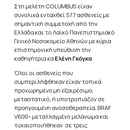
Στη μελέτη COLUMBUS είχαν
συνολικά ενταχθεί 577 ασθενείς με
σημαντική συμμετοχή από την
Ελλάδα και το Λαϊκό Πανεπιστημιακό
Γενικό Νοσοκομείο Αθηνών με κύρια
επιστημονική υπεύθυνη την
καθηγήτρια κα
Ελένη Γκόγκα
.
Όλοι οι ασθενείς που
συμπεριλήφθηκαν είχαν τοπικά
προχωρημένο μη εξαιρέσιμο,
μεταστατικό, ή υποτροπιάζον σε
προηγουμένη ανοσοθεραπεία, BRAF
V600– μεταλλαγμένο μελάνωμα και
τυχαιοποιήθηκαν σε τρεις