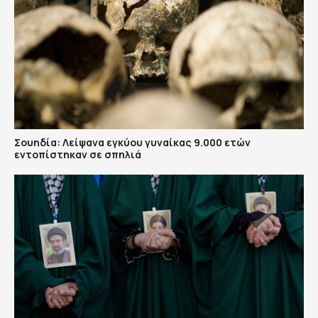
Σουηδία: Λείψανα εγκύου γυναίκας 9.000 ετών
εντοπίστηκαν σε σπηλιά