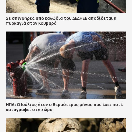
Σε σπινθήρες από καλώδια του ΔΕΔΗΕΕ αποδίδεται η
πυρκαγιά στον Κουβαρά
ΗΠΑ: Ο Ιούλιος ήταν ο θερμότερος μήνας που έχει ποτέ
καταγραφεί στη χώρα