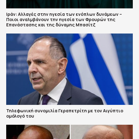
Ιράν: Αλλαγές στην ηγεσία των ενόπλων δυνάμεων –
Ποιοι αναλμβάνουν την ηγεσία των Φρουρών της
Επανάστασης και της δύναμης Μπασίτζ
Τηλεφωνική συνομιλία Γεραπετρίτη με τον Αιγύπτιο
ομόλογό του