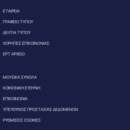
ΕΤΑΙΡΕΙΑ
ΓΡΑΦΕΙΟ ΤΥΠΟΥ
ΔΕΛΤΙΑ ΤΥΠΟΥ
ΧΟΡΗΓΙΕΣ ΕΠΙΚΟΙΝΩΝΙΑΣ
ΕΡΤ ΑΡΧΕΙΟ
ΜΟΥΣΙΚΑ ΣΥΝΟΛΑ
ΚΟΙΝΩΝΙΚΗ ΕΥΘΥΝΗ
ΕΠΙΚΟΙΝΩΝΙΑ
ΥΠΕΥΘΥΝΟΣ ΠΡΟΣΤΑΣΙΑΣ ΔΕΔΟΜΕΝΩΝ
ΡΥΘΜΙΣΕΙΣ COOKIES