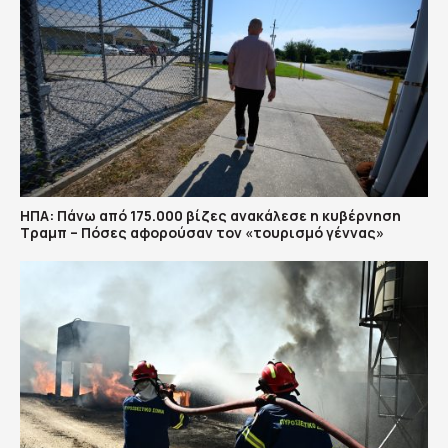
ΗΠΑ: Πάνω από 175.000 βίζες ανακάλεσε η κυβέρνηση
Τραμπ – Πόσες αφορούσαν τον «τουρισμό γέννας»