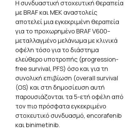
Η συνδυαστική στοχευτική θεραπεία
με BRAF και MEK αναστολείς
αποτελεί μια εγκεκριμένη θεραπεία
για το προχωρημένο BRAF V600–
μεταλλαγμένο μελάνωμα με κλινικά
οφέλη τόσο για το διάστημα
ελεύθερο υποτροπής (progression-
free survival, PFS) όσο και για τη
συνολική επιβίωση (overall survival
(OS) και στη δημοσίευση αυτή
παρουσιάζονται τα 5-ετή οφέλη από
τον πιο πρόσφατα εγκεκριμένο
στοχευτικό συνδυασμό, encorafenib
και binimetinib.