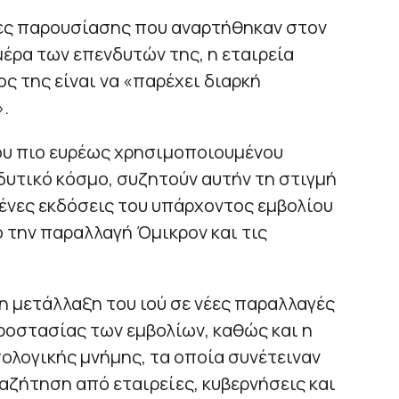
ιες παρουσίασης που αναρτήθηκαν στον
μέρα των επενδυτών της, η εταιρεία
ς της είναι να «παρέχει διαρκή
.
του πιο ευρέως χρησιμοποιουμένου
 δυτικό κόσμο, συζητούν αυτήν τη στιγμή
μένες εκδόσεις του υπάρχοντος εμβολίου
 την παραλλαγή Όμικρον και τις
η μετάλλαξη του ιού σε νέες παραλλαγές
ροστασίας των εμβολίων, καθώς και η
ολογικής μνήμης, τα οποία συνέτειναν
αζήτηση από εταιρείες, κυβερνήσεις και