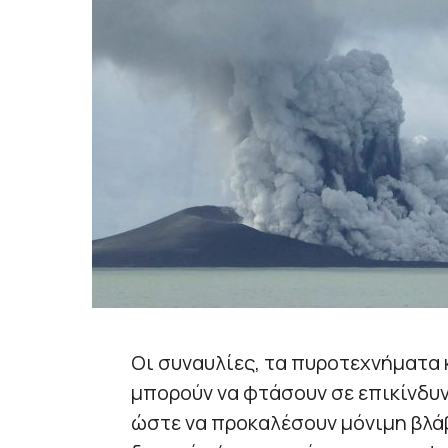
Οι συναυλίες, τα πυροτεχνήματα 
μπορούν να φτάσουν σε επικίνδυν
ώστε να προκαλέσουν μόνιμη βλάβ