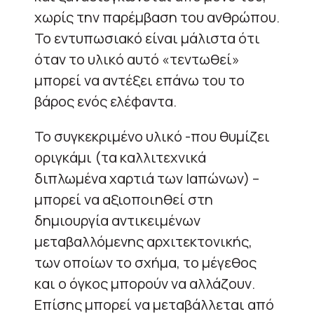
χωρίς την παρέμβαση του ανθρώπου.
Το εντυπωσιακό είναι μάλιστα ότι
όταν το υλικό αυτό «τεντωθεί»
μπορεί να αντέξει επάνω του το
βάρος ενός ελέφαντα.
Το συγκεκριμένο υλικό -που θυμίζει
οριγκάμι (τα καλλιτεχνικά
διπλωμένα χαρτιά των Ιαπώνων) –
μπορεί να αξιοποιηθεί στη
δημιουργία αντικειμένων
μεταβαλλόμενης αρχιτεκτονικής,
των οποίων το σχήμα, το μέγεθος
και ο όγκος μπορούν να αλλάζουν.
Επίσης μπορεί να μεταβάλλεται από