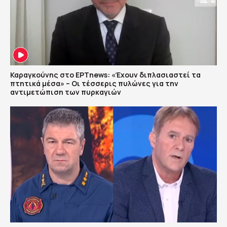
Καραγκούνης στο ΕΡΤnews: «Έχουν διπλασιαστεί τα
πτητικά μέσα» – Οι τέσσερις πυλώνες για την
αντιμετώπιση των πυρκαγιών