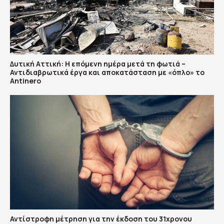
Δυτική Αττική: Η επόμενη ημέρα μετά τη φωτιά –
Αντιδιαβρωτικά έργα και αποκατάσταση με «όπλο» το
Antinero
Αντίστροφη μέτρηση για την έκδοση του 31χρονου