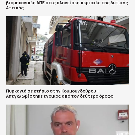
βιομηχανικές ΑΠΕ στις πληγείσες περιοχές της Δυτικής
Αττικής
Πυρκαγιά σε κτήριο στην Κουμουνδούρου –
Απεγκλωβίστηκε ένοικος από τον δεύτερο όροφο