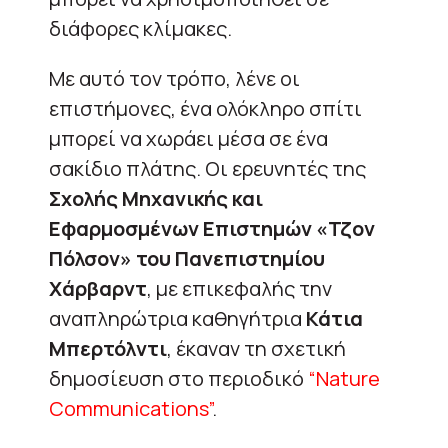
διάφορες κλίμακες.
Με αυτό τον τρόπο, λένε οι
επιστήμονες, ένα ολόκληρο σπίτι
μπορεί να χωράει μέσα σε ένα
σακίδιο πλάτης. Οι ερευνητές της
Σχολής Μηχανικής και
Εφαρμοσμένων Επιστημών «Τζον
Πόλσον» του Πανεπιστημίου
Χάρβαρντ
, με επικεφαλής την
αναπληρώτρια καθηγήτρια
Κάτια
Μπερτόλντι
, έκαναν τη σχετική
δημοσίευση στο περιοδικό
“Nature
Communications”
.