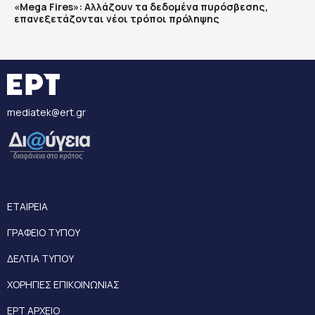
«Mega Fires»: Αλλάζουν τα δεδομένα πυρόσβεσης,
επανεξετάζονται νέοι τρόποι πρόληψης
mediatek@ert.gr
ΕΤΑΙΡΕΙΑ
ΓΡΑΦΕΙΟ ΤΥΠΟΥ
ΔΕΛΤΙΑ ΤΥΠΟΥ
ΧΟΡΗΓΙΕΣ ΕΠΙΚΟΙΝΩΝΙΑΣ
ΕΡΤ ΑΡΧΕΙΟ