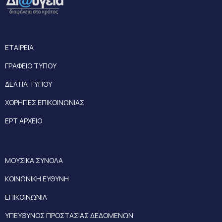
ΕΤΑΙΡΕΙΑ
ΓΡΑΦΕΙΟ ΤΥΠΟΥ
ΔΕΛΤΙΑ ΤΥΠΟΥ
ΧΟΡΗΓΙΕΣ ΕΠΙΚΟΙΝΩΝΙΑΣ
ΕΡΤ ΑΡΧΕΙΟ
ΜΟΥΣΙΚΑ ΣΥΝΟΛΑ
ΚΟΙΝΩΝΙΚΗ ΕΥΘΥΝΗ
ΕΠΙΚΟΙΝΩΝΙΑ
ΥΠΕΥΘΥΝΟΣ ΠΡΟΣΤΑΣΙΑΣ ΔΕΔΟΜΕΝΩΝ