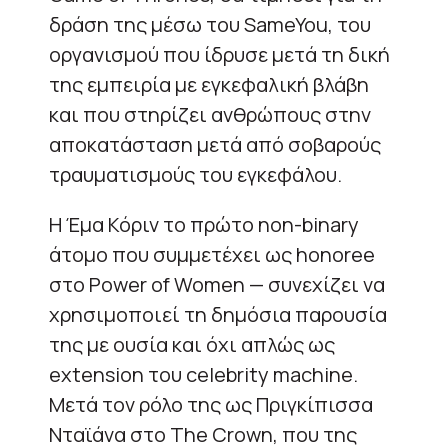
δράση της μέσω του SameYou, του
οργανισμού που ίδρυσε μετά τη δική
της εμπειρία με εγκεφαλική βλάβη
και που στηρίζει ανθρώπους στην
αποκατάσταση μετά από σοβαρούς
τραυματισμούς του εγκεφάλου.
Η Έμα Κόριν το πρώτο non-binary
άτομο που συμμετέχει ως honoree
στο Power of Women — συνεχίζει να
χρησιμοποιεί τη δημόσια παρουσία
της με ουσία και όχι απλώς ως
extension του celebrity machine.
Μετά τον ρόλο της ως Πριγκίπισσα
Νταϊάνα στο The Crown, που της