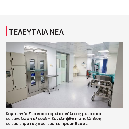
ΤΕΛΕΥΤΑΙΑ ΝΕΑ
Κομοτηνή: Στο νοσοκομείο ανήλικος μετά από
κατανάλωση αλκοόλ – Συνελήφθη η υπάλληλος
καταστήματος που του το προμήθευσε