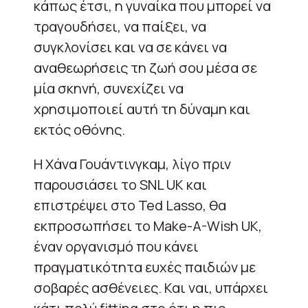
κάπως έτσι, η γυναίκα που μπορεί να
τραγουδήσει, να παίξει, να
συγκλονίσει και να σε κάνει να
αναθεωρήσεις τη ζωή σου μέσα σε
μία σκηνή, συνεχίζει να
χρησιμοποιεί αυτή τη δύναμη και
εκτός οθόνης.
Η Χάνα Γουάντινγκαμ, λίγο πριν
παρουσιάσει το SNL UK και
επιστρέψει στο Ted Lasso, θα
εκπροσωπήσει το Make-A-Wish UK,
έναν οργανισμό που κάνει
πραγματικότητα ευχές παιδιών με
σοβαρές ασθένειες. Και ναι, υπάρχει