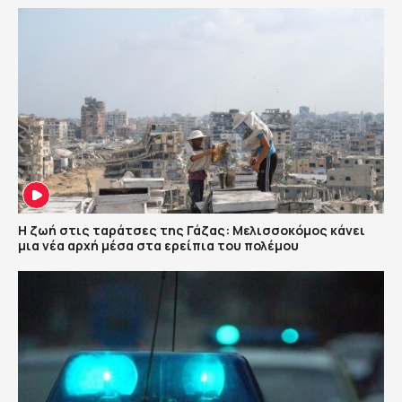
Η ζωή στις ταράτσες της Γάζας: Μελισσοκόμος κάνει
μια νέα αρχή μέσα στα ερείπια του πολέμου