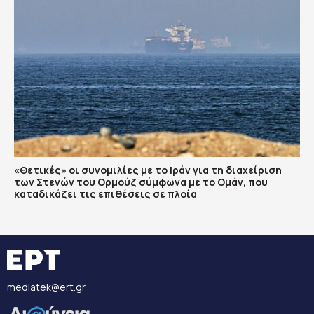
«Θετικές» οι συνομιλίες με το Ιράν για τη διαχείριση
των Στενών του Ορμούζ σύμφωνα με το Ομάν, που
καταδικάζει τις επιθέσεις σε πλοία
mediatek@ert.gr