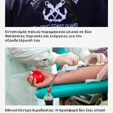
Εντοπισμός παλιού πυρομαχικού υλικού σε δύο
θαλάσσιες περιοχές και ενέργειες για την
εξουδετέρωσή του
Εθνικό Κέντρο Αιμοδοσίας: H προσφορά δεν έχει εποχή