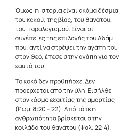
Όμως, η Ιστορία είναι ακόμα δέσμια
του κακού, της βίας, του θανάτου,
του παραλογισμού. Είναι οι
συνέπειες της επιλογής του Αδάμ
που, αντί να στρέψει την αγάπη του
στον Θεό, έπεσε στην αγάπη για τον
εαυτό του.
Το κακό δεν προϋπήρχε. Δεν
προέρχεται από την ύλη. Εισήλθε
στον κόσμο εξαιτίας της αμαρτίας
(Ρωμ. 8:20 – 22). Από τότε η
ανθρωπότητα βρίσκεται στην
κοιλάδα του θανάτου (Ψαλ. 22:4).