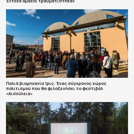
Έντεκα άμαχοι τραυματίστηκαν
Παλιά βιομηχανία Ίρις: Ένας σύγχρονος χώρος
πολιτισμού που θα φιλοξενήσει το φεστιβάλ
«Αισχύλεια»