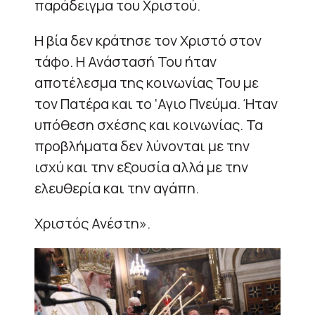
παράδειγμα του Χριστού.
Η βία δεν κράτησε τον Χριστό στον
τάφο. Η Ανάστασή Του ήταν
αποτέλεσμα της κοινωνίας Του με
τον Πατέρα και το ‘Αγιο Πνεύμα. Ήταν
υπόθεση σχέσης και κοινωνίας. Τα
προβλήματα δεν λύνονται με την
ισχύ και την εξουσία αλλά με την
ελευθερία και την αγάπη.
Χριστός Ανέστη».