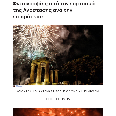
Φωτογραφίες από τον εορτασμό
της Ανάστασης ανά την
επικράτεια:
ΑΝΑΣΤΑΣΗ ΣΤΟΝ ΝΑΟ ΤΟΥ ΑΠΟΛΛΩΝΑ ΣΤΗΝ ΑΡΧΑΙΑ
ΚΟΡΙΝΘΟ – INTIME