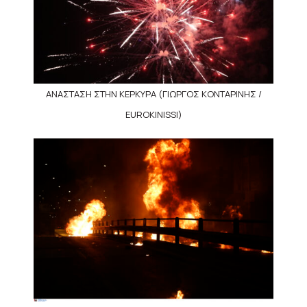
ΑΝΑΣΤΑΣΗ ΣΤΗΝ ΚΕΡΚΥΡΑ (ΓΙΩΡΓΟΣ ΚΟΝΤΑΡΙΝΗΣ /
EUROKINISSI)