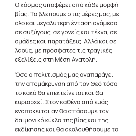
Ο κόσμος υποφέρει από κάθε μορφή
βίας. Το βλέπουμε στις μέρες μας, με
όλο και μεγαλύτερη ένταση ανάμεσα
σε συζύγους, σε γονείς και τέκνα, σε
ομάδες και παρατάξεις. Αλλά και σε
λαούς, με πρόσφατες τις τραγικές
εξελίξεις στη Μέση Ανατολή.
Όσο ο πολιτισμός μας αναπαράγει
την απομάκρυνση από τον Θεό τόσο
το κακό θα επεκτείνεται και θα
κυριαρχεί. Στον καθένα από εμάς
εναπόκειται αν θα σπάσουμε τον
δαιμονικό κύκλο της βίας και της
εκδίκησης και θα ακολουθήσουμε το