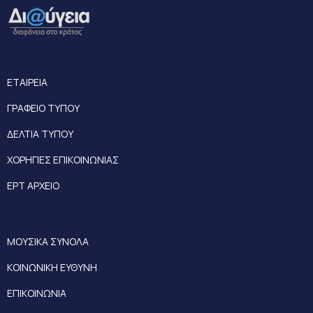
ΕΤΑΙΡΕΙΑ
ΓΡΑΦΕΙΟ ΤΥΠΟΥ
ΔΕΛΤΙΑ ΤΥΠΟΥ
ΧΟΡΗΓΙΕΣ ΕΠΙΚΟΙΝΩΝΙΑΣ
ΕΡΤ ΑΡΧΕΙΟ
ΜΟΥΣΙΚΑ ΣΥΝΟΛΑ
ΚΟΙΝΩΝΙΚΗ ΕΥΘΥΝΗ
ΕΠΙΚΟΙΝΩΝΙΑ