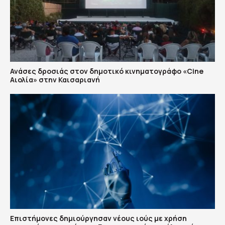
Ανάσες δροσιάς στον δημοτικό κινηματογράφο «Cine
Αιολία» στην Καισαριανή
Επιστήμονες δημιούργησαν νέους ιούς με χρήση