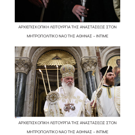
ΑΡΧΙΕΠΙΣΚΟΠΙΚΗ ΛΕΙΤΟΥΡΓΙΑ ΤΗΣ ΑΝΑΣΤΑΣΕΩΣ ΣΤΟΝ
ΜΗΤΡΟΠΟΛΙΤΙΚΟ ΝΑΟ ΤΗΣ ΑΘΗΝΑΣ – INTIME
ΑΡΧΙΕΠΙΣΚΟΠΙΚΗ ΛΕΙΤΟΥΡΓΙΑ ΤΗΣ ΑΝΑΣΤΑΣΕΩΣ ΣΤΟΝ
ΜΗΤΡΟΠΟΛΙΤΙΚΟ ΝΑΟ ΤΗΣ ΑΘΗΝΑΣ – INTIME