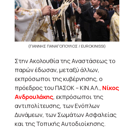
(ΓΙΑΝΝΗΣ ΠΑΝΑΓΟΠΟΥΛΟΣ / EUROKINISSI)
Στην Ακολουθία της Αναστάσεως το
παρών έδωσαν, μεταξύ άλλων,
εκπρόσωποι της κυβέρνησης, ο
πρόεδρος του ΠΑΣΟΚ – ΚΙΝ.ΑΛ.,
Νίκος
Ανδρουλάκης
, εκπρόσωποι της
αντιπολίτευσης, των Ενόπλων
Δυνάμεων, των Σωμάτων Ασφαλείας
και της Τοπικής Αυτοδιοίκησης.