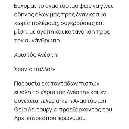
Εύχομαι το αναστάσιμο φως να γίνει
οδηγός όλων μας προς έναν κόσμο
χωρίς πολέμους, συγκρούσεις και
μίση, με αγάπη και κατανόηση προς
τον συνάνθρωπο.
Χριστός Ανέστη!
Χρόνια πολλά!».
Παρουσία εκατοντάδων πιστών
εψάλη το «Χριστός Ανέστη» και εν
συνεχεία τελέστηκε η Αναστάσιμη
Θεία Λειτουργία προεξάρχοντος του
Αρχιεπισκόπου Ιερωνύμου.