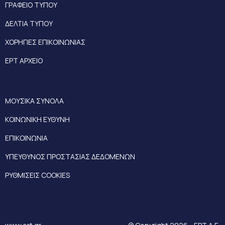
ΓΡΑΦΕΙΟ ΤΥΠΟΥ
ΔΕΛΤΙΑ ΤΥΠΟΥ
ΧΟΡΗΓΙΕΣ ΕΠΙΚΟΙΝΩΝΙΑΣ
ΕΡΤ ΑΡΧΕΙΟ
ΜΟΥΣΙΚΑ ΣΥΝΟΛΑ
ΚΟΙΝΩΝΙΚΗ ΕΥΘΥΝΗ
ΕΠΙΚΟΙΝΩΝΙΑ
ΥΠΕΥΘΥΝΟΣ ΠΡΟΣΤΑΣΙΑΣ ΔΕΔΟΜΕΝΩΝ
ΡΥΘΜΙΣΕΙΣ COOKIES