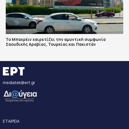
Το Μπαχρέιν χαιρετίζει την αμυντική συμφωνία
Σαουδικής Αραβίας, Τουρκίας και Πακιστάν
mediatek@ert.gr
ΕΤΑΙΡΕΙΑ