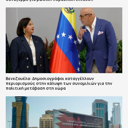
Βενεζουέλα: Δημοσιογράφοι καταγγέλλουν
περιορισμούς στην κάλυψη των συνομιλιών για την
πολιτική μετάβαση στη χώρα