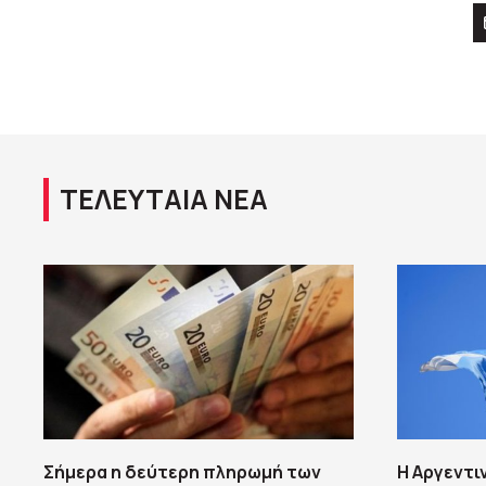
ΤΕΛΕΥΤΑΙΑ ΝΕΑ
Σήμερα η δεύτερη πληρωμή των
Η Αργεντι