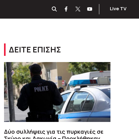
Live TV
ΔΕΙΤΕ ΕΠΙΣΗΣ
Δύο συλλήψεις για τις πυρκαγιές σε
Σκύρο και Λακωνία – Προκλήθηκαν