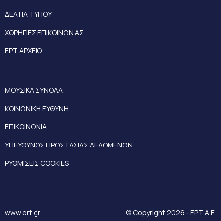
ΔΕΛΤΙΑ ΤΥΠΟΥ
ΧΟΡΗΓΙΕΣ ΕΠΙΚΟΙΝΩΝΙΑΣ
ΕΡΤ ΑΡΧΕΙΟ
ΜΟΥΣΙΚΑ ΣΥΝΟΛΑ
ΚΟΙΝΩΝΙΚΗ ΕΥΘΥΝΗ
ΕΠΙΚΟΙΝΩΝΙΑ
ΥΠΕΥΘΥΝΟΣ ΠΡΟΣΤΑΣΙΑΣ ΔΕΔΟΜΕΝΩΝ
ΡΥΘΜΙΣΕΙΣ COOKIES
www.ert.gr
© Copyright 2026 - ΕΡΤ Α.Ε.