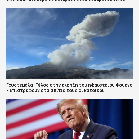
Γουατεμάλα: Τέλος στην έκρηξη του ηφαιστείου Φουέγο
– Επιστρέφουν στα σπίτια τους οι κάτοικοι