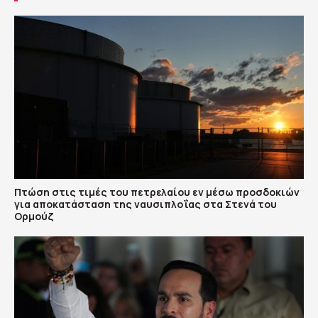
Πτώση στις τιμές του πετρελαίου εν μέσω προσδοκιών
για αποκατάσταση της ναυσιπλοΐας στα Στενά του
Ορμούζ