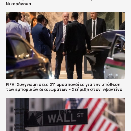
Νικαράγουα
FIFA: Συγγνώμη στις 211 ομοσπονδίες για την υπόθεση
των εμπορικών δικαιωμάτων – Στήριξη στον Ινφαντίνο