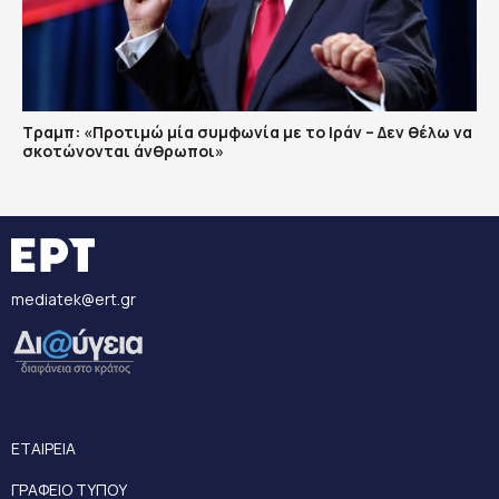
Τραμπ: «Προτιμώ μία συμφωνία με το Ιράν – Δεν θέλω να
σκοτώνονται άνθρωποι»
mediatek@ert.gr
ΕΤΑΙΡΕΙΑ
ΓΡΑΦΕΙΟ ΤΥΠΟΥ