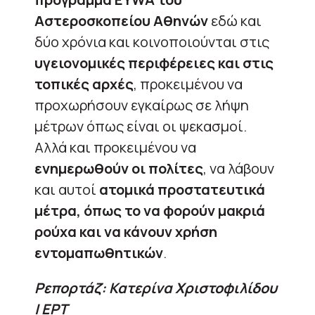
Αστεροσκοπείου Αθηνών
εδώ και
δύο χρόνια και κοινοποιούνται στις
υγειονομικές περιφέρειες και στις
τοπικές αρχές
, προκειμένου να
προχωρήσουν εγκαίρως σε λήψη
μέτρων όπως είναι οι ψεκασμοί.
Αλλά και προκειμένου να
ενημερωθούν οι πολίτες
, να λάβουν
και αυτοί
ατομικά προστατευτικά
μέτρα, όπως το να φορούν μακριά
ρούχα και να κάνουν χρήση
εντομαπωθητικών
.
Ρεπορτάζ: Κατερίνα Χριστοφιλίδου
| ΕΡΤ