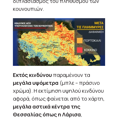
διπλασιασμός του πληθυσμού των
κουνουπιών.
Εκτός κινδύνου
παραμένουν τα
μεγάλα υψόμετρα
(μπλε – πράσινο
χρώμα). Η εκτίμηση υψηλού κινδύνου
αφορά, όπως φαίνεται από το χάρτη,
μεγάλα αστικά κέντρα της
Θεσσαλίας όπως η Λάρισα
,