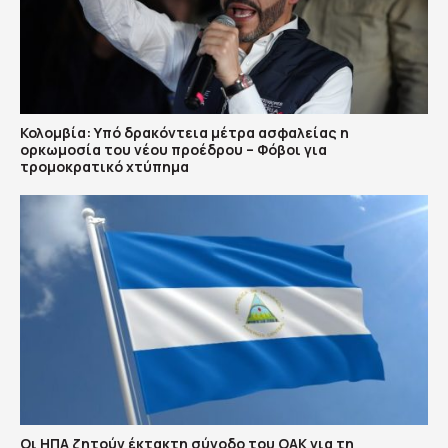
Κολομβία: Υπό δρακόντεια μέτρα ασφαλείας η
ορκωμοσία του νέου προέδρου – Φόβοι για
τρομοκρατικό χτύπημα
Οι ΗΠΑ ζητούν έκτακτη σύνοδο του ΟΑΚ για τη