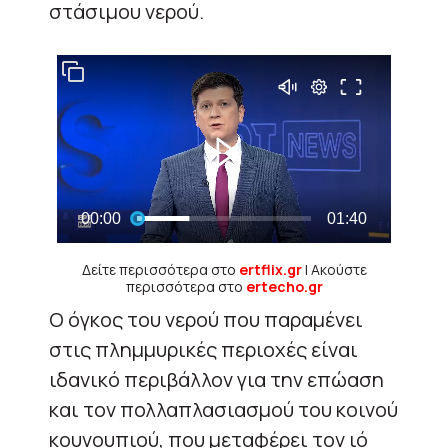
στάσιμου νερού.
Δείτε περισσότερα στο
ertflix.gr
| Ακούστε
περισσότερα στο
ertecho.gr
Ο όγκος του νερού που παραμένει
στις πλημμυρικές περιοχές είναι
ιδανικό περιβάλλον για την επώαση
και τον πολλαπλασιασμού του κοινού
κουνουπιού, που μεταφέρει τον ιό