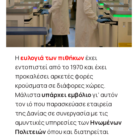
Η
ευλογιά των πιθήκων
έχει
εντοπιστεί από το 1970 και έχει
προκαλέσει αρκετές φορές
κρούσματα σε διάφορες χώρες.
Μάλιστα
υπάρχει εμβόλιο
γι’ αυτόν
τον ιό που παρασκεύασε εταιρεία
της Δανίας σε συνεργασία με τις
αμυντικές υπηρεσίες των
Ηνωμένων
Πολιτειών
όπου και διατηρείται