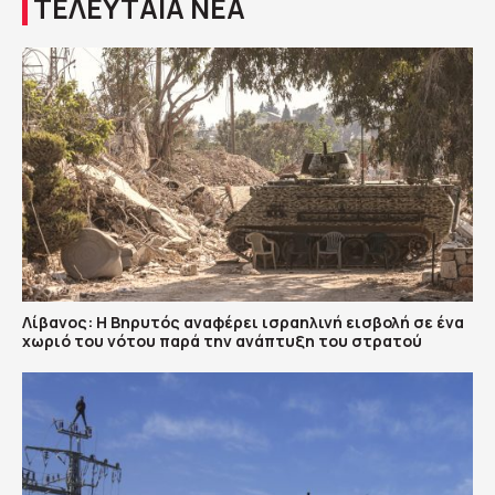
ΤΕΛΕΥΤΑΙΑ ΝΕΑ
Λίβανος: Η Βηρυτός αναφέρει ισραηλινή εισβολή σε ένα
χωριό του νότου παρά την ανάπτυξη του στρατού