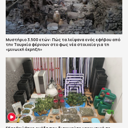
Μυστήριο 3.500 ετών: Πώς τα λείψανα ενός εφήβου από
την Τουρκία φέρνουν στο φως νέα στοιχεία για τη
«μινωική έκρηξη»