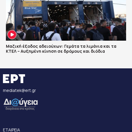
Μαζική έξοδος αδειούχων: Γεμάτα τα λιμάνια και τα
ΚΤΕΛ – Αυξημένη κίνηση σε δρόμους και διόδια
mediatek@ert.gr
ΕΤΑΙΡΕΙΑ