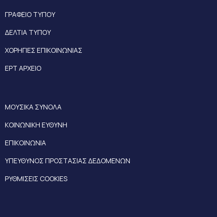
ΓΡΑΦΕΙΟ ΤΥΠΟΥ
ΔΕΛΤΙΑ ΤΥΠΟΥ
ΧΟΡΗΓΙΕΣ ΕΠΙΚΟΙΝΩΝΙΑΣ
ΕΡΤ ΑΡΧΕΙΟ
ΜΟΥΣΙΚΑ ΣΥΝΟΛΑ
ΚΟΙΝΩΝΙΚΗ ΕΥΘΥΝΗ
ΕΠΙΚΟΙΝΩΝΙΑ
ΥΠΕΥΘΥΝΟΣ ΠΡΟΣΤΑΣΙΑΣ ΔΕΔΟΜΕΝΩΝ
ΡΥΘΜΙΣΕΙΣ COOKIES