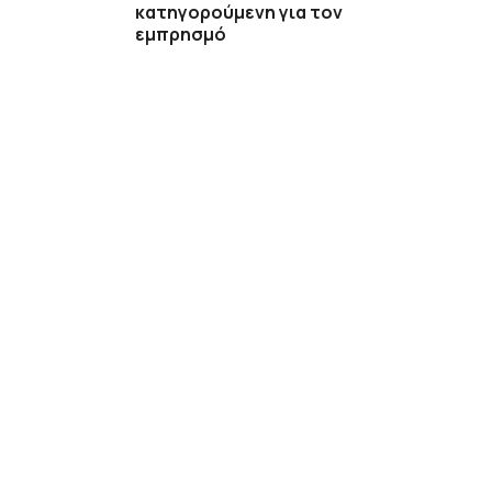
κατηγορούμενη για τον
εμπρησμό