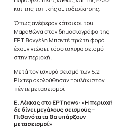
Πυροσβεστικής καθώς και της ΕΛΑΣ
και της τοπικής αυτοδιοίκησης.
Όπως ανέφεραν κάτοικοι του
Μαραθώνα στον δημοσιογράφο της
ΕΡΤ Βαγγέλη Μπαντέ πρώτη φορά
έχουν νιώσει τόσο ισχυρό σεισμό
στην περιοχή.
Μετά τον ισχυρό σεισμό των 5,2
Ρίχτερ ακολούθησαν τουλάχιστον
πέντε μετασεισμοί.
Ε. Λέκκας στο ΕΡΤnews: «Η περιοχή
δε δίνει μεγάλους σεισμούς –
Πιθανότατα θα υπάρξουν
μετασεισμοί»