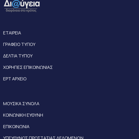
ΕΤΑΙΡΕΙΑ
ΓΡΑΦΕΙΟ ΤΥΠΟΥ
ΔΕΛΤΙΑ ΤΥΠΟΥ
ΧΟΡΗΓΙΕΣ ΕΠΙΚΟΙΝΩΝΙΑΣ
ΕΡΤ ΑΡΧΕΙΟ
ΜΟΥΣΙΚΑ ΣΥΝΟΛΑ
ΚΟΙΝΩΝΙΚΗ ΕΥΘΥΝΗ
ΕΠΙΚΟΙΝΩΝΙΑ
ΥΠΕΥΘΥΝΟΣ ΠΡΟΣΤΑΣΙΑΣ ΔΕΔΟΜΕΝΩΝ