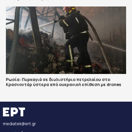
Ρωσία: Πυρκαγιά σε διυλιστήριο πετρελαίου στο
Κρασνοντάρ ύστερα από ουκρανική επίθεση με drones
mediatek@ert.gr