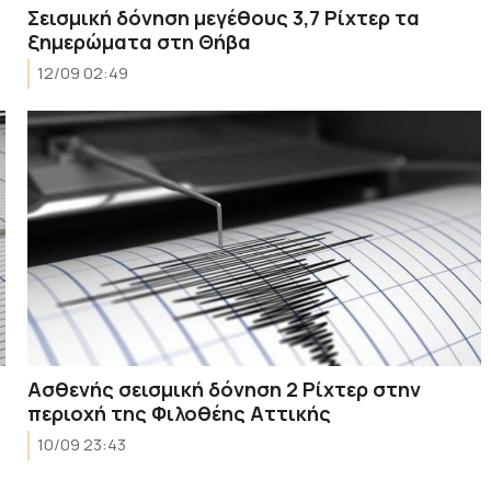
Σεισμική δόνηση μεγέθους 3,7 Ρίχτερ τα
ξημερώματα στη Θήβα
12/09 02:49
Ασθενής σεισμική δόνηση 2 Ρίχτερ στην
περιοχή της Φιλοθέης Αττικής
10/09 23:43