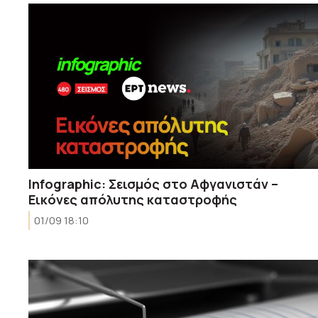
Infographic: Σεισμός στο Αφγανιστάν –
Εικόνες απόλυτης καταστροφής
01/09 18:10