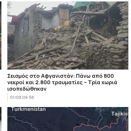
Σεισμός στο Αφγανιστάν: Πάνω από 800
νεκροί και 2.800 τραυματίες – Τρία χωριά
ισοπεδώθηκαν
01/09 09:56