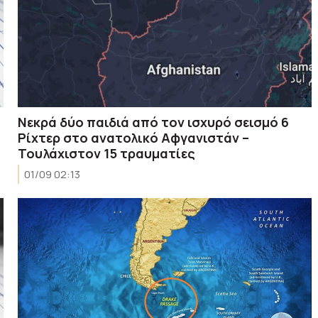
Νεκρά δύο παιδιά από τον ισχυρό σεισμό 6
Ρίχτερ στο ανατολικό Αφγανιστάν –
Τουλάχιστον 15 τραυματίες
01/09 02:13