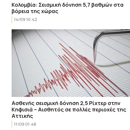
Κολομβία: Σεισμική δόνηση 5,7 βαθμών στα
βόρεια της χώρας
14/09 10:42
Ασθενής σεισμική δόνηση 2,5 Ρίχτερ στην
Κηφισιά – Αισθητός σε πολλές περιοχές της
Αττικής
11/09 01:48