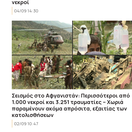
νεκροί
04/09 14:30
Σεισμός στο Αφγανιστάν: Περισσότεροι από
1.000 νεκροί και 3.251 τραυματίες – Χωριά
παραμένουν ακόμα απρόσιτα, εξαιτίας των
κατολισθήσεων
02/09 10:47