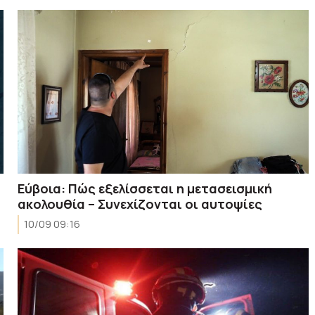
Eύβοια: Πώς εξελίσσεται η μετασεισμική
ακολουθία – Συνεχίζονται οι αυτοψίες
10/09 09:16