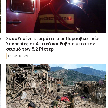
ο
Σε αυξημένη ετοιμότητα οι Πυροσβεστικές
Υπηρεσίες σε Αττική και Εύβοια μετά τον
σεισμό των 5,2 Ρίχτερ
09/09 01:29