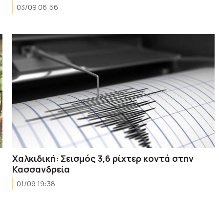
03/09 06:56
Χαλκιδική: Σεισμός 3,6 ρίχτερ κοντά στην
Κασσανδρεία
01/09 19:38