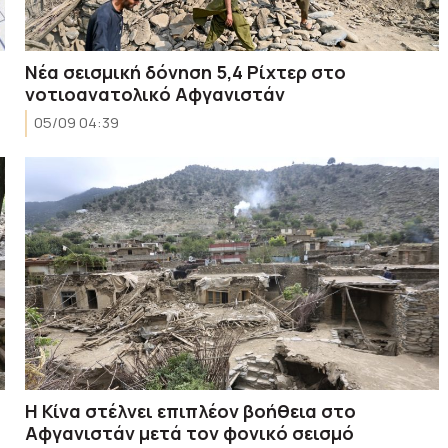
Νέα σεισμική δόνηση 5,4 Ρίχτερ στο
νοτιοανατολικό Αφγανιστάν
05/09 04:39
Η Κίνα στέλνει επιπλέον βοήθεια στο
Αφγανιστάν μετά τον φονικό σεισμό