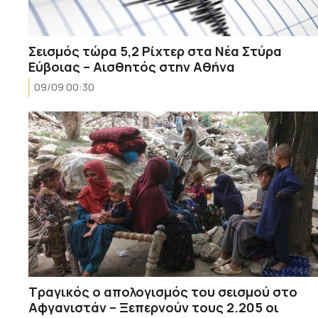
Σεισμός τώρα 5,2 Ρίχτερ στα Νέα Στύρα
Εύβοιας – Αισθητός στην Αθήνα
09/09 00:30
Τραγικός ο απολογισμός του σεισμού στο
Αφγανιστάν – Ξεπερνούν τους 2.205 οι