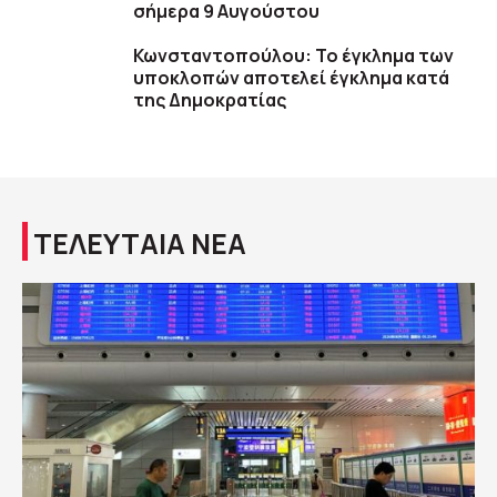
σήμερα 9 Αυγούστου
Κωνσταντοπούλου: Το έγκλημα των
υποκλοπών αποτελεί έγκλημα κατά
της Δημοκρατίας
ΤΕΛΕΥΤΑΙΑ ΝΕΑ