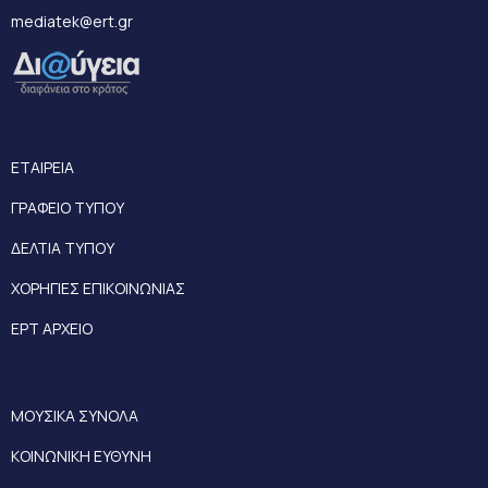
mediatek@ert.gr
ΕΤΑΙΡΕΙΑ
ΓΡΑΦΕΙΟ ΤΥΠΟΥ
ΔΕΛΤΙΑ ΤΥΠΟΥ
ΧΟΡΗΓΙΕΣ ΕΠΙΚΟΙΝΩΝΙΑΣ
ΕΡΤ ΑΡΧΕΙΟ
ΜΟΥΣΙΚΑ ΣΥΝΟΛΑ
ΚΟΙΝΩΝΙΚΗ ΕΥΘΥΝΗ