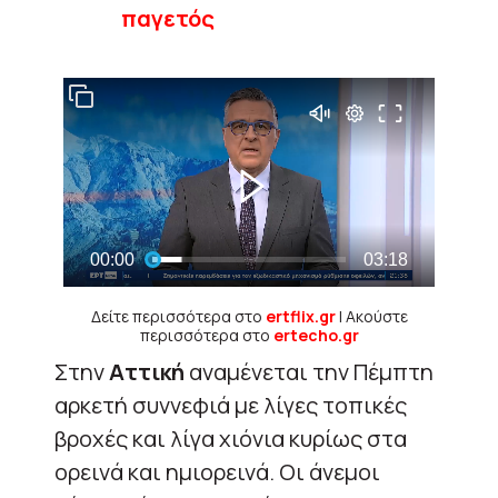
παγετός
Δείτε περισσότερα στο
ertflix.gr
| Ακούστε
περισσότερα στο
ertecho.gr
Στην
Αττική
αναμένεται την Πέμπτη
αρκετή συννεφιά με λίγες τοπικές
βροχές και λίγα χιόνια κυρίως στα
ορεινά και ημιορεινά. Οι άνεμοι