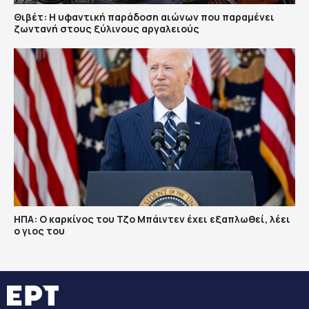
Θιβέτ: Η υφαντική παράδοση αιώνων που παραμένει
ζωντανή στους ξύλινους αργαλειούς
ΗΠΑ: Ο καρκίνος του Τζο Μπάιντεν έχει εξαπλωθεί, λέει
ο γιος του