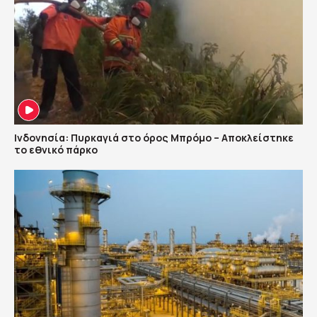
Ινδονησία: Πυρκαγιά στο όρος Μπρόμο – Αποκλείστηκε
το εθνικό πάρκο