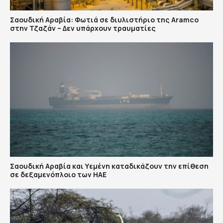
Σαουδική Αραβία: Φωτιά σε διυλιστήριο της Aramco
στην Τζαζάν – Δεν υπάρχουν τραυματίες
Σαουδική Αραβία και Υεμένη καταδικάζουν την επίθεση
σε δεξαμενόπλοιο των ΗΑΕ