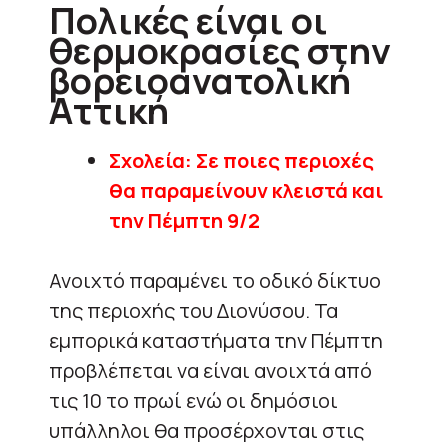
Πολικές είναι οι
θερμοκρασίες στην
βορειοανατολική
Αττική
Σχολεία: Σε ποιες περιοχές
θα παραμείνουν κλειστά και
την Πέμπτη 9/2
Ανοιχτό παραμένει το οδικό δίκτυο
της περιοχής του Διονύσου. Τα
εμπορικά καταστήματα την Πέμπτη
προβλέπεται να είναι ανοιχτά από
τις 10 το πρωί ενώ οι δημόσιοι
υπάλληλοι θα προσέρχονται στις