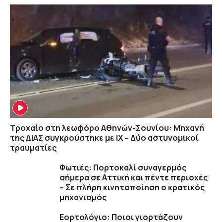
Τροχαίο στη λεωφόρο Αθηνών-Σουνίου: Μηχανή
της ΔΙΑΣ συγκρούστηκε με ΙΧ – Δύο αστυνομικοί
τραυματίες
Φωτιές: Πορτοκαλί συναγερμός
σήμερα σε Αττική και πέντε περιοχές
– Σε πλήρη κινητοποίηση ο κρατικός
μηχανισμός
Εορτολόγιο: Ποιοι γιορτάζουν