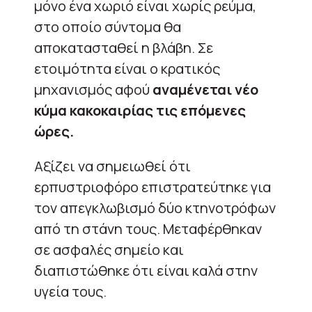
μόνο ένα χωριό είναι χωρίς ρεύμα,
στο οποίο σύντομα θα
αποκατασταθεί η βλάβη. Σε
ετοιμότητα είναι ο κρατικός
μηχανισμός αφού
αναμένεται νέο
κύμα κακοκαιρίας τις επόμενες
ώρες.
Αξίζει να σημειωθεί ότι
ερπυστριοφόρο επιστρατεύτηκε για
τον απεγκλωβισμό δύο κτηνοτρόφων
από τη στάνη τους. Μεταφέρθηκαν
σε ασφαλές σημείο και
διαπιστώθηκε ότι είναι καλά στην
υγεία τους.