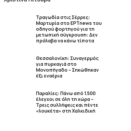
Τραγωδία στις Σέρρες:
Μαρτυρία στο ΕΡΤnews του
οδηγού φορτηγού για τη
μετωπική σύγκρουση: Δεν
πρόλαβα να κάνω τίποτα
Θεσσαλονίκη: Συναγερμός
για πυρκαγιά στο
Μονοπήγαδο – Σηκώθηκαν
έξι εναέρια
Παραλίες: Πάνω από 1.500
έλεγχοι σε όλη τη χώρα –
Τρεις συλλήψεις και πέντε
«λουκέτα» στη Χαλκιδική