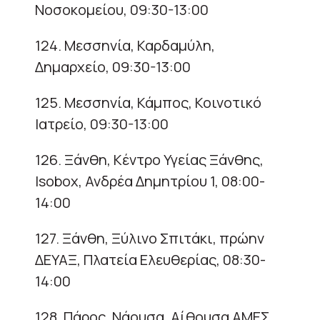
Νοσοκομείου, 09:30-13:00
124. Μεσσηνία, Καρδαμύλη,
Δημαρχείο, 09:30-13:00
125. Μεσσηνία, Κάμπος, Κοινοτικό
Ιατρείο, 09:30-13:00
126. Ξάνθη, Κέντρο Υγείας Ξάνθης,
Isobox, Ανδρέα Δημητρίου 1, 08:00-
14:00
127. Ξάνθη, Ξύλινο Σπιτάκι, πρώην
ΔΕΥΑΞ, Πλατεία Ελευθερίας, 08:30-
14:00
128. Πάρος, Νάουσα, Αίθουσα ΑΜΕΣ