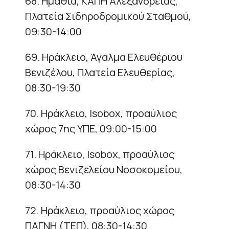
68. Ημαθία, ΚΑΠΗ Αλεξάνδρειας,
Πλατεία Σιδηροδρομικού Σταθμού,
09:30-14:00
69. Ηράκλειο, Άγαλμα Ελευθέριου
Βενιζέλου, Πλατεία Ελευθερίας,
08:30-19:30
70. Ηράκλειο, Isobox, προαύλιος
χώρος 7ης ΥΠΕ, 09:00-15:00
71. Ηράκλειο, Isobox, προαύλιος
χώρος Βενιζελείου Νοσοκομείου,
08:30-14:30
72. Ηράκλειο, προαύλιος χώρος
ΠΑΓΝΗ (ΤΕΠ), 08:30-14:30