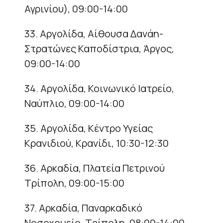
Αγρινίου), 09:00-14:00
33. Αργολίδα, Αίθουσα Δανάη-
Στρατώνες Καποδίστρια, Άργος,
09:00-14:00
34. Αργολίδα, Κοινωνικό Ιατρείο,
Ναύπλιο, 09:00-14:00
35. Αργολίδα, Κέντρο Υγείας
Κρανιδιού, Κρανίδι, 10:30-12:30
36. Αρκαδία, Πλατεία Πετρινού
Τρίπολη, 09:00-15:00
37. Αρκαδία, Παναρκαδικό
Νοσοκομείο, Τρίπολη, 08:00-14:00