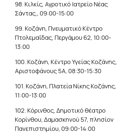
98. Κιλκίς, Αγροτικό Ιατρείο Νέας
Σάντας,, 09:00-15:00
99. Κοζάνη, Πνευματικό Κέντρο
Πτολεμαΐδας, Περγάμου 62, 10:00-
13:00
100. Κοζάνη, Κέντρο Υγείας Κοζάνης,
Αριστοφάνους 5Α, 08:30-15:30
101. Κοζάνη, Πλατεία Νίκης Κοζάνης,
11:00-13:00
102. Κόρινθος, Δημοτικό θέατρο
Κορίνθου, Δαμασκηνού 57, πλησίον
Πανεπιστημίου, 09:00-14:00