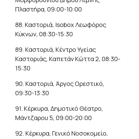
Πλαστήρα, 09:00-10:00
88. Καστοριά, Isobox Λεωφόρος
Κύκνων, 08:30-15:30
89. Καστοριά, Κέντρο Υγείας
Καστοριάς, Καπετάν Κώττα 2, 08:30-
15:30
90. Καστοριά, Άργος Ορεστικό,
09:30-13:30
91. Κέρκυρα, Δημοτικό Θέατρο,
Μάντζαρου 5, 09:00-20:00
92. Κέρκυρα, Γενικό Νοσοκομείο,