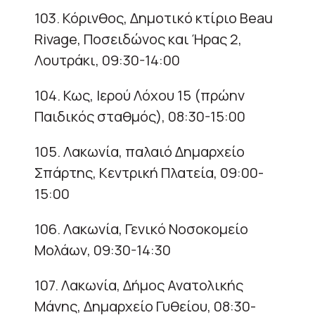
103. Κόρινθος, Δημοτικό κτίριο Beau
Rivage, Ποσειδώνος και Ήρας 2,
Λουτράκι, 09:30-14:00
104. Κως, Ιερού Λόχου 15 (πρώην
Παιδικός σταθμός), 08:30-15:00
105. Λακωνία, παλαιό Δημαρχείο
Σπάρτης, Κεντρική Πλατεία, 09:00-
15:00
106. Λακωνία, Γενικό Νοσοκομείο
Μολάων, 09:30-14:30
107. Λακωνία, Δήμος Ανατολικής
Μάνης, Δημαρχείο Γυθείου, 08:30-