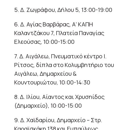
5. Δ. Ζωγράφου, Δήλου 5, 13:00-19:00
6. Δ. Αγίας Βαρβάρας, Α’ ΚΑΠΗ
Καλαντζάκου 7, Πλατεία Παναγίας
Ελεούσας, 10:00-15:00
7. Δ. Αιγάλεω, Πνευματικό κέντρο Ι.
Ρίτσος, δίπλα στο Κολυμβητήριο του
Αιγάλεω, Δημαρχείου &
Κουντουριώτου, 10:00-14:30
8. Δ. Ιλίου, Αίαντος και Χρυσηίδος
(Δημαρχείο), 10:00-15:00
9. Δ. Χαϊδαρίου, Δημαρχείο – Στρ.
Καραϊσκάκη 138 και Ευπαύλεως,