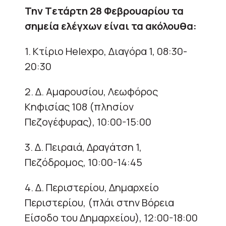
Την Tετάρτη 28 Φεβρουαρίου
τα
σημεία ελέγχων είναι τα ακόλουθα:
1. Κτίριο Helexpo, Διαγόρα 1, 08:30-
20:30
2. Δ. Αμαρουσίου, Λεωφόρος
Κηφισίας 108 (πλησίον
Πεζογέφυρας), 10:00-15:00
3. Δ. Πειραιά, Δραγάτση 1,
Πεζόδρομος, 10:00-14:45
4. Δ. Περιστερίου, Δημαρχείο
Περιστερίου, (πλάι στην Βόρεια
Είσοδο του Δημαρχείου), 12:00-18:00