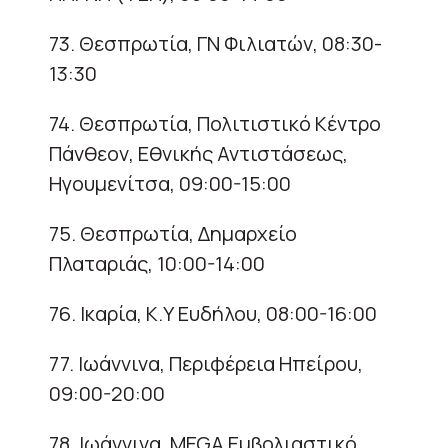
73. Θεσπρωτία, ΓΝ Φιλιατών, 08:30-
13:30
74. Θεσπρωτία, Πολιτιστικό Κέντρο
Πάνθεον, Εθνικής Αντιστάσεως,
Ηγουμενίτσα, 09:00-15:00
75. Θεσπρωτία, Δημαρχείο
Πλαταριάς, 10:00-14:00
76. Ικαρία, Κ.Υ Ευδήλου, 08:00-16:00
77. Ιωάννινα, Περιφέρεια Ηπείρου,
09:00-20:00
78. Ιωάννινα, MEGA Εμβολιαστικό,