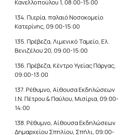
Κανελλοπούλου 1, 08:00-15:00
134. Πιερία, παλαιό Νοσοκομείο
Κατερίνης, 09:00-15:00
135. Πρέβεζα, Λιμενικό Ταμείο, Ελ.
Βενιζέλου 20, 09:00-15:00
136. Πρέβεζα, Κέντρο Υγείας Πάργας,
09:00-13:00
137. Ρέθυμνο, Αίθουσα Εκδηλώσεων
Ι.Ν. Πέτρου & Παύλου, Μισίρια, 09:00-
14:00
138. Ρέθυμνο, Αίθουσα Εκδηλώσεων
Δημαρχείου Σπηλίου, Σπήλι, 09:00-