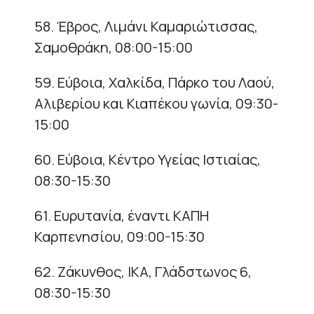
58. Έβρος, Λιμάνι Καμαριώτισσας,
Σαμοθράκη, 08:00-15:00
59. Εύβοια, Χαλκίδα, Πάρκο του Λαού,
Αλιβερίου και Κιαπέκου γωνία, 09:30-
15:00
60. Εύβοια, Κέντρο Υγείας Ιστιαίας,
08:30-15:30
61. Ευρυτανία, έναντι ΚΑΠΗ
Καρπενησίου, 09:00-15:30
62. Ζάκυνθος, ΙΚΑ, Γλάδστωνος 6,
08:30-15:30