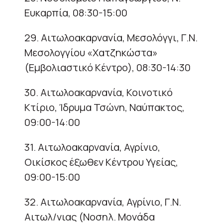
Ευκαρπία, 08:30-15:00
29. Αιτωλοακαρνανία, Μεσολόγγι, Γ.Ν.
Μεσολογγίου «Χατζηκώστα»
(Εμβολιαστικό Κέντρο), 08:30-14:30
30. Αιτωλοακαρνανία, Κοινοτικό
Κτίριο, Ίδρυμα Τσώνη, Ναύπακτος,
09:00-14:00
31. Αιτωλοακαρνανία, Αγρίνιο,
Οικίσκος έξωθεν Κέντρου Υγείας,
09:00-15:00
32. Αιτωλοακαρνανία, Αγρίνιο, Γ.Ν.
Αιτωλ/νιας (Νοσηλ. Μονάδα