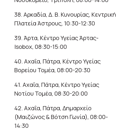
38. Αρκαδία, Δ. Β. Κυνουρίας, Κεντρική
Πλατεία Άστρους, 10:30-12:30
39. Άρτα, Κέντρο Υγείας Άρτας-
Isobox, 08:30-15:00
40. Αχαΐα, Πάτρα, Κέντρο Υγείας
Βορείου Τομέα, 08:00-20:30
41. Αχαΐα, Πάτρα, Κέντρο Υγείας
Νοτίου Τομέα, 08:30-20:00
42. Αχαΐα, Πάτρα, Δημαρχείο
(Μαιζώνος & Βότση Γωνία), 08:00-
14:30