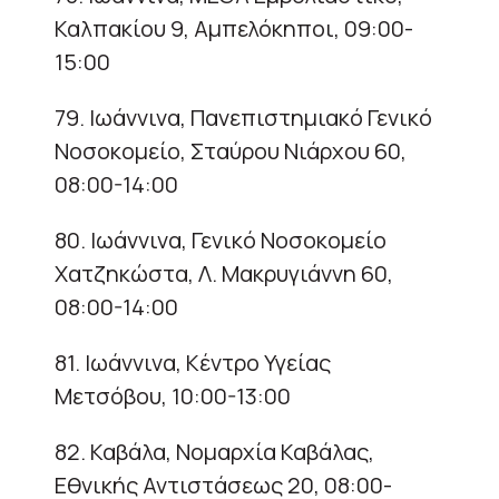
Καλπακίου 9, Αμπελόκηποι, 09:00-
15:00
79. Ιωάννινα, Πανεπιστημιακό Γενικό
Νοσοκομείο, Σταύρου Νιάρχου 60,
08:00-14:00
80. Ιωάννινα, Γενικό Νοσοκομείο
Χατζηκώστα, Λ. Μακρυγιάννη 60,
08:00-14:00
81. Ιωάννινα, Κέντρο Υγείας
Μετσόβου, 10:00-13:00
82. Καβάλα, Νομαρχία Καβάλας,
Εθνικής Αντιστάσεως 20, 08:00-