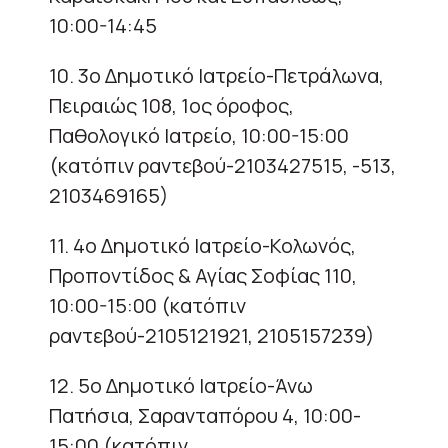
10:00-14:45
10. 3ο Δημοτικό Ιατρείο-Πετράλωνα,
Πειραιώς 108, 1ος όροφος,
Παθολογικό Ιατρείο, 10:00-15:00
(κατόπιν ραντεβού-2103427515, -513,
2103469165)
11. 4ο Δημοτικό Ιατρείο-Κολωνός,
Προποντίδος & Αγίας Σοφίας 110,
10:00-15:00 (κατόπιν
ραντεβού-2105121921, 2105157239)
12. 5ο Δημοτικό Ιατρείο-Άνω
Πατήσια, Σαρανταπόρου 4, 10:00-
15:00 (κατόπιν