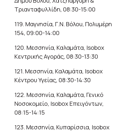
Δήμου Βόλου, Χατζηαργύρη &
Τριανταφυλλίδη, 08:30-15:00
119. Μαγνησία, Γ.Ν. Βόλου, Πολυμέρη
154, 09:00-14:00
120. Μεσσηνία, Καλαμάτα, Isobox
Κεντρικής Αγοράς, 08:30-13:30
121. Μεσσηνία, Καλαμάτα, Isobox
Κέντρου Υγείας, 08:30-14:30
122. Μεσσηνία, Καλαμάτα, Γενικό
Νοσοκομείο, Isobox Επειγόντων,
08:15-14:15
123. Μεσσηνία, Κυπαρίσσια, Isobox