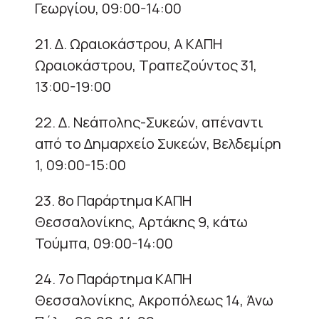
Γεωργίου, 09:00-14:00
21. Δ. Ωραιοκάστρου, Α ΚΑΠΗ
Ωραιοκάστρου, Τραπεζούντος 31,
13:00-19:00
22. Δ. Νεάπολης-Συκεών, απέναντι
από το Δημαρχείο Συκεών, Βελδεμίρη
1, 09:00-15:00
23. 8ο Παράρτημα ΚΑΠΗ
Θεσσαλονίκης, Αρτάκης 9, κάτω
Τούμπα, 09:00-14:00
24. 7ο Παράρτημα ΚΑΠΗ
Θεσσαλονίκης, Ακροπόλεως 14, Άνω