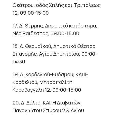
Θεάτρου, οδός Χηλής και Τριπόλεως
12, 09:00-15:00
17. Δ. Θέρμης, Δημοτικό κατάστημα,
Νέα Ραιδεστός, 09:00-15:00
18. Δ. Θερμαϊκού, Δημοτικό Θέατρο
Επανομής, Αγίου Δημητρίου, 09:00-
14:30
19. Δ. Κορδελιού-Ευόσμου, ΚΑΠΗ
Κορδελιού, Μητροπολίτη
Καραβαγγέλη 12, 09:00-15:00
20. Δ. Δέλτα, ΚΑΠΗ Διαβατών,
Παναγιώτου Σπύρου 2 & Αγίου