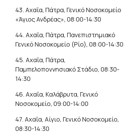
43. Αχαΐα, Πάτρα, Γενικό Νοσοκομείο
«Άγιος Ανδρέας», 08:00-14:30
44. Αχαΐα, Πάτρα, Πανεπιστημιακό
Γενικό Νοσοκομείο (Ρίο), 08:00-14:30
45. Αχαΐα, Πάτρα,
Παμπελοποννησιακό Στάδιο, 08:30-
14:30
46. Αχαΐα, Καλάβρυτα, Γενικό
Νοσοκομείο, 09:00-14:00
47. Αχαΐα, Αίγιο, Γενικό Νοσοκομείο,
08:30-14:30