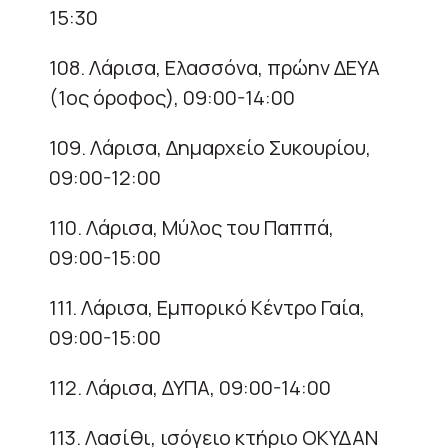
15:30
108. Λάρισα, Ελασσόνα, πρώην ΔΕΥΑ
(1ος όροφος), 09:00-14:00
109. Λάρισα, Δημαρχείο Συκουρίου,
09:00-12:00
110. Λάρισα, Μύλος του Παππά,
09:00-15:00
111. Λάρισα, Εμπορικό Κέντρο Γαία,
09:00-15:00
112. Λάρισα, ΔΥΠΑ, 09:00-14:00
113. Λασίθι, ισόγειο κτήριο ΟΚΥΔΑΝ