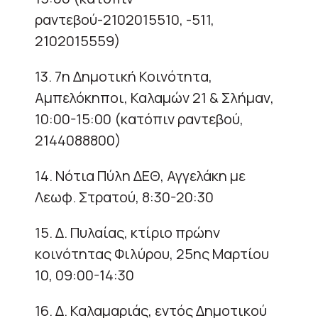
ραντεβού-2102015510, -511,
2102015559)
13. 7η Δημοτική Κοινότητα,
Αμπελόκηποι, Καλαμών 21 & Σλήμαν,
10:00-15:00 (κατόπιν ραντεβού,
2144088800)
14. Νότια Πύλη ΔΕΘ, Αγγελάκη με
Λεωφ. Στρατού, 8:30-20:30
15. Δ. Πυλαίας, κτίριο πρώην
κοινότητας Φιλύρου, 25ης Μαρτίου
10, 09:00-14:30
16. Δ. Καλαμαριάς, εντός Δημοτικού