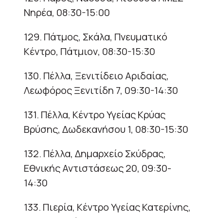
Νηρέα, 08:30-15:00
129. Πάτμος, Σκάλα, Πνευματικό
Κέντρο, Πάτμιον, 08:30-15:30
130. Πέλλα, Ξενιτίδειο Αριδαίας,
Λεωφόρος Ξενιτίδη 7, 09:30-14:30
131. Πέλλα, Κέντρο Υγείας Κρύας
Βρύσης, Δωδεκανήσου 1, 08:30-15:30
132. Πέλλα, Δημαρχείο Σκύδρας,
Εθνικής Αντιστάσεως 20, 09:30-
14:30
133. Πιερία, Κέντρο Υγείας Κατερίνης,