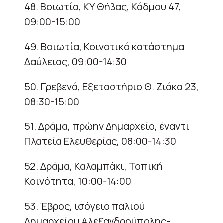
48. Βοιωτία, ΚΥ Θήβας, Κάδμου 47,
09:00-15:00
49. Βοιωτία, Κοινοτικό κατάστημα
Δαύλειας, 09:00-14:30
50. Γρεβενά, Εξεταστήριο Θ. Ζιάκα 23,
08:30-15:00
51. Δράμα, πρώην Δημαρχείο, έναντι
Πλατεία Ελευθερίας, 08:00-14:30
52. Δράμα, Καλαμπάκι, Τοπική
Κοινότητα, 10:00-14:00
53. Έβρος, ισόγειο παλιού
Δημαρχείου Αλεξανδρούπολης-