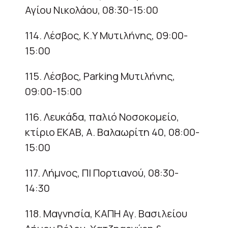
Αγίου Νικολάου, 08:30-15:00
114. Λέσβος, Κ.Υ Μυτιλήνης, 09:00-
15:00
115. Λέσβος, Parking Μυτιλήνης,
09:00-15:00
116. Λευκάδα, παλιό Νοσοκομείο,
κτίριο ΕΚΑΒ, Α. Βαλαωρίτη 40, 08:00-
15:00
117. Λήμνος, ΠΙ Πορτιανού, 08:30-
14:30
118. Μαγνησία, ΚΑΠΗ Αγ. Βασιλείου