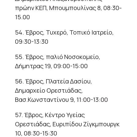
πρώην ΚΕΠ, Μπουμπουλίνας 8, 08:30-
15.00
54. Έβρος, Τυχερό, Τοπικό Ιατρείο,
09:30-13:30
55. Έβρος, παλιό Νοσοκομείο,
Δήμητρας 19, 09:00-15:00
56. Έβρος, Πλατεία Δασίου,
Δημαρχείο Ορεστιάδας,
Βασ.Κωνσταντίνου 9, 11:00-13:00
57. Έβρος, Κέντρο Υγείας
Ορεστιάδας, Ευριπίδου Ζίγκμπουργκ
10, 08:30-15:30