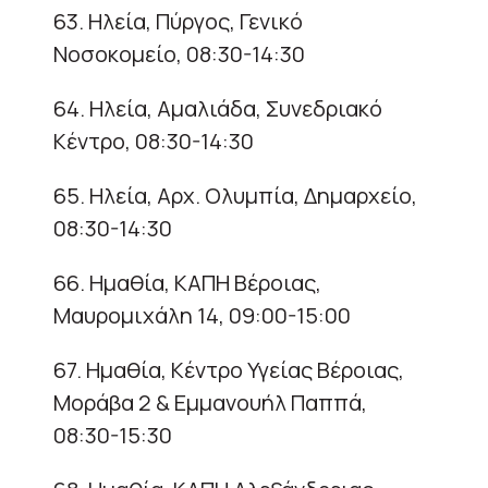
63. Ηλεία, Πύργος, Γενικό
Νοσοκομείο, 08:30-14:30
64. Ηλεία, Αμαλιάδα, Συνεδριακό
Κέντρο, 08:30-14:30
65. Ηλεία, Αρχ. Ολυμπία, Δημαρχείο,
08:30-14:30
66. Ημαθία, ΚΑΠΗ Βέροιας,
Μαυρομιχάλη 14, 09:00-15:00
67. Ημαθία, Κέντρο Υγείας Βέροιας,
Μοράβα 2 & Εμμανουήλ Παππά,
08:30-15:30