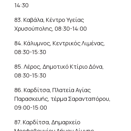
14:30
83. Καβάλα, Κέντρο Υγείας
Χρυσούπολης, 08:30-14:00
84. Κάλυμνος, Κεντρικός Λιμένας,
08:30-15:30
85. Λέρος, Δημοτικό Κτίριο Δόνα,
08:30-15:30
86. Καρδίτσα, Πλατεία Αγίας
Παρασκευής, τέρμα Σαρανταπόρου,
09:00-15:00
87. Καρδίτσα, Δημαρχείο
Μορφοβουνίου Δήμου Λίμνης