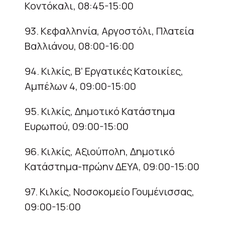
Κοντόκαλι, 08:45-15:00
93. Κεφαλληνία, Αργοστόλι, Πλατεία
Βαλλιάνου, 08:00-16:00
94. Κιλκίς, Β’ Εργατικές Κατοικίες,
Αμπέλων 4, 09:00-15:00
95. Κιλκίς, Δημοτικό Κατάστημα
Ευρωπού, 09:00-15:00
96. Κιλκίς, Αξιούπολη, Δημοτικό
Κατάστημα-πρώην ΔΕΥΑ, 09:00-15:00
97. Κιλκίς, Νοσοκομείο Γουμένισσας,
09:00-15:00