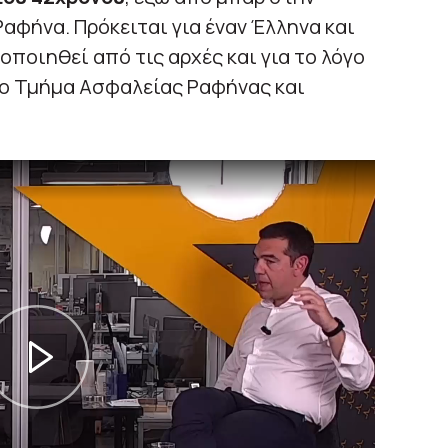
αφήνα. Πρόκειται για έναν Έλληνα και
οποιηθεί από τις αρχές και για το λόγο
ο Τμήμα Ασφαλείας Ραφήνας και