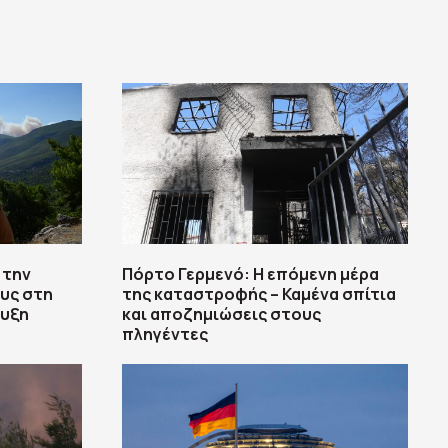
 την
Πόρτο Γερμενό: Η επόμενη μέρα
υς στη
της καταστροφής – Καμένα σπίτια
ευξη
και αποζημιώσεις στους
πληγέντες