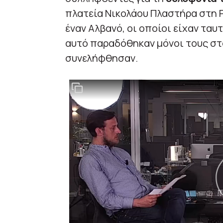
πλατεία Νικολάου Πλαστήρα στη Ρ
έναν Αλβανό, οι οποίοι είχαν ταυτ
αυτό παραδόθηκαν μόνοι τους στ
συνελήφθησαν.