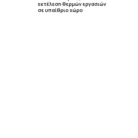
εκτέλεση θερμών εργασιών
σε υπαίθριο χώρο