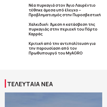
Νέα πυρκαγιά στον Άγιο Λαυρέντιο
τέθηκε άμεσα υπό έλεγχο –
Προβληματισμός στην Πυροσβεστική
Χαλκιδική: Άμεση η κατάσβεση της
πυρκαγιάς στην περιοχή του Πόρτο
Καρράς
Κριτική από την αντιπολίτευση για
την παρουσίαση από τον
Πρωθυπουργό του MyAGRO
ΤΕΛΕΥΤΑΙΑ ΝΕΑ