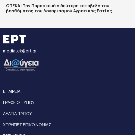
ΟΠΕΚΑ: Την Παρασκευή η δεύτερη καταβολή του
βοηθήματος του Λογαριασμού Αγροτικής Εστίας
mediatek@ert.gr
ΕΤΑΙΡΕΙΑ
ΓΡΑΦΕΙΟ ΤΥΠΟΥ
ΔΕΛΤΙΑ ΤΥΠΟΥ
ΧΟΡΗΓΙΕΣ ΕΠΙΚΟΙΝΩΝΙΑΣ