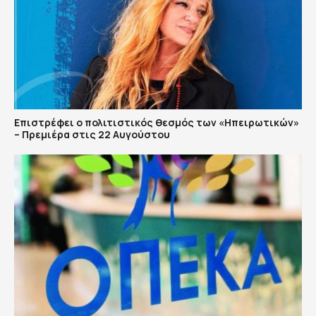
Επιστρέφει ο πολιτιστικός θεσμός των «Ηπειρωτικών»
– Πρεμιέρα στις 22 Αυγούστου