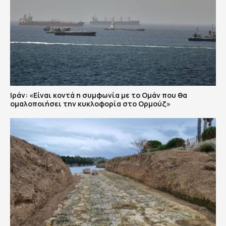
Ιράν: «Είναι κοντά η συμφωνία με το Ομάν που θα
ομαλοποιήσει την κυκλοφορία στο Ορμούζ»