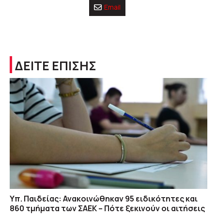
Email
ΔΕΙΤΕ ΕΠΙΣΗΣ
Υπ. Παιδείας: Ανακοινώθηκαν 95 ειδικότητες και
860 τμήματα των ΣΑΕΚ – Πότε ξεκινούν οι αιτήσεις