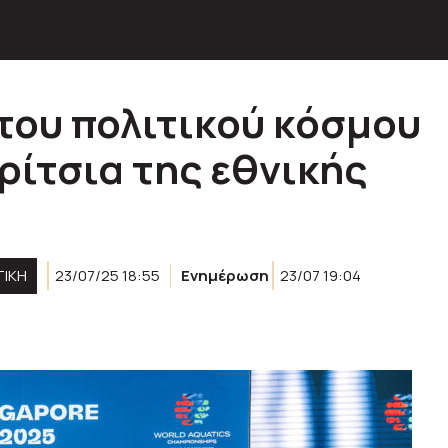
του πολιτικού κόσμου
ρίτσια της εθνικής
ΤΙΚΉ
23/07/25 18:55
Ενημέρωση
23/07 19:04