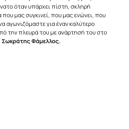
ύνατο όταν υπάρχει πίστη, σκληρή
α που μας συγκινεί, που μας ενώνει, που
 να αγωνιζόμαστε για έναν καλύτερο
πό την πλευρά του με ανάρτησή του στο
,
Σωκράτης Φάμελλος.