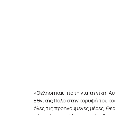
«Θέληση και πίστη για τη νίκη. Α
Εθνικής Πόλο στην κορυφή του κ
όλες τις προηγούμενες μέρες. Θε