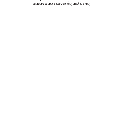
οικονομοτεχνικής μελέτης