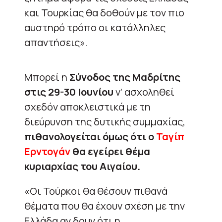
και Τουρκίας θα δοθούν με τον πιο
αυστηρό τρόπο οι κατάλληλες
απαντήσεις».
Μπορεί η
Σύνοδος της Μαδρίτης
στις 29-30 Ιουνίου
ν’ ασχοληθεί
σχεδόν αποκλειστικά με τη
διεύρυνση της δυτικής συμμαχίας,
πιθανολογείται όμως ότι ο
Ταγίπ
Ερντογάν
θα εγείρει θέμα
κυριαρχίας του Αιγαίου.
«Οι Τούρκοι θα θέσουν πιθανά
θέματα που θα έχουν σχέση με την
Ελλάδα αν δουν ότι η