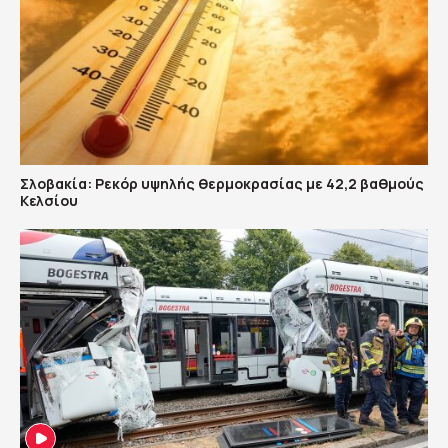
Σλοβακία: Ρεκόρ υψηλής θερμοκρασίας με 42,2 βαθμούς
Κελσίου