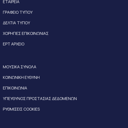
ΕΤΑΙΡΕΙΑ
ΓΡΑΦΕΙΟ ΤΥΠΟΥ
ΔΕΛΤΙΑ ΤΥΠΟΥ
ΧΟΡΗΓΙΕΣ ΕΠΙΚΟΙΝΩΝΙΑΣ
ΕΡΤ ΑΡΧΕΙΟ
ΜΟΥΣΙΚΑ ΣΥΝΟΛΑ
ΚΟΙΝΩΝΙΚΗ ΕΥΘΥΝΗ
ΕΠΙΚΟΙΝΩΝΙΑ
ΥΠΕΥΘΥΝΟΣ ΠΡΟΣΤΑΣΙΑΣ ΔΕΔΟΜΕΝΩΝ
ΡΥΘΜΙΣΕΙΣ COOKIES