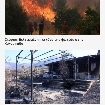
Σκύρος: Βελτιωμένη η εικόνα της φωτιάς στην
Κολυμπάδα