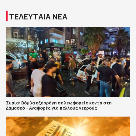
ΤΕΛΕΥΤΑΙΑ ΝΕΑ
Συρία: Βόμβα εξερράγη σε λεωφορείο κοντά στη
Δαμασκό – Αναφορές για πολλούς νεκρούς