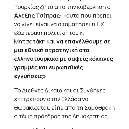
Τουρκίας ζητά από την κυβέρνηση ο
Αλέξης Τσίπρας:
«αυτό που πρέπει
να γίνει είναι να σταματήσει η Ι. Χ.
εξωτερική πολιτική του κ.
Μητσοτάκη και
να επανέλθουμε σε
μια εθνική στρατηγική στα
ελληνοτουρκικά με σαφείς κόκκινες
γραμμές και ευρωπαϊκές
εγγυήσεις
».
Το Διεθνές Δίκαιο και οι Συνθήκες
επιτρέπουν στην Ελλάδα να
θωρακίζεται, είπε από τη Σαμοθράκη
ο τέως πρόεδρος της Δημοκρατίας.