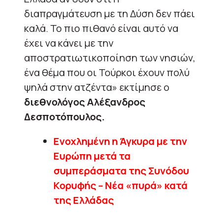
διαπραγμάτευση με τη Δύση δεν πάει
καλά. Το πιο πιθανό είναι αυτό να
έχει να κάνει με την
αποστρατιωτικοποίηση των νησιών,
ένα θέμα που οι Τούρκοι έχουν πολύ
ψηλά στην ατζέντα» εκτίμησε ο
διεθνολόγος Αλέξανδρος
Δεσποτόπουλος.
Ενοχλημένη η Άγκυρα με την
Ευρώπη μετά τα
συμπεράσματα της Συνόδου
Κορυφής – Νέα «πυρά» κατά
της Ελλάδας