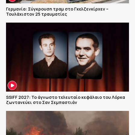
Γερμανία: Σύγκρουση τραμ στο Γκελζενκίρχεν –
Τουλάχιστον 25 τραυματίες
SSIFF 2027: Το άγνωστο τελευταίο κεφάλαιο του Λόρκα
ζωντανεύει στο Σαν Σεμπαστιάν