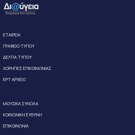
ΕΤΑΙΡΕΙΑ
ΓΡΑΦΕΙΟ ΤΥΠΟΥ
ΔΕΛΤΙΑ ΤΥΠΟΥ
ΧΟΡΗΓΙΕΣ ΕΠΙΚΟΙΝΩΝΙΑΣ
ΕΡΤ ΑΡΧΕΙΟ
ΜΟΥΣΙΚΑ ΣΥΝΟΛΑ
ΚΟΙΝΩΝΙΚΗ ΕΥΘΥΝΗ
ΕΠΙΚΟΙΝΩΝΙΑ