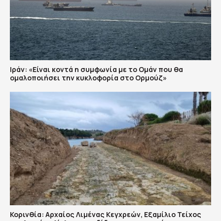
Ιράν: «Είναι κοντά η συμφωνία με το Ομάν που θα
ομαλοποιήσει την κυκλοφορία στο Ορμούζ»
Κορινθία: Αρχαίος Λιμένας Κεγχρεών, Εξαμίλιο Τείχος