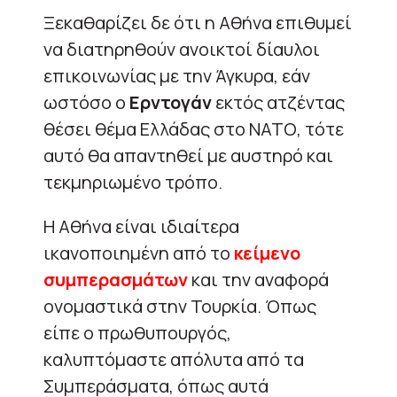
Ξεκαθαρίζει δε ότι η Αθήνα επιθυμεί
να διατηρηθούν ανοικτοί δίαυλοι
επικοινωνίας με την Άγκυρα, εάν
ωστόσο ο
Ερντογάν
εκτός ατζέντας
θέσει θέμα Ελλάδας στο ΝΑΤΟ, τότε
αυτό θα απαντηθεί με αυστηρό και
τεκμηριωμένο τρόπο.
Η Αθήνα είναι ιδιαίτερα
ικανοποιημένη από το
κείμενο
συμπερασμάτων
και την αναφορά
ονομαστικά στην Τουρκία. Όπως
είπε ο πρωθυπουργός,
καλυπτόμαστε απόλυτα από τα
Συμπεράσματα, όπως αυτά