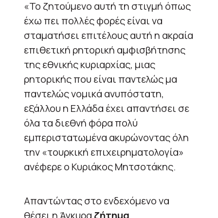
«Το ζητούμενο αυτή τη στιγμή όπως
έχω πει πολλές φορές είναι να
σταματήσει επιτέλους αυτή η ακραία
επιθετική ρητορική αμφισβήτησης
της εθνικής κυριαρχίας, μιας
ρητορικής που είναι παντελώς μα
παντελώς νομικά ανυπόστατη,
εξάλλου η Ελλάδα έχει απαντήσει σε
όλα τα διεθνή φόρα πολύ
εμπεριστατωμένα ακυρώνοντας όλη
την «τουρκική επιχειρηματολογία»
ανέφερε ο Κυριάκος Μητσοτάκης.
Απαντώντας στο ενδεχόμενο να
θέσει η Άγκυρα
ζήτημα