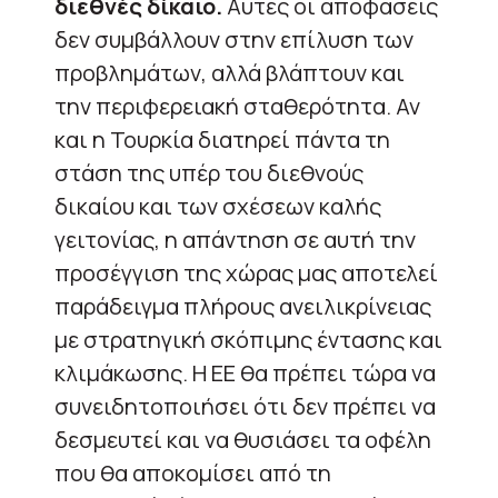
διεθνές δίκαιο.
Αυτές οι αποφάσεις
δεν συμβάλλουν στην επίλυση των
προβλημάτων, αλλά βλάπτουν και
την περιφερειακή σταθερότητα. Αν
και η Τουρκία διατηρεί πάντα τη
στάση της υπέρ του διεθνούς
δικαίου και των σχέσεων καλής
γειτονίας, η απάντηση σε αυτή την
προσέγγιση της χώρας μας αποτελεί
παράδειγμα πλήρους ανειλικρίνειας
με στρατηγική σκόπιμης έντασης και
κλιμάκωσης. Η ΕΕ θα πρέπει τώρα να
συνειδητοποιήσει ότι δεν πρέπει να
δεσμευτεί και να θυσιάσει τα οφέλη
που θα αποκομίσει από τη