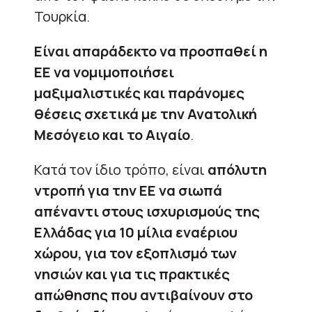
Τουρκία.
Είναι απαράδεκτο να προσπαθεί η
ΕΕ να νομιμοποιήσει
μαξιμαλιστικές και παράνομες
θέσεις σχετικά με την Ανατολική
Μεσόγειο και το Αιγαίο
.
Κατά τον ίδιο τρόπο, είναι
απόλυτη
ντροπή για την ΕΕ να σιωπά
απέναντι στους ισχυρισμούς της
Ελλάδας για 10 μίλια εναέριου
χώρου, για τον εξοπλισμό των
νησιών και για τις πρακτικές
απώθησης που αντιβαίνουν στο