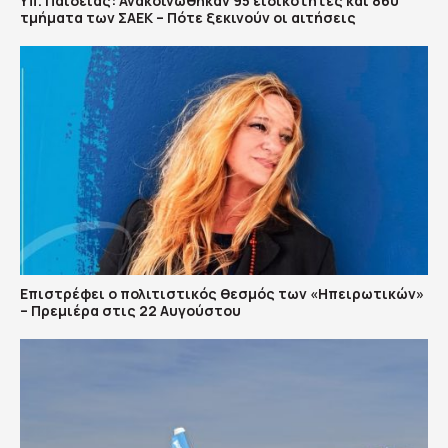
Υπ. Παιδείας: Ανακοινώθηκαν 95 ειδικότητες και 860
τμήματα των ΣΑΕΚ – Πότε ξεκινούν οι αιτήσεις
Επιστρέφει ο πολιτιστικός θεσμός των «Ηπειρωτικών»
– Πρεμιέρα στις 22 Αυγούστου