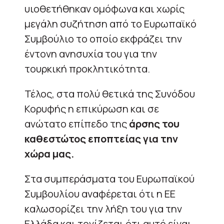
υιοθετήθηκαν ομόφωνα και χωρίς
μεγάλη συζήτηση από το Ευρωπαϊκό
Συμβούλιο το οποίο εκφράζει την
έντονη ανησυχία του για την
τουρκική προκλητικότητα.
Τέλος, στα πολύ θετικά της Συνόδου
Κορυφής η επικύρωση και σε
ανώτατο επίπεδο της
άρσης του
καθεστώτος εποπτείας για την
χώρα μας.
Στα συμπεράσματα του Ευρωπαϊκού
Συμβουλίου αναφέρεται ότι η ΕΕ
καλωσορίζει την λήξη του για την
Ελλάδα και τονίζεται ότι αυτό είναι