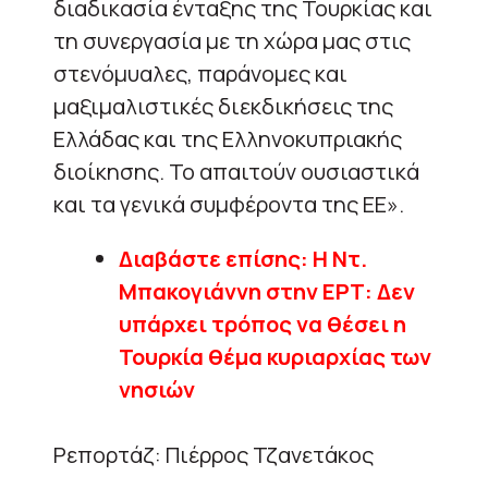
διαδικασία ένταξης της Τουρκίας και
τη συνεργασία με τη χώρα μας στις
στενόμυαλες, παράνομες και
μαξιμαλιστικές διεκδικήσεις της
Ελλάδας και της Ελληνοκυπριακής
διοίκησης. Το απαιτούν ουσιαστικά
και τα γενικά συμφέροντα της ΕΕ».
Διαβάστε επίσης: Η Ντ.
Μπακογιάννη στην ΕΡΤ: Δεν
υπάρχει τρόπος να θέσει η
Τουρκία θέμα κυριαρχίας των
νησιών
Ρεπορτάζ: Πιέρρος Τζανετάκος