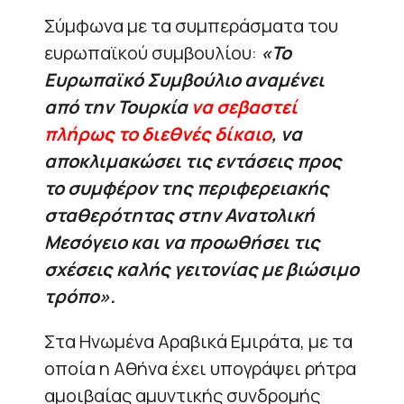
Σύμφωνα με τα συμπεράσματα του
ευρωπαϊκού συμβουλίου:
«Το
Ευρωπαϊκό Συμβούλιο αναμένει
από την Τουρκία
να σεβαστεί
πλήρως το διεθνές δίκαιο
, να
αποκλιμακώσει τις εντάσεις προς
το συμφέρον της περιφερειακής
σταθερότητας στην Ανατολική
Μεσόγειο και να προωθήσει τις
σχέσεις καλής γειτονίας με βιώσιμο
τρόπο».
Στα Ηνωμένα Αραβικά Εμιράτα, με τα
οποία η Αθήνα έχει υπογράψει ρήτρα
αμοιβαίας αμυντικής συνδρομής