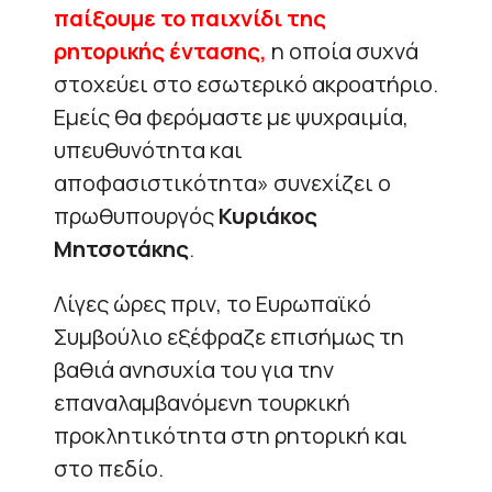
παίξουμε το παιχνίδι της
ρητορικής έντασης,
η οποία συχνά
στοχεύει στο εσωτερικό ακροατήριο.
Εμείς θα φερόμαστε με ψυχραιμία,
υπευθυνότητα και
αποφασιστικότητα» συνεχίζει ο
πρωθυπουργός
Κυριάκος
Μητσοτάκης
.
Λίγες ώρες πριν, το Ευρωπαϊκό
Συμβούλιο εξέφραζε επισήμως τη
βαθιά ανησυχία του για την
επαναλαμβανόμενη τουρκική
προκλητικότητα στη ρητορική και
στο πεδίο.