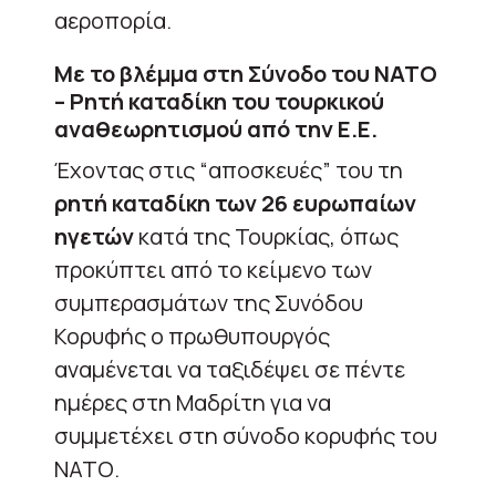
αεροπορία.
Με το βλέμμα στη Σύνοδο του ΝΑΤΟ
– Ρητή καταδίκη του τουρκικού
αναθεωρητισμού από την Ε.Ε.
Έχοντας στις “αποσκευές” του τη
ρητή καταδίκη των 26 ευρωπαίων
ηγετών
κατά της Τουρκίας, όπως
προκύπτει από το κείμενο των
συμπερασμάτων της Συνόδου
Κορυφής ο πρωθυπουργός
αναμένεται να ταξιδέψει σε πέντε
ημέρες στη Μαδρίτη για να
συμμετέχει στη σύνοδο κορυφής του
ΝΑΤΟ.