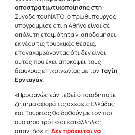
αποστρατιωτικοποίησης
στη
Σύνοδο του ΝΑΤΟ, ο πρωθυπουργός
υπογράμμισε ότι η Αθήνα είναι σε
απόλυτη ετοιμότητα ν’ αποδομήσει
εκ νέου τις τουρκικές θέσεις,
επαναλαμβάνοντας ότι δεν είναι
αυτός που έχει αποκόψει τους
διαύλους επικοινωνίας με τον
Ταγίπ
Ερντογάν
.
«Προφανώς εάν τεθεί οποιοδήποτε
ζήτημα αφορά τις σχέσεις Ελλάδας
και Τουρκίας θα δοθούν με τον πιο
αυστηρό τρόπο οι κατάλληλες
απαντήσεις.
Δεν πρόκειται να