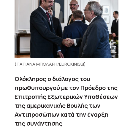
(ΤΑΤΙΑΝΑ ΜΠΟΛΑΡΗ/EUROKINISSI)
Ολόκληρος ο διάλογος του
πρωθυπουργού με τον Πρόεδρο της
Επιτροπής Εξωτερικών Υποθέσεων
της αμερικανικής Βουλής των
Αντιπροσώπων κατά την έναρξη
της συνάντησης