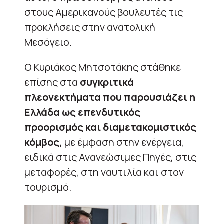
στους Αμερικανούς βουλευτές τις
προκλήσεις στην ανατολική
Μεσόγειο.
Ο Κυριάκος Μητσοτάκης στάθηκε
επίσης στα
συγκριτικά
πλεονεκτήματα που παρουσιάζει η
Ελλάδα ως επενδυτικός
προορισμός και διαμετακομιστικός
κόμβος,
με έμφαση στην ενέργεια,
ειδικά στις Ανανεώσιμες Πηγές, στις
μεταφορές, στη ναυτιλία και στον
τουρισμό.