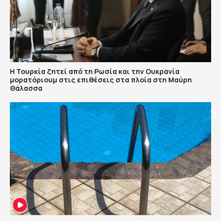
Η Τουρκία ζητεί από τη Ρωσία και την Ουκρανία
μορατόριουμ στις επιθέσεις στα πλοία στη Μαύρη
Θάλασσα