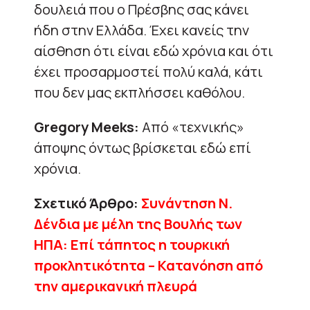
δουλειά που ο Πρέσβης σας κάνει
ήδη στην Ελλάδα. Έχει κανείς την
αίσθηση ότι είναι εδώ χρόνια και ότι
έχει προσαρμοστεί πολύ καλά, κάτι
που δεν μας εκπλήσσει καθόλου.
Gregory Meeks:
Από «τεχνικής»
άποψης όντως βρίσκεται εδώ επί
χρόνια.
Σχετικό Άρθρο:
Συνάντηση Ν.
Δένδια με μέλη της Βουλής των
ΗΠΑ: Επί τάπητος η τουρκική
προκλητικότητα – Κατανόηση από
την αμερικανική πλευρά