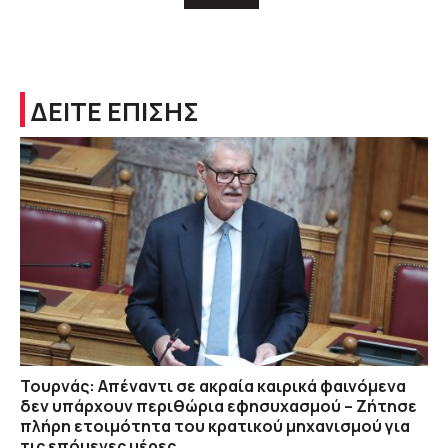
ΔΕΙΤΕ ΕΠΙΣΗΣ
Τουρνάς: Απέναντι σε ακραία καιρικά φαινόμενα
δεν υπάρχουν περιθώρια εφησυχασμού – Ζήτησε
πλήρη ετοιμότητα του κρατικού μηχανισμού για
τις επόμενες μέρες