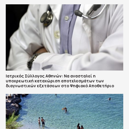
Ιατρικός Σύλλογος Αθηνών: Να ανασταλεί η
υποχρεωτική καταχώριση αποτελεσμάτων των
διαγνωστικών εξετάσεων στο Ψηφιακό Αποθετήριο