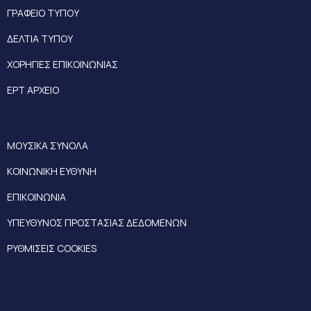
ΓΡΑΦΕΙΟ ΤΥΠΟΥ
ΔΕΛΤΙΑ ΤΥΠΟΥ
ΧΟΡΗΓΙΕΣ ΕΠΙΚΟΙΝΩΝΙΑΣ
ΕΡΤ ΑΡΧΕΙΟ
ΜΟΥΣΙΚΑ ΣΥΝΟΛΑ
ΚΟΙΝΩΝΙΚΗ ΕΥΘΥΝΗ
ΕΠΙΚΟΙΝΩΝΙΑ
ΥΠΕΥΘΥΝΟΣ ΠΡΟΣΤΑΣΙΑΣ ΔΕΔΟΜΕΝΩΝ
ΡΥΘΜΙΣΕΙΣ COOKIES