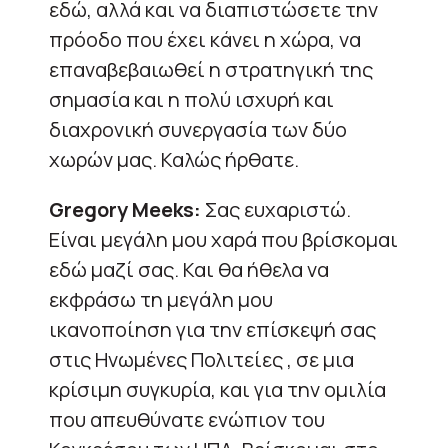
εδώ, αλλά και να διαπιστώσετε την
πρόοδο που έχει κάνει η χώρα, να
επαναβεβαιωθεί η στρατηγική της
σημασία και η πολύ ισχυρή και
διαχρονική συνεργασία των δύο
χωρών μας. Καλώς ήρθατε.
Gregory Meeks:
Σας ευχαριστώ.
Είναι μεγάλη μου χαρά που βρίσκομαι
εδώ μαζί σας. Και θα ήθελα να
εκφράσω τη μεγάλη μου
ικανοποίηση για την επίσκεψή σας
στις Ηνωμένες Πολιτείες , σε μια
κρίσιμη συγκυρία, και για την ομιλία
που απευθύνατε ενώπιον του