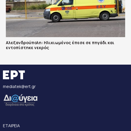
Αλεξανδρούπολη: Ηλικιωμένος έπεσε σε πηγάδι και
εντοπίστηκε νεκρός
mediatek@ert.gr
ΕΤΑΙΡΕΙΑ