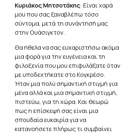
Κυριάκος Μητσοτάκης
: Είναι χαρά
μου που σας ξαναβλέπω τόσο
σύντομα, μετά τη συνάντησή μας
στην Ουάσιγκτον.
Θα ήθελα να σας ευχαριστήσω ακόμα
μια φορά για την ευγένεια και τη
φιλοξενία που μου επιφυλάξατε όταν
με υποδεχτήκατε στο Κογκρέσο.
Ήταν μια πολύ σημαντική στιγμή για
μένα αλλά και μια σημαντική στιγμή,
πιστεύω, για τη χώρα. Και θεωρώ
πως η επίσκεψή σας είναι μια
σπουδαία ευκαιρία για να
κατανοήσετε πλήρως τι συμβαίνει