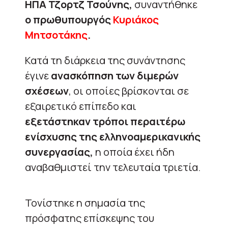
ΗΠΑ Τζορτζ Τσούνης,
συναντήθηκε
ο πρωθυπουργός
Κυριάκος
Μητσοτάκης
.
Κατά τη διάρκεια της συνάντησης
έγινε
ανασκόπηση των διμερών
σχέσεων
, οι οποίες βρίσκονται σε
εξαιρετικό επίπεδο και
εξετάστηκαν τρόποι περαιτέρω
ενίσχυσης της ελληνοαμερικανικής
συνεργασίας,
η οποία έχει ήδη
αναβαθμιστεί την τελευταία τριετία.
Τονίστηκε η σημασία της
πρόσφατης επίσκεψης του