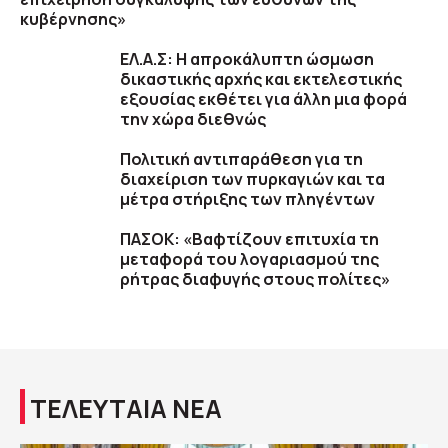
κυβέρνησης»
ΕΛ.Α.Σ: Η απροκάλυπτη ώσμωση
δικαστικής αρχής και εκτελεστικής
εξουσίας εκθέτει για άλλη μια φορά
την χώρα διεθνώς
Πολιτική αντιπαράθεση για τη
διαχείριση των πυρκαγιών και τα
μέτρα στήριξης των πληγέντων
ΠΑΣΟΚ: «Βαφτίζουν επιτυχία τη
μεταφορά του λογαριασμού της
ρήτρας διαφυγής στους πολίτες»
ΤΕΛΕΥΤΑΙΑ ΝΕΑ