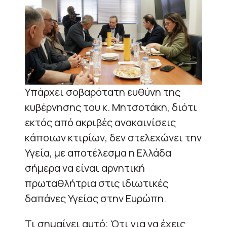
Υπάρχει σοβαρότατη ευθύνη της
κυβέρνησης του κ. Μητσοτάκη, διότι
εκτός από ακριβές ανακαινίσεις
κάποιων κτιρίων, δεν στελεχώνει την
Υγεία, με αποτέλεσμα η Ελλάδα
σήμερα να είναι αρνητική
πρωταθλήτρια στις ιδιωτικές
δαπάνες Υγείας στην Ευρώπη.
Τι σημαίνει αυτό; Ότι για να έχεις