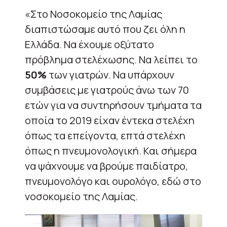
«Στο Νοσοκομείο της Λαμίας
διαπιστώσαμε αυτό που ζει όλη η
Ελλάδα. Να έχουμε οξύτατο
πρόβλημα στελέχωσης. Να λείπει το
50%
των γιατρών. Να υπάρχουν
συμβάσεις με γιατρούς άνω των 70
ετών για να συντηρήσουν τμήματα τα
οποία το 2019 είχαν έντεκα στελέχη
όπως τα επείγοντα, επτά στελέχη
όπως η πνευμονολογική. Και σήμερα
να ψάχνουμε να βρούμε παιδίατρο,
πνευμονολόγο και ουρολόγο, εδώ στο
νοσοκομείο της Λαμίας.