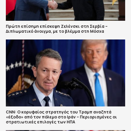
Πρώτη επίσημη επίσκεψη Ζελένσκι στη Σερβία –
Διπλωματικό άνοιγμα, με το βλέμμα στη Μόσχα
CNN: Ο κορυφαίος στρατηγός του Τραμπ αναζητά
«έξοδο» από τον πόλεμο στο Ιράν – Περιορισμένες οι
στρατιωτικές επιλογές των ΗΠΑ