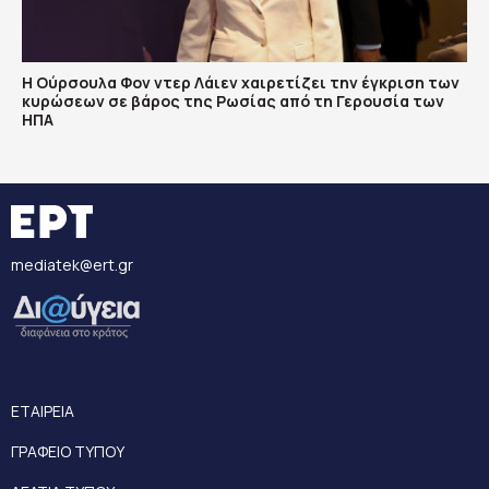
Η Ούρσουλα Φον ντερ Λάιεν χαιρετίζει την έγκριση των
κυρώσεων σε βάρος της Ρωσίας από τη Γερουσία των
ΗΠΑ
mediatek@ert.gr
ΕΤΑΙΡΕΙΑ
ΓΡΑΦΕΙΟ ΤΥΠΟΥ