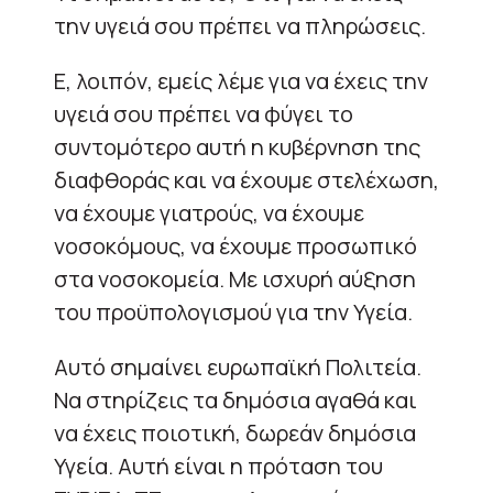
την υγειά σου πρέπει να πληρώσεις.
Ε, λοιπόν, εμείς λέμε για να έχεις την
υγειά σου πρέπει να φύγει το
συντομότερο αυτή η κυβέρνηση της
διαφθοράς και να έχουμε στελέχωση,
να έχουμε γιατρούς, να έχουμε
νοσοκόμους, να έχουμε προσωπικό
στα νοσοκομεία. Με ισχυρή αύξηση
του προϋπολογισμού για την Υγεία.
Αυτό σημαίνει ευρωπαϊκή Πολιτεία.
Να στηρίζεις τα δημόσια αγαθά και
να έχεις ποιοτική, δωρεάν δημόσια
Υγεία. Αυτή είναι η πρόταση του