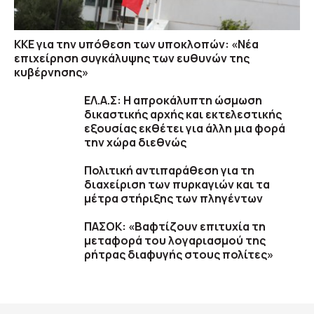
ΚΚΕ για την υπόθεση των υποκλοπών: «Νέα
επιχείρηση συγκάλυψης των ευθυνών της
κυβέρνησης»
ΕΛ.Α.Σ: Η απροκάλυπτη ώσμωση
δικαστικής αρχής και εκτελεστικής
εξουσίας εκθέτει για άλλη μια φορά
την χώρα διεθνώς
Πολιτική αντιπαράθεση για τη
διαχείριση των πυρκαγιών και τα
μέτρα στήριξης των πληγέντων
ΠΑΣΟΚ: «Βαφτίζουν επιτυχία τη
μεταφορά του λογαριασμού της
ρήτρας διαφυγής στους πολίτες»