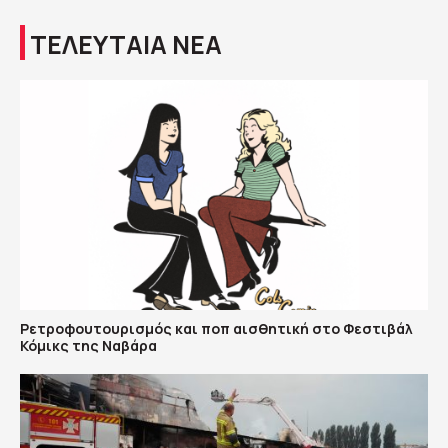
ΤΕΛΕΥΤΑΙΑ ΝΕΑ
Ρετροφουτουρισμός και ποπ αισθητική στο Φεστιβάλ
Κόμικς της Ναβάρα