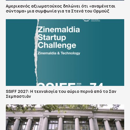
Αμερικανός αξιωματούχος δηλώνει ότι «αναμένεται
σύντομα» μια συμφωνία για τα Στενά του Ορμούζ
SSIFF 2027: Η τεχνολογία του αύριο περνά από το Σαν
Σεμπαστιάν