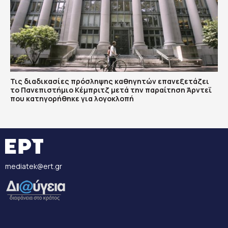
Τις διαδικασίες πρόσληψης καθηγητών επανεξετάζει
το Πανεπιστήμιο Κέμπριτζ μετά την παραίτηση Άρντεϊ
που κατηγορήθηκε για λογοκλοπή
mediatek@ert.gr