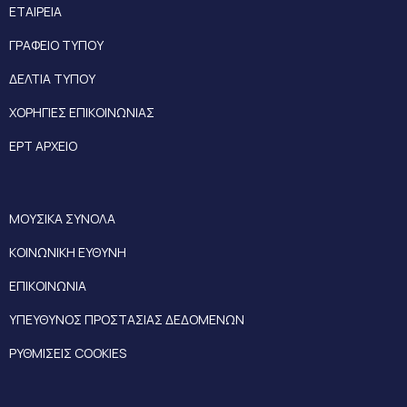
ΕΤΑΙΡΕΙΑ
ΓΡΑΦΕΙΟ ΤΥΠΟΥ
ΔΕΛΤΙΑ ΤΥΠΟΥ
ΧΟΡΗΓΙΕΣ ΕΠΙΚΟΙΝΩΝΙΑΣ
ΕΡΤ ΑΡΧΕΙΟ
ΜΟΥΣΙΚΑ ΣΥΝΟΛΑ
ΚΟΙΝΩΝΙΚΗ ΕΥΘΥΝΗ
ΕΠΙΚΟΙΝΩΝΙΑ
ΥΠΕΥΘΥΝΟΣ ΠΡΟΣΤΑΣΙΑΣ ΔΕΔΟΜΕΝΩΝ
ΡΥΘΜΙΣΕΙΣ COOKIES