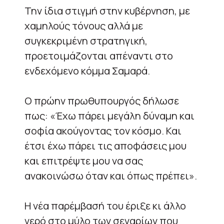
Την ίδια στιγμή στην κυβέρνηση, με
χαμηλούς τόνους αλλά με
συγκεκριμένη στρατηγική,
προετοιμάζονται απέναντι στο
ενδεχόμενο κόμμα Σαμαρά.
Ο πρώην πρωθυπουργός δήλωσε
πως: «Έχω πάρει μεγάλη δύναμη και
σοφία ακούγοντας τον κόσμο. Και
έτσι έχω πάρει τις αποφάσεις μου
και επιτρέψτε μου να σας
ανακοινώσω όταν και όπως πρέπει».
Η νέα παρέμβασή του έριξε κι άλλο
νερό στο μύλο των σεναρίων που