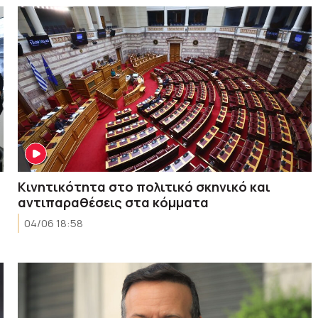
Kινητικότητα στο πολιτικό σκηνικό και
αντιπαραθέσεις στα κόμματα
04/06 18:58