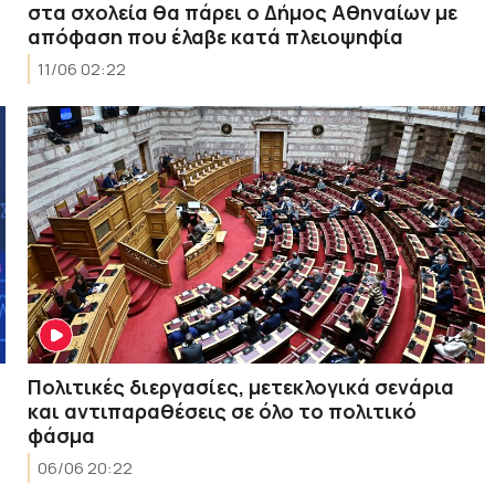
στα σχολεία θα πάρει ο Δήμος Αθηναίων με
απόφαση που έλαβε κατά πλειοψηφία
11/06 02:22
Πολιτικές διεργασίες, μετεκλογικά σενάρια
και αντιπαραθέσεις σε όλο το πολιτικό
φάσμα
06/06 20:22