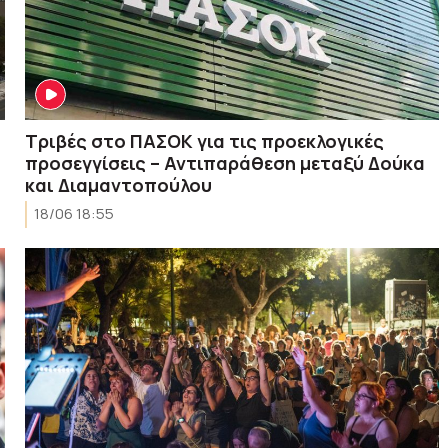
Τριβές στο ΠΑΣΟΚ για τις προεκλογικές
προσεγγίσεις – Αντιπαράθεση μεταξύ Δούκα
και Διαμαντοπούλου
18/06 18:55