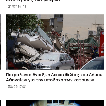
21/07 14:41
Πετράλωνα: Άνοιξε η Λέσχη Φιλίας του Δήμου
Αθηναίων για την υποδοχή των κατοίκων
30/06 17:01