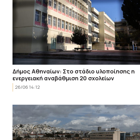
Δήμος Αθηναίων: Στο στάδιο υλοποίησης η
ενεργειακή αναβάθμιση 20 σχολείων
26/06 14:12