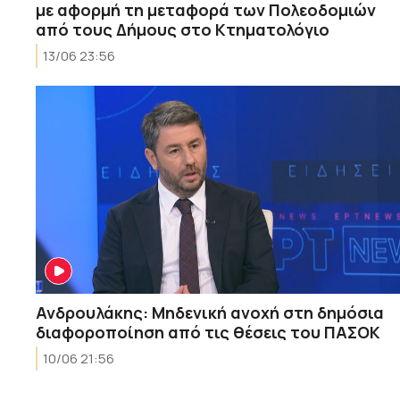
με αφορμή τη μεταφορά των Πολεοδομιών
από τους Δήμους στο Κτηματολόγιο
13/06 23:56
Ανδρουλάκης: Mηδενική ανοχή στη δημόσια
διαφοροποίηση από τις θέσεις του ΠΑΣΟΚ
10/06 21:56