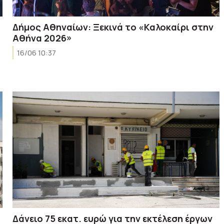
Δήμος Αθηναίων: Ξεκινά το «Καλοκαίρι στην
Αθήνα 2026»
16/06 10:37
Δάνειο 75 εκατ. ευρώ για την εκτέλεση έργων