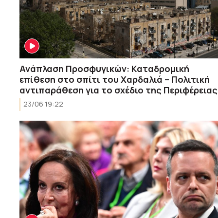
Ανάπλαση Προσφυγικών: Καταδρομική
επίθεση στο σπίτι του Χαρδαλιά – Πολιτική
αντιπαράθεση για το σχέδιο της Περιφέρειας
23/06 19:22