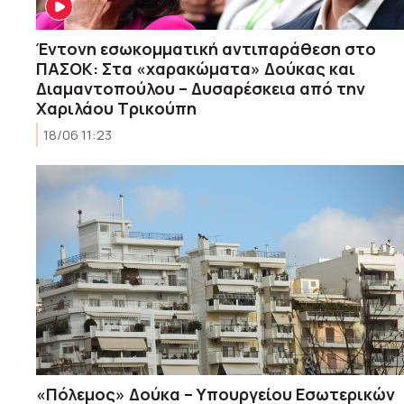
Έντονη εσωκομματική αντιπαράθεση στο
ΠΑΣΟΚ: Στα «χαρακώματα» Δούκας και
Διαμαντοπούλου – Δυσαρέσκεια από την
Χαριλάου Τρικούπη
18/06 11:23
«Πόλεμος» Δούκα – Υπουργείου Εσωτερικών