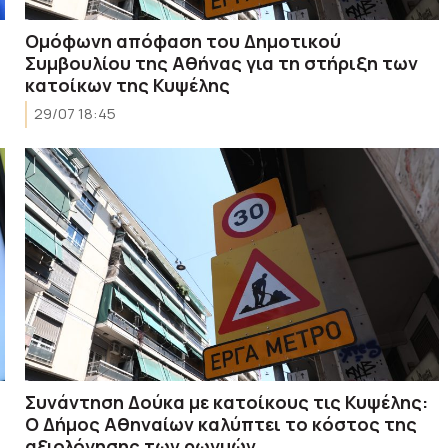
Ομόφωνη απόφαση του Δημοτικού
Συμβουλίου της Αθήνας για τη στήριξη των
κατοίκων της Κυψέλης
29/07 18:45
Συνάντηση Δούκα με κατοίκους τις Κυψέλης:
Ο Δήμος Αθηναίων καλύπτει το κόστος της
αξιολόγησης των ρωγμών