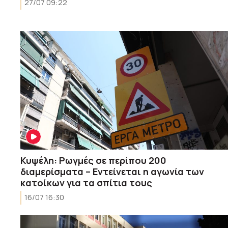
27/07 09:22
Κυψέλη: Ρωγμές σε περίπου 200
διαμερίσματα – Εντείνεται η αγωνία των
κατοίκων για τα σπίτια τους
16/07 16:30