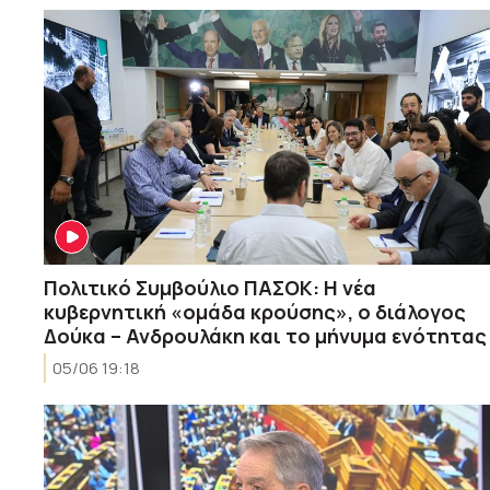
Πολιτικό Συμβούλιο ΠΑΣΟΚ: Η νέα
κυβερνητική «ομάδα κρούσης», ο διάλογος
Δούκα – Ανδρουλάκη και το μήνυμα ενότητας
05/06 19:18