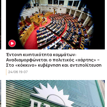
Έντονη κινητικότητα κομμάτων:
Αναδιαμορφώνεται ο πολιτικός «χάρτης» –
Στο «κόκκινο» κυβέρνηση και αντιπολίτευση
24/06 19:07