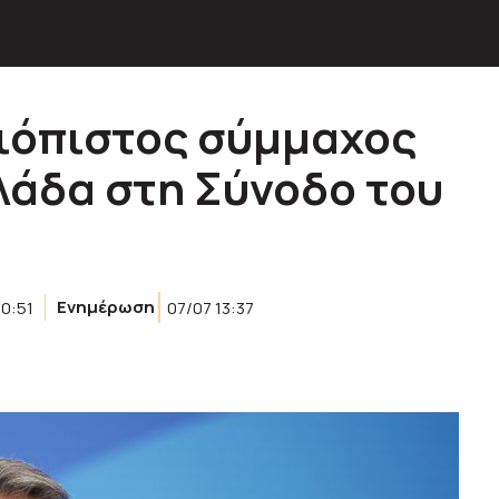
ξιόπιστος σύμμαχος
λάδα στη Σύνοδο του
10:51
Ενημέρωση
07/07 13:37