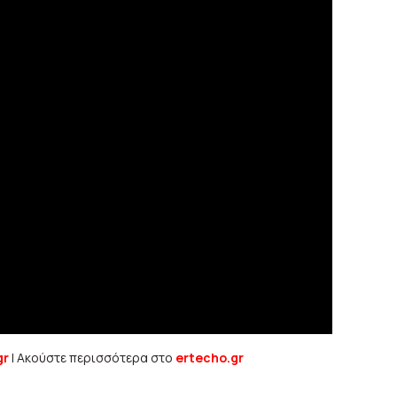
gr
| Ακούστε περισσότερα στο
ertecho.gr