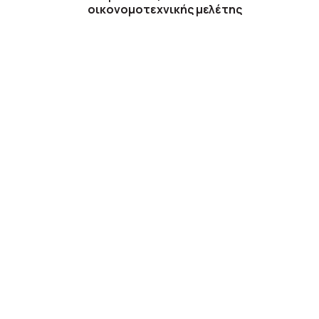
οικονομοτεχνικής μελέτης