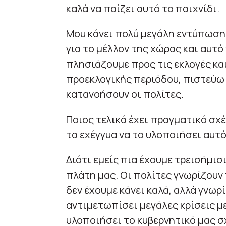
καλά να παίζει αυτό το παιχνίδι.
Μου κάνει πολύ μεγάλη εντύπωση
για το μέλλον της χώρας και αυτό
πλησιάζουμε προς τις εκλογές κα
προεκλογικής περιόδου, πιστεύω 
κατανοήσουν οι πολίτες.
Ποιος τελικά έχει πραγματικό σχέ
τα εχέγγυα να το υλοποιήσει αυτό
Διότι εμείς πια έχουμε τρεισήμισ
πλάτη μας. Οι πολίτες γνωρίζουν τ
δεν έχουμε κάνει καλά, αλλά γνωρ
αντιμετωπίσει μεγάλες κρίσεις μ
υλοποιήσει το κυβερνητικό μας σ