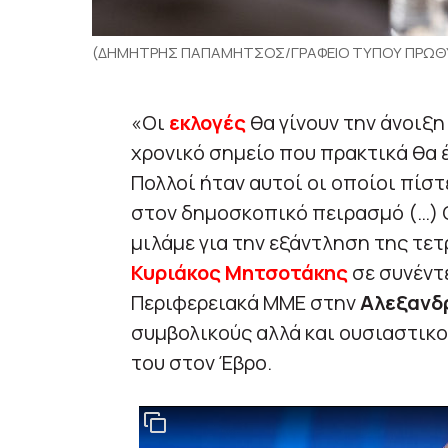
(ΔΗΜΗΤΡΗΣ ΠΑΠΑΜΗΤΣΟΣ/ΓΡΑΦΕΙΟ ΤΥΠΟΥ ΠΡΩΘΥ
«Οι
εκλογές
θα γίνουν την άνοιξη
χρονικό σημείο που πρακτικά θα 
Πολλοί ήταν αυτοί οι οποίοι πίστ
στον δημοσκοπικό πειρασμό (…) 
μιλάμε για την εξάντληση της τε
Κυριάκος Μητσοτάκης
σε συνέντ
Περιφερειακά ΜΜΕ στην
Αλεξανδ
συμβολικούς αλλά και ουσιαστικ
του στον Έβρο.