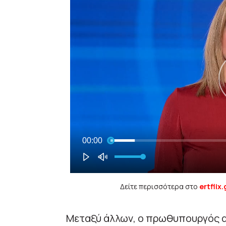
Δείτε περισσότερα στο
ertflix.
Μεταξύ άλλων, ο πρωθυπουργός 