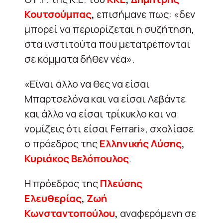
Κουτσούμπας
,
επισήμανε πως: «δεν
μπορεί να περιορίζεται η συζήτηση,
στα ινστιτούτα που μετατρέπονται
σε κόμματα δήθεν νέα».
«Είναι άλλο να θες να είσαι
Μπαρτσελόνα και να είσαι Λεβάντε
και άλλο να είσαι τρίκυκλο και να
νομίζεις ότι είσαι Ferrari», σχολίασε
ο πρόεδρος της
Ελληνικής Λύσης
,
Κυριάκος Βελόπουλος
.
Η πρόεδρος της
Πλεύσης
Ελευθερίας
,
Ζωή
Κωνσταντοπούλου
,
αναφερόμενη σε