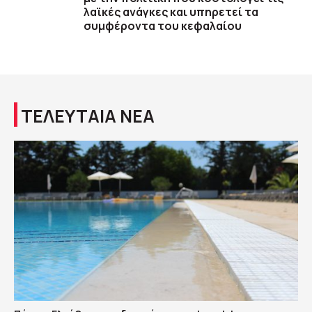
λαϊκές ανάγκες και υπηρετεί τα
συμφέροντα του κεφαλαίου
ΤΕΛΕΥΤΑΙΑ ΝΕΑ