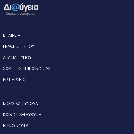
ΕΤΑΙΡΕΙΑ
ΓΡΑΦΕΙΟ ΤΥΠΟΥ
ΔΕΛΤΙΑ ΤΥΠΟΥ
ΧΟΡΗΓΙΕΣ ΕΠΙΚΟΙΝΩΝΙΑΣ
ΕΡΤ ΑΡΧΕΙΟ
ΜΟΥΣΙΚΑ ΣΥΝΟΛΑ
ΚΟΙΝΩΝΙΚΗ ΕΥΘΥΝΗ
ΕΠΙΚΟΙΝΩΝΙΑ