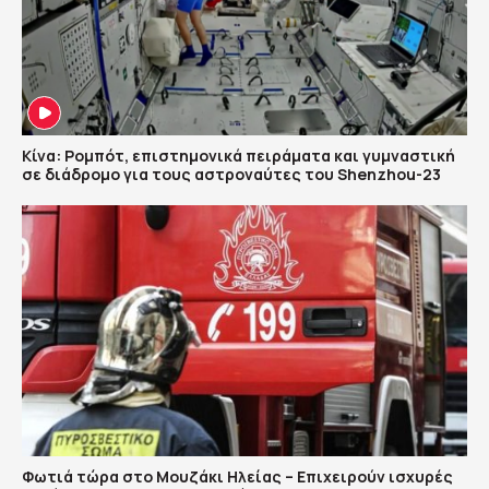
Κίνα: Ρομπότ, επιστημονικά πειράματα και γυμναστική
σε διάδρομο για τους αστροναύτες του Shenzhou-23
Φωτιά τώρα στο Μουζάκι Ηλείας – Επιχειρούν ισχυρές