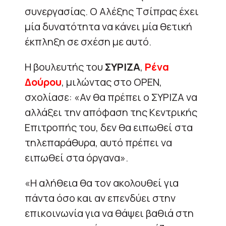
συνεργασίας. O Αλέξης Tσίπρας έχει
μία δυνατότητα να κάνει μία θετική
έκπληξη σε σχέση με αυτό.
Η βουλευτής του
ΣΥΡΙΖΑ
,
Ρένα
Δούρου
, μιλώντας στο ΟΡΕΝ,
σχολίασε: «Αν θα πρέπει ο ΣΥΡΙΖΑ να
αλλάξει την απόφαση της Κεντρικής
Επιτροπής του, δεν θα ειπωθεί στα
τηλεπαράθυρα, αυτό πρέπει να
ειπωθεί στα όργανα».
«Η αλήθεια θα τον ακολουθεί για
πάντα όσο και αν επενδύει στην
επικοινωνία για να θάψει βαθιά στη