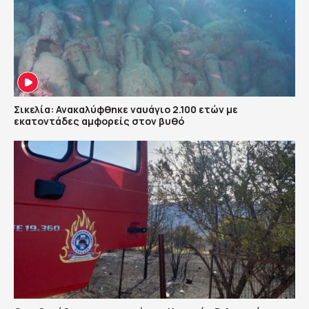
Σικελία: Ανακαλύφθηκε ναυάγιο 2.100 ετών με
εκατοντάδες αμφορείς στον βυθό