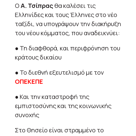
Ο
Α. Τσίπρας
θα καλέσει τις
Ελληνίδες και τους Έλληνες στο νέο
ταξίδι, να υπογράψουν την διακήρυξη
του νέου κόμματος, που αναδεικνύει:
● Τη διαφθορά, και περιφρόνηση του
κράτους δικαίου
● Το διεθνή εξευτελισμό με τον
ΟΠΕΚΕΠΕ
● Και την καταστροφή της
εμπιστοσύνης και της κοινωνικής
συνοχής
Στο Θησείο είναι στραμμένο το