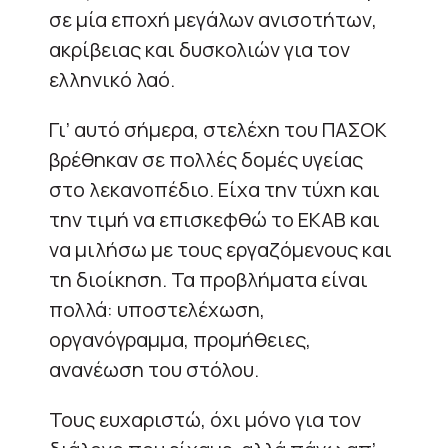
σε μία εποχή μεγάλων ανισοτήτων,
ακρίβειας και δυσκολιών για τον
ελληνικό λαό.
Γι’ αυτό σήμερα, στελέχη του ΠΑΣΟΚ
βρέθηκαν σε πολλές δομές υγείας
στο λεκανοπέδιο. Είχα την τύχη και
την τιμή να επισκεφθώ το ΕΚΑΒ και
να μιλήσω με τους εργαζόμενους και
τη διοίκηση. Τα προβλήματα είναι
πολλά: υποστελέχωση,
οργανόγραμμα, προμήθειες,
ανανέωση του στόλου.
Τους ευχαριστώ, όχι μόνο για τον