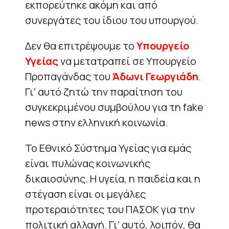
εκπορεύτηκε ακόμη και από
συνεργάτες του ίδιου του υπουργού.
Δεν θα επιτρέψουμε το
Υπουργείο
Υγείας
να μετατραπεί σε Υπουργείο
Προπαγάνδας του
Άδωνι Γεωργιάδη
.
Γι’ αυτό ζητώ την παραίτηση του
συγκεκριμένου συμβούλου για τη fake
news στην ελληνική κοινωνία.
Το Εθνικό Σύστημα Υγείας για εμάς
είναι πυλώνας κοινωνικής
δικαιοσύνης. Η υγεία, η παιδεία και η
στέγαση είναι οι μεγάλες
προτεραιότητες του ΠΑΣΟΚ για την
πολιτική αλλαγή. Γι’ αυτό, λοιπόν, θα