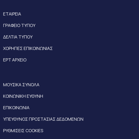
ΕΤΑΙΡΕΙΑ
ΓΡΑΦΕΙΟ ΤΥΠΟΥ
ΔΕΛΤΙΑ ΤΥΠΟΥ
ΧΟΡΗΓΙΕΣ ΕΠΙΚΟΙΝΩΝΙΑΣ
ΕΡΤ ΑΡΧΕΙΟ
ΜΟΥΣΙΚΑ ΣΥΝΟΛΑ
ΚΟΙΝΩΝΙΚΗ ΕΥΘΥΝΗ
ΕΠΙΚΟΙΝΩΝΙΑ
ΥΠΕΥΘΥΝΟΣ ΠΡΟΣΤΑΣΙΑΣ ΔΕΔΟΜΕΝΩΝ
ΡΥΘΜΙΣΕΙΣ COOKIES