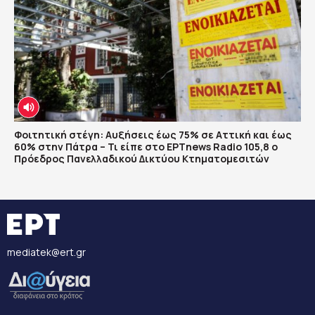
Φοιτητική στέγη: Αυξήσεις έως 75% σε Αττική και έως
60% στην Πάτρα – Τι είπε στο ΕΡΤnews Radio 105,8 ο
Πρόεδρος Πανελλαδικού Δικτύου Κτηματομεσιτών
mediatek@ert.gr