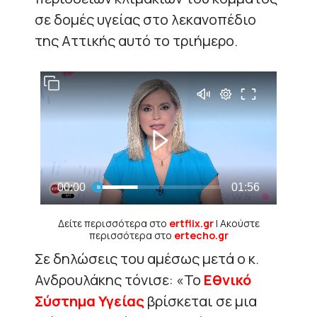
σε δομές υγείας στο λεκανοπέδιο
της Αττικής αυτό το τριήμερο.
Δείτε περισσότερα στο
ertflix.gr
| Ακούστε
περισσότερα στο
ertecho.gr
Σε δηλώσεις του αμέσως μετά ο κ.
Ανδρουλάκης τόνισε: «Το
Εθνικό
Σύστημα Υγείας
βρίσκεται σε μια