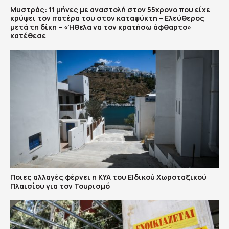
Μυστράς: 11 μήνες με αναστολή στον 55χρονο που είχε
κρύψει τον πατέρα του στον καταψύκτη – Ελεύθερος
μετά τη δίκη – «Ήθελα να τον κρατήσω άφθαρτο»
κατέθεσε
Ποιες αλλαγές φέρνει η ΚΥΑ του ΕΙδικού Χωροταξικού
Πλαισίου για τον Τουρισμό