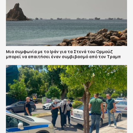
Μια συμφωνία με το Ιράν για τα Στενά του Ορμούζ
μπορεί να απαιτήσει έναν συμβιβασμό από τον Τραμπ