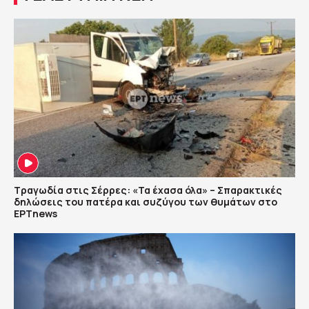
Τραγωδία στις Σέρρες: «Τα έχασα όλα» – Σπαρακτικές
δηλώσεις του πατέρα και συζύγου των θυμάτων στο
ΕΡΤnews