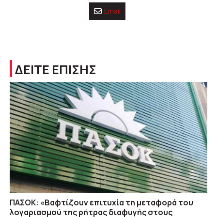
Email
ΔΕΙΤΕ ΕΠΙΣΗΣ
ΠΑΣΟΚ: «Βαφτίζουν επιτυχία τη μεταφορά του
λογαριασμού της ρήτρας διαφυγής στους