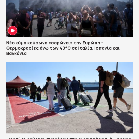
Νέο κύμα καύσωνα «σαρώνει» την Ευρώπη –
Θερμοκρασίες άνω των 40°C σε Ιταλία, Ισπανία και
Βαλκάνια