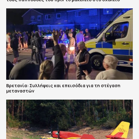
Βρετανία: Συλλήψεις και επεισόδια για τη στέγαση
μεταναστών