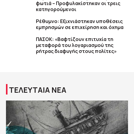
φωτιά – Προφυλακίστηκαν οι τρεις
κατηγορούμενοι
Ρέθυμνο: Εξιχνιάστηκαν υποθέσεις
εμπρησμών σε επιχείρηση και όχημα
ΠΑΣΟΚ: «Βαφτίζουν επιτυχία τη
μεταφορά του λογαριασμού της
ρήτρας διαφυγής στους πολίτες»
ΤΕΛΕΥΤΑΙΑ ΝΕΑ