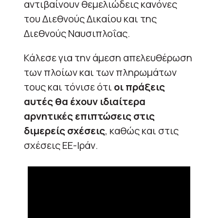
αντιβαίνουν θεμελιώδεις κανόνες
του Διεθνούς Δικαίου και της
Διεθνούς Ναυσιπλοΐας.
Κάλεσε για την άμεση απελευθέρωση
των πλοίων και των πληρωμάτων
τους και τόνισε ότι
οι πράξεις
αυτές θα έχουν ιδιαίτερα
αρνητικές επιπτώσεις στις
διμερείς σχέσεις
, καθώς και στις
σχέσεις ΕΕ-Ιράν.