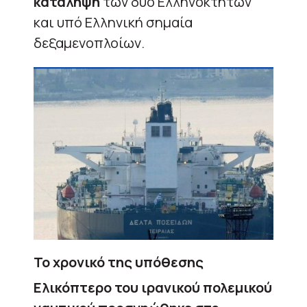
κατάληψη
των δύο Ελληνόκτητων
και υπό Ελληνική σημαία
δεξαμενοπλοίων.
Το χρονικό της υπόθεσης
Ελικόπτερο του ιρανικού πολεμικού