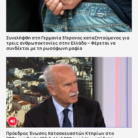
Συνελήφθη στη Γερμανία 31χρονος καταζητούμενος για
τρεις ανθρωποκτονίες στην Ελλάδα – Φέρεται να
συνδέεται με τη ρωσόφωνη μαφία
Πρόεδρος Ένωσης Κατασκευαστών Κτηρίων στο