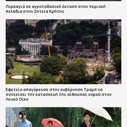
Πυρκαγιά σε αγροτοδασική έκταση στην περιοχή
Αχλάδια στην Σητεία Κρήτης
Εφετείο απαγόρευσε στην κυβέρνηση Τραμπ να
συνεχίσει την κατασκευή της αίθουσας χορού στον
Λευκό Οίκο