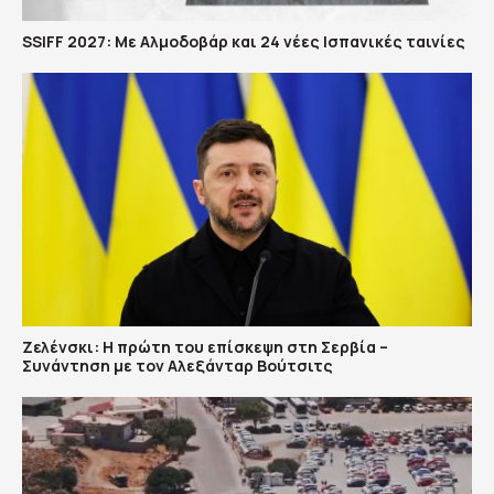
SSIFF 2027: Με Αλμοδοβάρ και 24 νέες Ισπανικές ταινίες
Ζελένσκι: Η πρώτη του επίσκεψη στη Σερβία –
Συνάντηση με τον Αλεξάνταρ Βούτσιτς