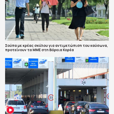
Σούπα με κρέας σκύλου για αντιμετώπιση του καύσωνα,
προτείνουν τα ΜΜΕ στη Βόρεια Κορέα