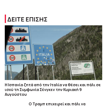
ΔΕΙΤΕ ΕΠΙΣΗΣ
H Ισπανία ζητά από την Ιταλία να θέσει και πάλι σε
ισχύ τη Συμφωνία Σένγκεν την Κυριακή 9
Αυγούστου
Ο Τραμπ επιχειρεί και πάλι να