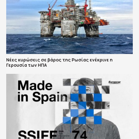
Νέες κυρώσεις σε βάρος της Ρωσίας ενέκρινε η
Γερουσία των ΗΠΑ