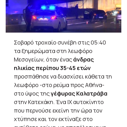
Σοβαρό τροχαίο συνέβη στις 05:40
τα ξημερώματα στη λεωφόρο
Μεσογείων, όταν ένας
άνδρας
ηλικίας περίπου 35-45 ετών
προσπάθησε να διασχίσει κάθετα τη
λεωφόρο -στο ρεύμα προς Αθήνα-
στο ύψος της
γέφυρας Καλατράβα
στην Κατεχάκη. Ένα ΙΧ αυτοκίνητο
που περνούσε εκείνη την ώρα τον
χτύπησε και τον εκτίναξε στο