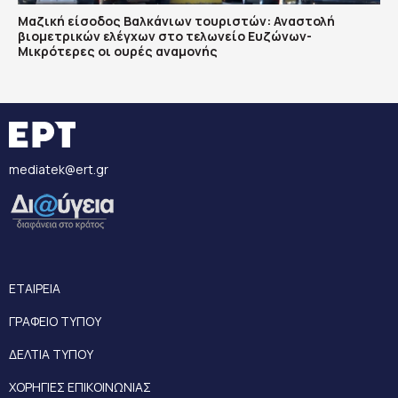
Μαζική είσοδος Βαλκάνιων τουριστών: Αναστολή
βιομετρικών ελέγχων στο τελωνείο Ευζώνων-
Μικρότερες οι ουρές αναμονής
mediatek@ert.gr
ΕΤΑΙΡΕΙΑ
ΓΡΑΦΕΙΟ ΤΥΠΟΥ
ΔΕΛΤΙΑ ΤΥΠΟΥ
ΧΟΡΗΓΙΕΣ ΕΠΙΚΟΙΝΩΝΙΑΣ