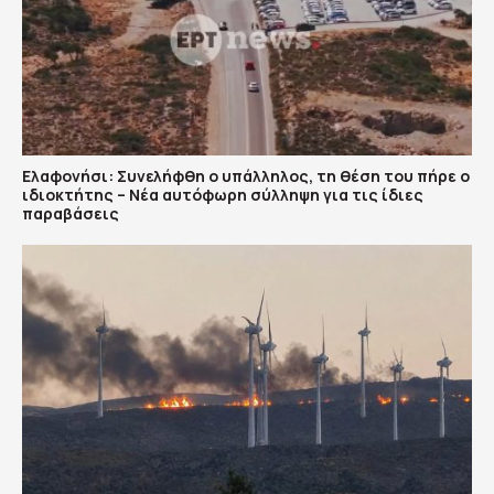
Ελαφονήσι: Συνελήφθη ο υπάλληλος, τη θέση του πήρε ο
ιδιοκτήτης – Νέα αυτόφωρη σύλληψη για τις ίδιες
παραβάσεις