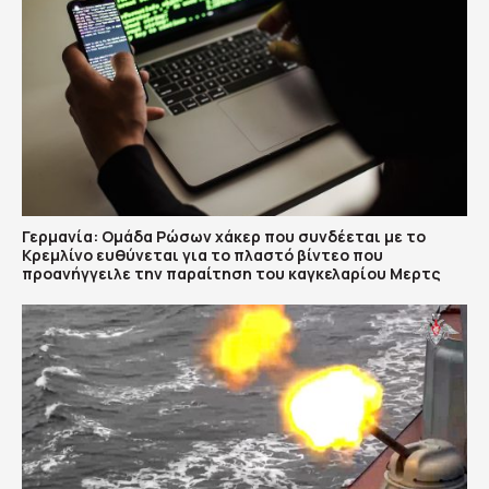
Γερμανία: Ομάδα Ρώσων χάκερ που συνδέεται με το
Κρεμλίνο ευθύνεται για το πλαστό βίντεο που
προανήγγειλε την παραίτηση του καγκελαρίου Μερτς