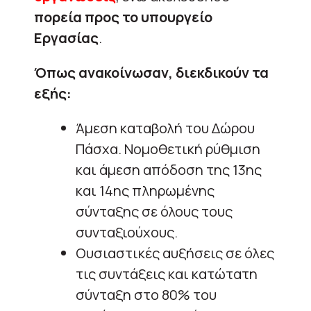
πορεία προς το υπουργείο
Εργασίας
.
Όπως ανακοίνωσαν, διεκδικούν τα
εξής:
Άμεση καταβολή του Δώρου
Πάσχα. Νομοθετική ρύθμιση
και άμεση απόδοση της 13ης
και 14ης πληρωμένης
σύνταξης σε όλους τους
συνταξιούχους.
Ουσιαστικές αυξήσεις σε όλες
τις συντάξεις και κατώτατη
σύνταξη στο 80% του