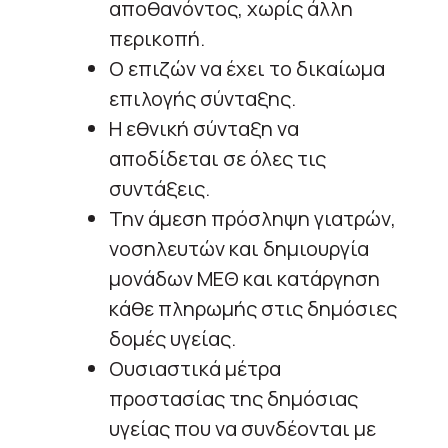
αποθανόντος, χωρίς άλλη
περικοπή.
Ο επιζών να έχει το δικαίωμα
επιλογής σύνταξης.
Η εθνική σύνταξη να
αποδίδεται σε όλες τις
συντάξεις.
Την άμεση πρόσληψη γιατρών,
νοσηλευτών και δημιουργία
μονάδων ΜΕΘ και κατάργηση
κάθε πληρωμής στις δημόσιες
δομές υγείας.
Ουσιαστικά μέτρα
προστασίας της δημόσιας
υγείας που να συνδέονται με