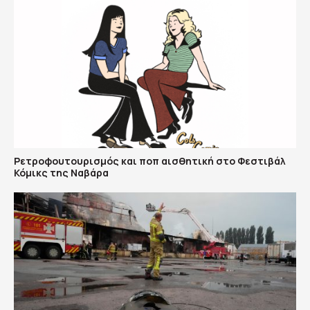
Ρετροφουτουρισμός και ποπ αισθητική στο Φεστιβάλ
Κόμικς της Ναβάρα