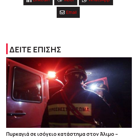
Email
ΔΕΙΤΕ ΕΠΙΣΗΣ
Πυρκαγιά σε ισόγειο κατάστημα στον Άλιμο –