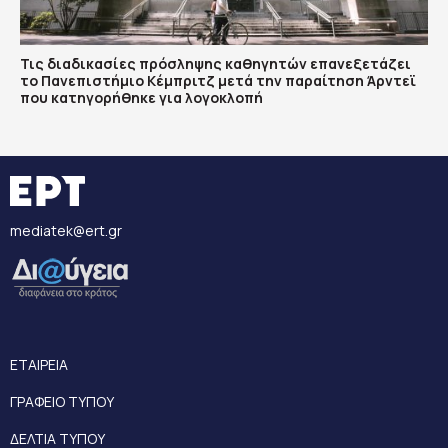
Τις διαδικασίες πρόσληψης καθηγητών επανεξετάζει
το Πανεπιστήμιο Κέμπριτζ μετά την παραίτηση Άρντεϊ
που κατηγορήθηκε για λογοκλοπή
mediatek@ert.gr
ΕΤΑΙΡΕΙΑ
ΓΡΑΦΕΙΟ ΤΥΠΟΥ
ΔΕΛΤΙΑ ΤΥΠΟΥ