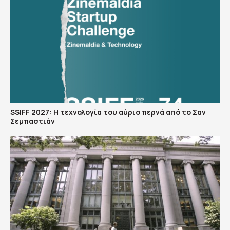
SSIFF 2027: Η τεχνολογία του αύριο περνά από το Σαν
Σεμπαστιάν