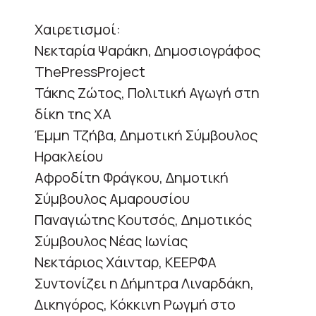
Χαιρετισμοί:
Νεκταρία Ψαράκη, Δημοσιογράφος
ThePressProject
Τάκης Ζώτος, Πολιτική Αγωγή στη
δίκη της ΧΑ
Έμμη Τζήβα, Δημοτική Σύμβουλος
Ηρακλείου
Αφροδίτη Φράγκου, Δημοτική
Σύμβουλος Αμαρουσίου
Παναγιώτης Κουτσός, Δημοτικός
Σύμβουλος Νέας Ιωνίας
Νεκτάριος Χάινταρ, ΚΕΕΡΦΑ
Συντονίζει η Δήμητρα Λιναρδάκη,
Δικηγόρος, Κόκκινη Ρωγμή στο