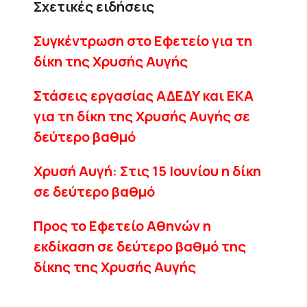
Σχετικές ειδήσεις
Συγκέντρωση στο Εφετείο για τη
δίκη της Χρυσής Αυγής
Στάσεις εργασίας ΑΔΕΔΥ και ΕΚΑ
για τη δίκη της Χρυσής Αυγής σε
δεύτερο βαθμό
Χρυσή Αυγή: Στις 15 Ιουνίου η δίκη
σε δεύτερο βαθμό
Προς το Εφετείο Αθηνών η
εκδίκαση σε δεύτερο βαθμό της
δίκης της Χρυσής Αυγής