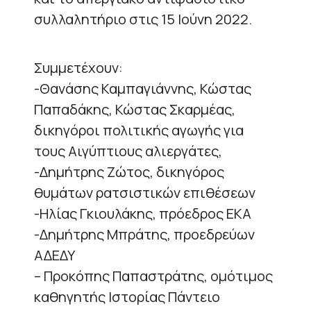
συλλαλητήριο στις 15 Ιούνη 2022.
Συμμετέχουν:
-Θανάσης Καμπαγιάννης, Κώστας
Παπαδάκης, Κώστας Σκαρμέας,
δικηγόροι πολιτικής αγωγής για
τους Αιγύπτιους αλιεργάτες,
-Δημήτρης Ζώτος, δικηγόρος
θυμάτων ρατσιστικών επιθέσεων
-Ηλίας Γκιουλάκης, πρόεδρος ΕΚΑ
-Δημήτρης Μπράτης, προεδρεύων
ΑΔΕΔΥ
– Προκόπης Παπαστράτης, ομότιμος
καθηγητής Ιστορίας Πάντειο