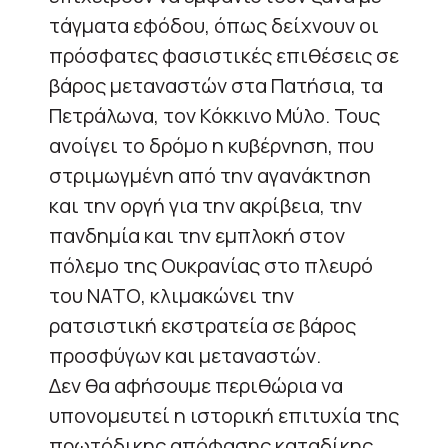
τάγματα εφόδου, όπως δείχνουν οι
πρόσφατες φασιστικές επιθέσεις σε
βάρος μεταναστών στα Πατήσια, τα
Πετράλωνα, τον Κόκκινο Μύλο. Τους
ανοίγει το δρόμο η κυβέρνηση, που
στριμωγμένη από την αγανάκτηση
και την οργή για την ακρίβεια, την
πανδημία και την εμπλοκή στον
πόλεμο της Ουκρανίας στο πλευρό
του ΝΑΤΟ, κλιμακώνει την
ρατσιστική εκστρατεία σε βάρος
προσφύγων και μεταναστών.
Δεν θα αφήσουμε περιθώρια να
υπονομευτεί η ιστορική επιτυχία της
πρωτόδικης απόφασης καταδίκης