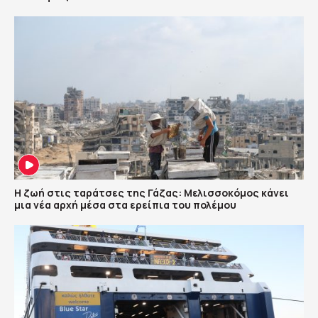
Η ζωή στις ταράτσες της Γάζας: Μελισσοκόμος κάνει
μια νέα αρχή μέσα στα ερείπια του πολέμου