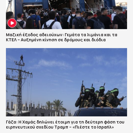
Μαζική έξοδος αδειούχων: Γεμάτα τα λιμάνια και τα
ΚΤΕΛ – Αυξημένη κίνηση σε δρόμους και διόδια
Γάζα: Η Χαμάς δηλώνει έτοιμη για τη δεύτερη φάση του
ειρηνευτικού σχεδίου Τραμπ – «Πιέστε το Ισραήλ»