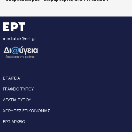
mediatek@ert.gr
ΕΤΑΙΡΕΙΑ
ΓΡΑΦΕΙΟ ΤΥΠΟΥ
ΔΕΛΤΙΑ ΤΥΠΟΥ
ΧΟΡΗΓΙΕΣ ΕΠΙΚΟΙΝΩΝΙΑΣ
ΕΡΤ ΑΡΧΕΙΟ