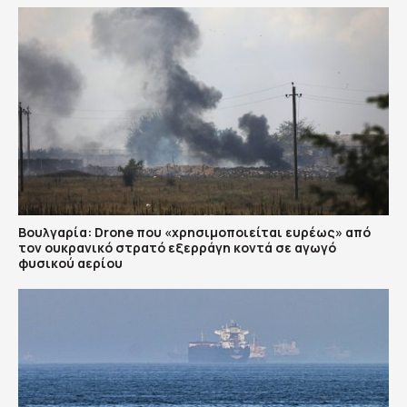
Βουλγαρία: Drone που «χρησιμοποιείται ευρέως» από
τον ουκρανικό στρατό εξερράγη κοντά σε αγωγό
φυσικού αερίου