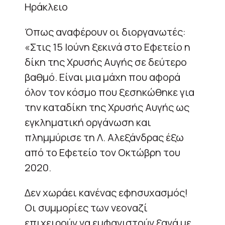
Ηράκλειο
Όπως αναφέρουν οι διοργανωτές:
«Στις 15 Ιούνη ξεκινά στο Εφετείο η
δίκη της Χρυσής Αυγής σε δεύτερο
βαθμό. Είναι μια μάχη που αφορά
όλον τον κόσμο που ξεσηκώθηκε για
την καταδίκη της Χρυσής Αυγής ως
εγκληματική οργάνωση και
πλημμύρισε τη Λ. Αλεξάνδρας έξω
από το Εφετείο τον Οκτώβρη του
2020.
Δεν χωράει κανένας εφησυχασμός!
Οι συμμορίες των νεοναζί
επιχειρούν να εμφανιστούν ξανά με