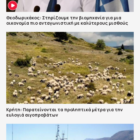
Θεοδωρικάκος: Στηρίζουμε την βιομηχανία για μια
οικονομία πιο ανταγωνιστική με καλύτερους μισθούς
Κρήτη: Παρατείνονται τα προληπτικά μέτρα για την
ευλογιά αιγοπροβάτων