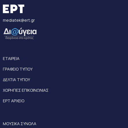
mediatek@ert.gr
ΕΤΑΙΡΕΙΑ
ΓΡΑΦΕΙΟ ΤΥΠΟΥ
ΔΕΛΤΙΑ ΤΥΠΟΥ
ΧΟΡΗΓΙΕΣ ΕΠΙΚΟΙΝΩΝΙΑΣ
ΕΡΤ ΑΡΧΕΙΟ
ΜΟΥΣΙΚΑ ΣΥΝΟΛΑ