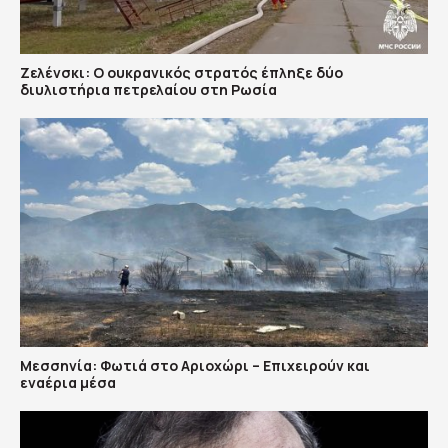
Ζελένσκι: Ο ουκρανικός στρατός έπληξε δύο
διυλιστήρια πετρελαίου στη Ρωσία
Μεσσηνία: Φωτιά στο Αριοχώρι – Επιχειρούν και
εναέρια μέσα