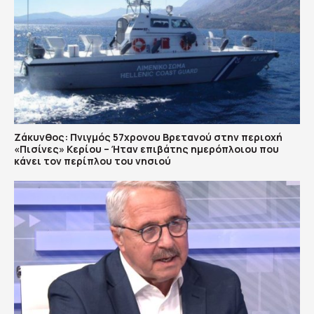
Ζάκυνθος: Πνιγμός 57χρονου Βρετανού στην περιοχή
«Πισίνες» Κερίου – Ήταν επιβάτης ημερόπλοιου που
κάνει τον περίπλου του νησιού