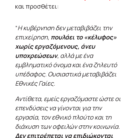
και προσθέτει:
“
Η κυβέρνηση δεν μεταβιβάζει την
επιχείρηση,
πουλάει το «κέλυφος»
χωρίς εργαζόμενους, άνευ
υποχρεώσεων
, αλλά με ένα
εμβληματικό όνομα και ένα ζηλευτό
υπέδαφος. Ουσιαστικά μεταβιβάζει
Εθνικές Γαίες.
Αντίθετα, εμείς εργαζόμαστε ώστε οι
επενδύσεις να γίνονται για την
εργασία, τον εθνικό πλούτο και τη
διάχυση των οφειλών στην κοινωνία.
Δεν επιτρέπεται να επιδιώκονται