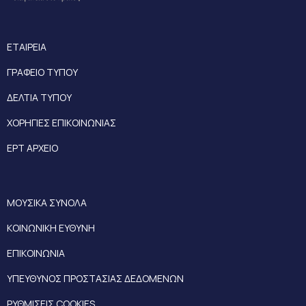
ΕΤΑΙΡΕΙΑ
ΓΡΑΦΕΙΟ ΤΥΠΟΥ
ΔΕΛΤΙΑ ΤΥΠΟΥ
ΧΟΡΗΓΙΕΣ ΕΠΙΚΟΙΝΩΝΙΑΣ
ΕΡΤ ΑΡΧΕΙΟ
ΜΟΥΣΙΚΑ ΣΥΝΟΛΑ
ΚΟΙΝΩΝΙΚΗ ΕΥΘΥΝΗ
ΕΠΙΚΟΙΝΩΝΙΑ
ΥΠΕΥΘΥΝΟΣ ΠΡΟΣΤΑΣΙΑΣ ΔΕΔΟΜΕΝΩΝ
ΡΥΘΜΙΣΕΙΣ COOKIES