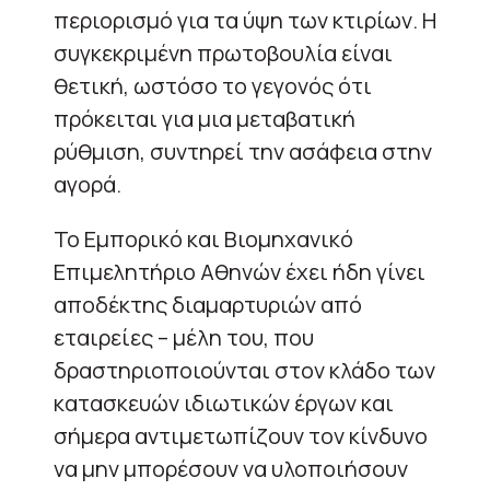
περιορισμό για τα ύψη των κτιρίων. Η
συγκεκριμένη πρωτοβουλία είναι
θετική, ωστόσο το γεγονός ότι
πρόκειται για μια μεταβατική
ρύθμιση, συντηρεί την ασάφεια στην
αγορά.
Το Εμπορικό και Βιομηχανικό
Επιμελητήριο Αθηνών έχει ήδη γίνει
αποδέκτης διαμαρτυριών από
εταιρείες – μέλη του, που
δραστηριοποιούνται στον κλάδο των
κατασκευών ιδιωτικών έργων και
σήμερα αντιμετωπίζουν τον κίνδυνο
να μην μπορέσουν να υλοποιήσουν