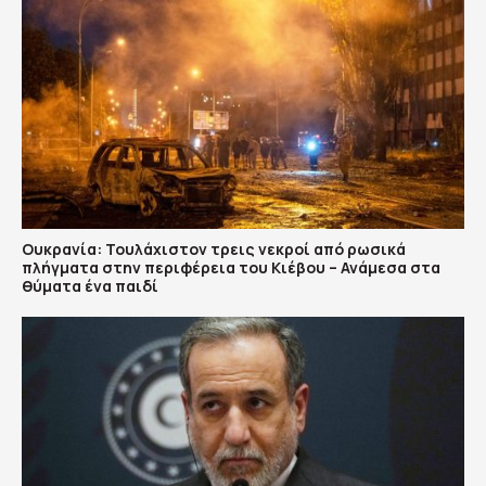
Ουκρανία: Τουλάχιστον τρεις νεκροί από ρωσικά
πλήγματα στην περιφέρεια του Κιέβου – Ανάμεσα στα
θύματα ένα παιδί