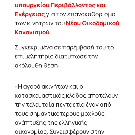
υπουργείου Περιβάλλοντος και
Ενέργειας
για τον επανακαθορισμό
των κινήτρων του
Νέου Οικοδομικού
Κανονισμού
.
Συγκεκριμένα σε παρέμβασή του το
επιμελητήριο διατύπωσε την
ακόλουθη θέση:
«Η αγορά ακινήτων και ο
κατασκευαστικός κλάδος αποτελούν
την τελευταία πενταετία έναν από
τους σημαντικότερους μοχλούς
ανάπτυξης της ελληνικής
οικονομίας. Συνεισφέρουν στην