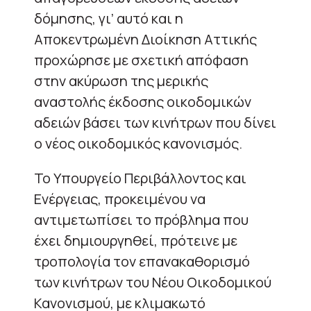
δόμησης, γι’ αυτό και η
Αποκεντρωμένη Διοίκηση Αττικής
προχώρησε με σχετική απόφαση
στην ακύρωση της μερικής
αναστολής έκδοσης οικοδομικών
αδειών βάσει των κινήτρων που δίνει
ο νέος οικοδομικός κανονισμός.
Το Υπουργείο Περιβάλλοντος και
Ενέργειας, προκειμένου να
αντιμετωπίσει το πρόβλημα που
έχει δημιουργηθεί, πρότεινε με
τροπολογία τον επανακαθορισμό
των κινήτρων του Νέου Οικοδομικού
Κανονισμού, με κλιμακωτό