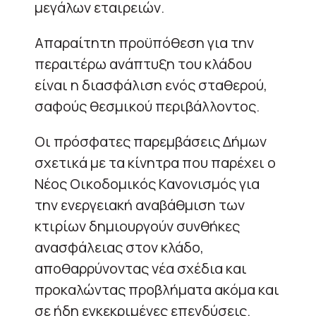
μεγάλων εταιρειών.
Απαραίτητη προϋπόθεση για την
περαιτέρω ανάπτυξη του κλάδου
είναι η διασφάλιση ενός σταθερού,
σαφούς θεσμικού περιβάλλοντος.
Οι πρόσφατες παρεμβάσεις Δήμων
σχετικά με τα κίνητρα που παρέχει ο
Νέος Οικοδομικός Κανονισμός για
την ενεργειακή αναβάθμιση των
κτιρίων δημιουργούν συνθήκες
ανασφάλειας στον κλάδο,
αποθαρρύνοντας νέα σχέδια και
προκαλώντας προβλήματα ακόμα και
σε ήδη εγκεκριμένες επενδύσεις.