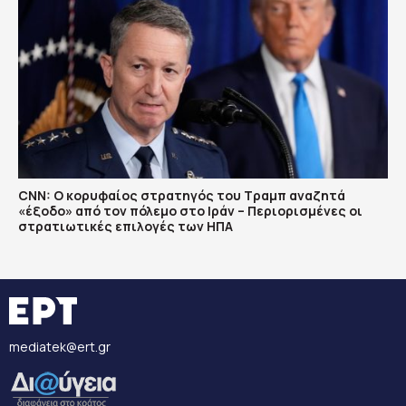
CNN: Ο κορυφαίος στρατηγός του Τραμπ αναζητά
«έξοδο» από τον πόλεμο στο Ιράν – Περιορισμένες οι
στρατιωτικές επιλογές των ΗΠΑ
mediatek@ert.gr