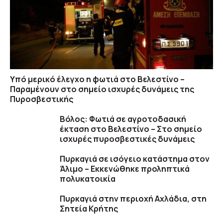
Υπό μερικό έλεγχο η φωτιά στο Βελεστίνο –
Παραμένουν στο σημείο ισχυρές δυνάμεις της
Πυροσβεστικής
Βόλος: Φωτιά σε αγροτοδασική
έκταση στο Βελεστίνο – Στο σημείο
ισχυρές πυροσβεστικές δυνάμεις
Πυρκαγιά σε ισόγειο κατάστημα στον
Άλιμο – Εκκενώθηκε προληπτικά
πολυκατοικία
Πυρκαγιά στην περιοχή Αχλάδια, στη
Σητεία Κρήτης