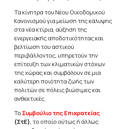
Τα κίνητρα του Νέου Οικοδομικού
Κανονισμού για μείωση της κάλυψης
στα νέα κτίρια, αύξηση της
ενεργειακής αποδοτικότητας και
βελτίωση του αστικού
περιβάλλοντος, υπηρετούν την
επίτευξη των κλιματικών στόχων
της χώρας και συμβάλουν σε μια
καλύτερη ποιότητα ζωής των
πολιτών σε πόλεις βιώσιμες και
ανθεκτικές.
Το
Συμβούλιο της Επικρατείας
(ΣτΕ)
, το οποίο ούτως ή άλλως