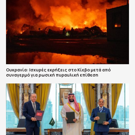
Ουκρανία: Ισχυρές εκρήξεις στο Κίεβο μετά από
συναγερμό για ρωσική πυραυλική επίθεση