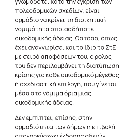
γνωμοδοτεί κατά την έγκριση των
πολεοδομικών σχεδίων, είναι
αρμόδιο να κρίνει τη διοικητική
νομιμότητα οποιασδήποτε
οικοδομικής άδειας. Ωστόσο, όπως
έχει αναγνωρίσει και το ίδιο το ΣτΕ
με σειρά αποφάσεών του, ο ρόλος
του δεν περιλαμβάνει τη διατύπωση
κρίσης για κάθε οικοδομικό μέγεθος
ή σχεδιαστική επιλογή, που γίνεται
μέσα στα νόμιμα όρια μιας
οικοδομικής άδειας.
Δεν εμπίπτει, επίσης, στην
αρμοδιότητα των Δήμων η επιβολή
απαγορεύσεων έκδοσης αδειών