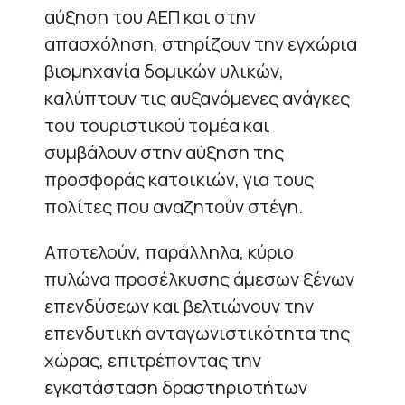
αύξηση του ΑΕΠ και στην
απασχόληση, στηρίζουν την εγχώρια
βιομηχανία δομικών υλικών,
καλύπτουν τις αυξανόμενες ανάγκες
του τουριστικού τομέα και
συμβάλουν στην αύξηση της
προσφοράς κατοικιών, για τους
πολίτες που αναζητούν στέγη.
Αποτελούν, παράλληλα, κύριο
πυλώνα προσέλκυσης άμεσων ξένων
επενδύσεων και βελτιώνουν την
επενδυτική ανταγωνιστικότητα της
χώρας, επιτρέποντας την
εγκατάσταση δραστηριοτήτων