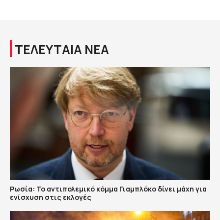
ΤΕΛΕΥΤΑΙΑ ΝΕΑ
Ρωσία: Το αντιπολεμικό κόμμα Γιαμπλόκο δίνει μάχη για
ενίσχυση στις εκλογές