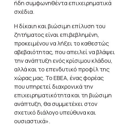
ήδη συμφωνηθέντα επιχειρηματικά
σχέδια.
Η δίκαιη και βιώσιμη επίλυση του
ζητήματος είναι επιβεβλημένη,
προκειμένου να λήξει το καθεστώς
αβεβαιότητας, που απειλεί να βλάψει
την ανάπτυξη ενός κρίσιμου κλάδου,
αλλά και το επενδυτικό προφίλ της
χώρας μας. Το ΕΒΕΑ, ένας φορέας
που υπηρετεί διαχρονικά την
επιχειρηματικότητα και τη βιώσιμη
ανάπτυξη, θα συμμετέχει στον
σχετικό διάλογο υπεύθυνα και
ουσιαστικά».