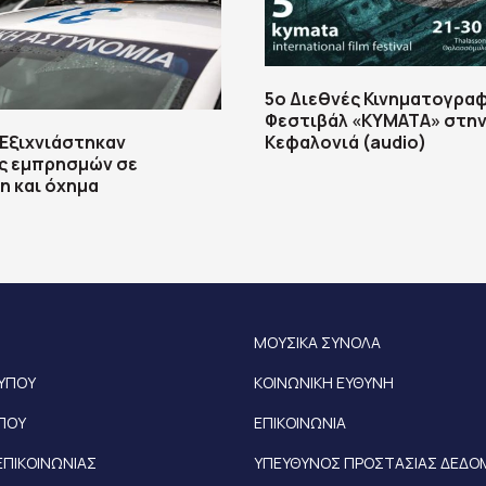
5ο Διεθνές Κινηματογρα
Φεστιβάλ «ΚΥΜΑΤΑ» στη
Εξιχνιάστηκαν
Κεφαλονιά (audio)
ς εμπρησμών σε
η και όχημα
ΜΟΥΣΙΚΑ ΣΥΝΟΛΑ
ΤΥΠΟΥ
ΚΟΙΝΩΝΙΚΗ ΕΥΘΥΝΗ
ΥΠΟΥ
ΕΠΙΚΟΙΝΩΝΙΑ
ΕΠΙΚΟΙΝΩΝΙΑΣ
ΥΠΕΥΘΥΝΟΣ ΠΡΟΣΤΑΣΙΑΣ ΔΕΔ