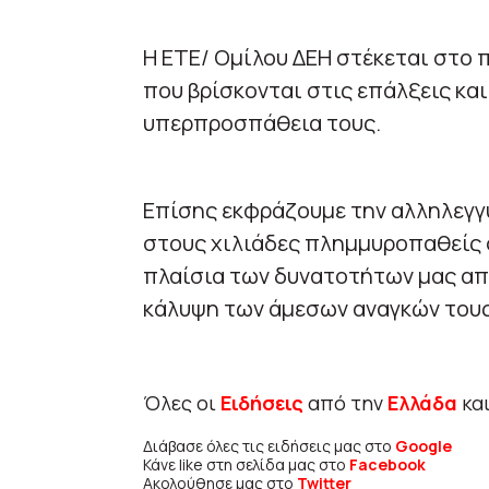
Η ΕΤΕ/ Ομίλου ΔΕΗ στέκεται στο
που βρίσκονται στις επάλξεις και
υπερπροσπάθεια τους.
Επίσης εκφράζουμε την αλληλεγγ
στους χιλιάδες πλημμυροπαθείς 
πλαίσια των δυνατοτήτων μας απ
κάλυψη των άμεσων αναγκών τους
Όλες οι
Ειδήσεις
από την
Ελλάδα
κα
Διάβασε όλες τις ειδήσεις μας στο
Google
Κάνε like στη σελίδα μας στο
Facebook
Ακολούθησε μας στο
Twitter