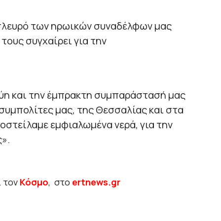
 πλευρό των ηρωικών συναδέλφων μας
 τους συγχαίρει για την
ύη και την έμπρακτη συμπαράστασή μας
συμπολίτες μας, της Θεσσαλίας και στα
οστείλαμε εμφιαλωμένα νερά, για την
».
ι τον
Κόσμο
, στο
ertnews.gr