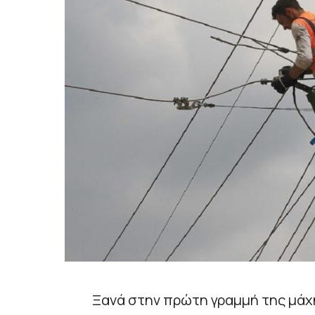
Ξανά στην πρώτη γραμμή της μάχ