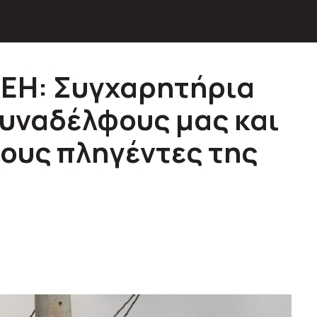
ΔΕΗ: Συγχαρητήρια
υναδέλφους μας και
ους πληγέντες της