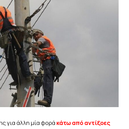
ης για άλλη μία φορά
κάτω από αντίξοες