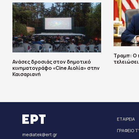
Τραμπ: Ο 
Ανάσες δροσιάς στον δημοτικό
τελειώσει
κινηματογράφο «Cine Αιολία» στην
Καισαριανή
ΕΤΑΙΡΕΙΑ
ΓΡΑΦΕΙΟ 
mediatek@ert.gr