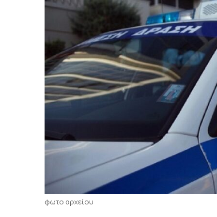
φωτο αρχείου