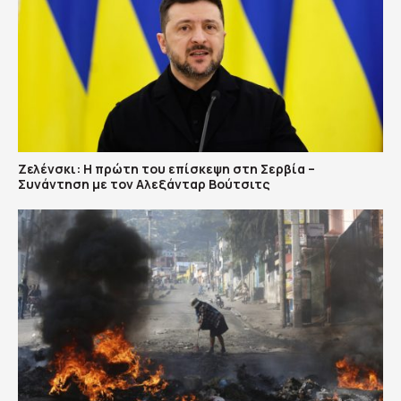
Ζελένσκι: Η πρώτη του επίσκεψη στη Σερβία –
Συνάντηση με τον Αλεξάνταρ Βούτσιτς