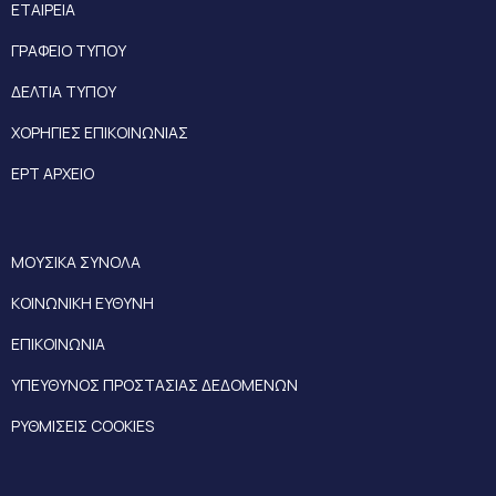
ΕΤΑΙΡΕΙΑ
ΓΡΑΦΕΙΟ ΤΥΠΟΥ
ΔΕΛΤΙΑ ΤΥΠΟΥ
ΧΟΡΗΓΙΕΣ ΕΠΙΚΟΙΝΩΝΙΑΣ
ΕΡΤ ΑΡΧΕΙΟ
ΜΟΥΣΙΚΑ ΣΥΝΟΛΑ
ΚΟΙΝΩΝΙΚΗ ΕΥΘΥΝΗ
ΕΠΙΚΟΙΝΩΝΙΑ
ΥΠΕΥΘΥΝΟΣ ΠΡΟΣΤΑΣΙΑΣ ΔΕΔΟΜΕΝΩΝ
ΡΥΘΜΙΣΕΙΣ COOKIES