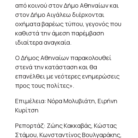
από κοινού στον Δήμο Αθηναίων και
στον Δήμο Αιγάλεω διέρχονται
οχήματα βαρέως τύπου, γεγονός που
καθιστά την άμεση παρέμβαση
ιδιαίτερα αναγκαία.
Ο Δήμος Αθηναίων παρακολουθεί
στενά την κατάσταση και θα
επανέλθει με νεότερες ενημερώσεις
προς τους πολίτες».
Επιμέλεια: Νόρα Μολυβιάτη, Ειρήνη
Κυρίτση
Ρεπορτάζ: Ζώης Κακκαβάς, Κώστας
Στάμου, Κωνσταντίνος Βουλγαράκης,