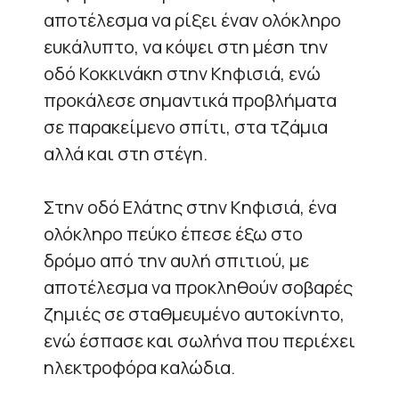
αποτέλεσμα να ρίξει έναν ολόκληρο
ευκάλυπτο, να κόψει στη μέση την
οδό Κοκκινάκη στην Κηφισιά, ενώ
προκάλεσε σημαντικά προβλήματα
σε παρακείμενο σπίτι, στα τζάμια
αλλά και στη στέγη.
Στην οδό Ελάτης στην Κηφισιά, ένα
ολόκληρο πεύκο έπεσε έξω στο
δρόμο από την αυλή σπιτιού, με
αποτέλεσμα να προκληθούν σοβαρές
ζημιές σε σταθμευμένο αυτοκίνητο,
ενώ έσπασε και σωλήνα που περιέχει
ηλεκτροφόρα καλώδια.