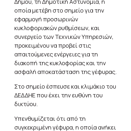
Δήμου, τη Δημοτική Αστυνομία, η
οποία μετέβη στο σημείο για την
εφαρμογή προσωρινών
κυκλοφοριακών ρυθμίσεων, και
συνεργείο των Τεχνικών Υπηρεσιών,
προκειμένου να προβεί στις
απαιτούμενες ενέργειες για τη
διακοπή της κυκλοφορίας και την
ασφαλή αποκατάσταση της γέφυρας.
Στο σημείο έσπευσε και κλιμάκιο του
ΔΕΔΔΗΕ που έχει την ευθύνη του
δικτύου.
Υπενθυμίζεται ότι από τη
συγκεκριμένη γέφυρα, η οποία ανήκει