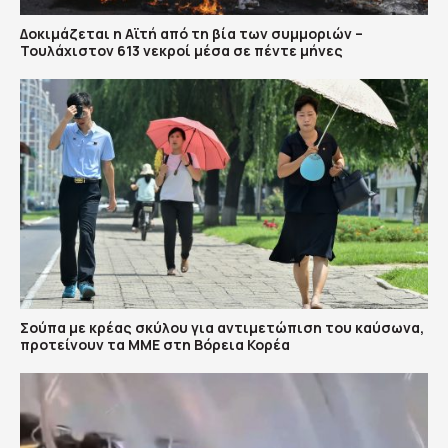
Δοκιμάζεται η Αϊτή από τη βία των συμμοριών –
Τουλάχιστον 613 νεκροί μέσα σε πέντε μήνες
Σούπα με κρέας σκύλου για αντιμετώπιση του καύσωνα,
προτείνουν τα ΜΜΕ στη Βόρεια Κορέα