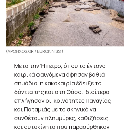
(APOHXOS.GR / EUROKINISSI)
Μετά την Ήπειρο, όπου τα έντονα
καιρικά φαινόμενα άφησαν βαθιά
σημάδια, η κακοκαιρία έδειξε τα
δόντια της και στη Θάσο. Ιδιαίτερα
επλήγησαν οι κοινότητες Παναγίας
και Ποταμιάς με το σκηνικό να
συνθέτουν πλημμύρες, καθιζήσεις
και αυτοκίνητα που παρασύρθηκαν