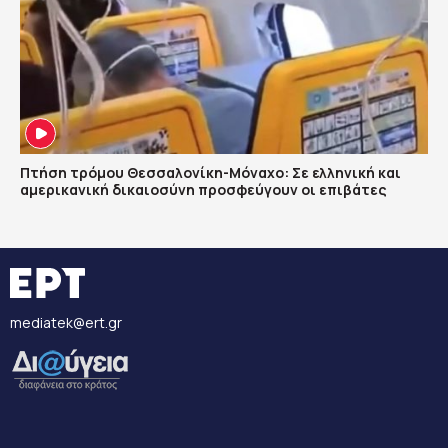
Πτήση τρόμου Θεσσαλονίκη-Μόναχο: Σε ελληνική και
αμερικανική δικαιοσύνη προσφεύγουν οι επιβάτες
mediatek@ert.gr