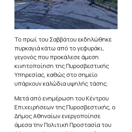
Το πρωί του Σαββάτου εκδηλώθηκε
πυρκαγιά κάτω από το γεφυράκι,
γεγονός που προκάλεσε άμεση
κινητοποίηση της Πυροσβεστικής
Υπηρεσίας, καθώς στο σημείο
υπάρχουν καλώδια υψηλής τάσης.
Μετά από ενημέρωση του Κέντρου
Επιχειρήσεων της Πυροσβεστικής, ο
Δήμος Αθηναίων ενεργοποίησε
άμεσα την Πολιτική Προστασία του