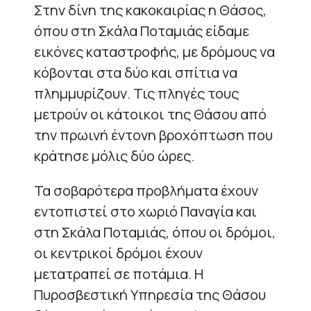
Στην δίνη της κακοκαιρίας η Θάσος,
όπου στη Σκάλα Ποταμιάς είδαμε
εικόνες καταστροφής, με δρόμους να
κόβονται στα δύο και σπίτια να
πλημμυρίζουν. Τις πληγές τους
μετρούν οι κάτοικοι της Θάσου από
την πρωινή έντονη βροχόπτωση που
κράτησε μόλις δύο ώρες.
Τα σοβαρότερα προβλήματα έχουν
εντοπιστεί στο χωριό Παναγία και
στη Σκάλα Ποταμιάς, όπου οι δρόμοι,
οι κεντρικοί δρόμοι έχουν
μετατραπεί σε ποτάμια. Η
Πυροσβεστική Υπηρεσία της Θάσου