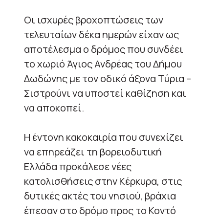
Οι ισχυρές βροχοπτώσεις των
τελευταίων δέκα ημερών είχαν ως
αποτέλεσμα ο δρόμος που συνδέει
το χωριό Άγιος Ανδρέας του Δήμου
Δωδώνης με τον οδικό άξονα Τύρια –
Σιστρούνι να υποστεί καθίζηση και
να αποκοπεί.
Η έντονη κακοκαιρία που συνεχίζει
να επηρεάζει τη βορειοδυτική
Ελλάδα προκάλεσε νέες
κατολισθήσεις στην Κέρκυρα, στις
δυτικές ακτές του νησιού, βράχια
έπεσαν στο δρόμο προς το Κοντό