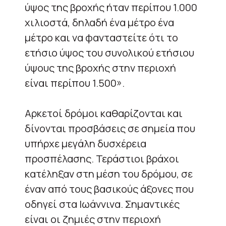
ύψος της βροχής ήταν περίπου 1.000
χιλιοστά, δηλαδή ένα μέτρο ένα
μέτρο και να φανταστείτε ότι το
ετήσιο ύψος του συνολικού ετήσιου
ύψους της βροχής στην περιοχή
είναι περίπου 1.500».
Αρκετοί δρόμοι καθαρίζονται και
δίνονται προσβάσεις σε σημεία που
υπήρχε μεγάλη δυσχέρεια
προσπέλασης. Τεράστιοι βράχοι
κατέληξαν στη μέση του δρόμου, σε
έναν από τους βασικούς άξονες που
οδηγεί στα Ιωάννινα. Σημαντικές
είναι οι ζημιές στην περιοχή