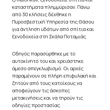
καταστήματα πλημμύρισαν. Πάνω
από 30 κλήσεις δέχθηκε η
Πυροσβεστική Υπηρεσία της Θάσου
για άντληση υδάτων από σπίτια και
ξενοδοχεία στη Σκάλα Ποταμιάς.
Οδηγός παρασύρθηκε με το
αυτοκίνητό του και χρειάστηκε
άμεσο απεγκλωβισμό. Οι αρχές
παραμένουν σε πλήρη επιφυλακή και
ζητούν από τους κατοίκους να
αποφεύγουν τις άσκοπες
μετακινήσεις και να τηρούν τις
οδηγίες προστασίας.