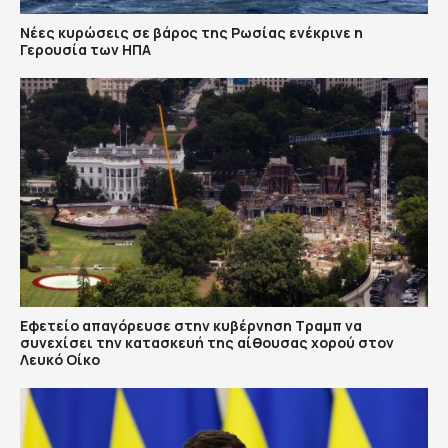
Νέες κυρώσεις σε βάρος της Ρωσίας ενέκρινε η
Γερουσία των ΗΠΑ
Εφετείο απαγόρευσε στην κυβέρνηση Τραμπ να
συνεχίσει την κατασκευή της αίθουσας χορού στον
Λευκό Οίκο