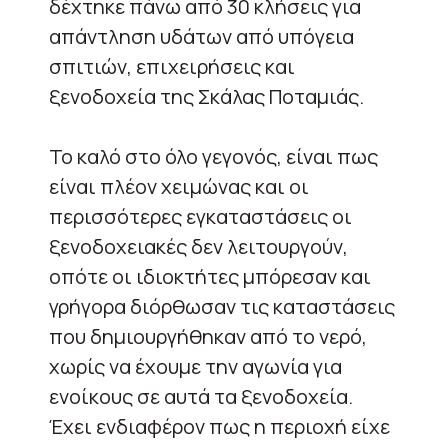
δέχτηκε πάνω από 30 κλήσεις για
απάντληση υδάτων από υπόγεια
σπιτιών, επιχειρήσεις και
ξενοδοχεία της Σκάλας Ποταμιάς.
Το καλό στο όλο γεγονός, είναι πως
είναι πλέον χειμώνας και οι
περισσότερες εγκαταστάσεις οι
ξενοδοχειακές δεν λειτουργούν,
οπότε οι ιδιοκτήτες μπόρεσαν και
γρήγορα διόρθωσαν τις καταστάσεις
που δημιουργήθηκαν από το νερό,
χωρίς να έχουμε την αγωνία για
ενοίκους σε αυτά τα ξενοδοχεία.
Έχει ενδιαφέρον πως η περιοχή είχε