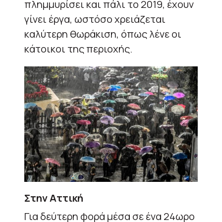
πλημμυρίσει και πάλι το 2019, έχουν
γίνει έργα, ωστόσο χρειάζεται
καλύτερη θωράκιση, όπως λένε οι
κάτοικοι της περιοχής.
Στην Αττική
Για δεύτερη φορά μέσα σε ένα 24ωρο