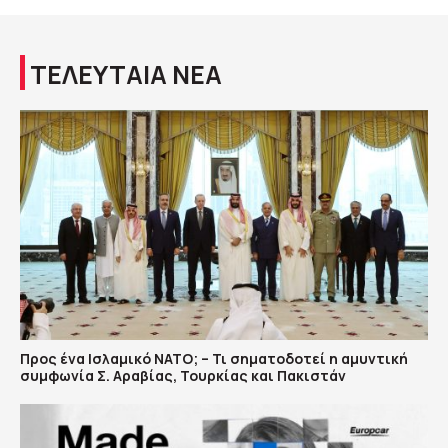
ΤΕΛΕΥΤΑΙΑ ΝΕΑ
Προς ένα Ισλαμικό ΝΑΤΟ; – Τι σηματοδοτεί η αμυντική
συμφωνία Σ. Αραβίας, Τουρκίας και Πακιστάν