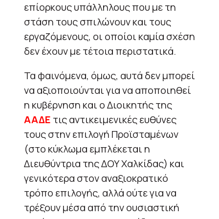
επίορκους υπάλληλους που με τη
στάση τους σπιλώνουν και τους
εργαζόμενους, οι οποίοι καμία σχέση
δεν έχουν με τέτοια περιστατικά.
Τα φαινόμενα, όμως, αυτά δεν μπορεί
να αξιοποιούνται για να αποποιηθεί
η κυβέρνηση και ο Διοικητής της
ΑΑΔΕ
τις αντικειμενικές ευθύνες
τους στην επιλογή Προϊσταμένων
(στο κύκλωμα εμπλέκεται η
Διευθύντρια της ΔΟΥ Χαλκίδας) και
γενικότερα στον αναξιοκρατικό
τρόπο επιλογής, αλλά ούτε για να
τρέξουν μέσα από την ουσιαστική