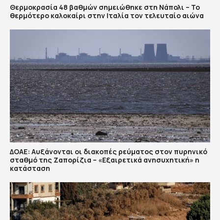
Θερμοκρασία 48 βαθμών σημειώθηκε στη Νάπολι – Το
θερμότερο καλοκαίρι στην Ιταλία τον τελευταίο αιώνα
ΔΟΑΕ: Αυξάνονται οι διακοπές ρεύματος στον πυρηνικό
σταθμό της Ζαπορίζια – «Εξαιρετικά ανησυχητική» η
κατάσταση