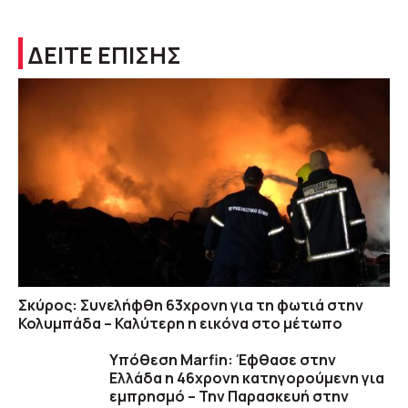
ΔΕΙΤΕ ΕΠΙΣΗΣ
Σκύρος: Συνελήφθη 63χρονη για τη φωτιά στην
Κολυμπάδα – Καλύτερη η εικόνα στο μέτωπο
Υπόθεση Marfin: Έφθασε στην
Ελλάδα η 46χρονη κατηγορούμενη για
εμπρησμό – Την Παρασκευή στην