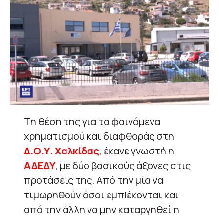
Τη θέση της για τα φαινόμενα
χρηματισμού και διαφθοράς στη
Δ.Ο.Υ. Χαλκίδας
, έκανε γνωστή η
ΑΔΕΔΥ
, με δύο βασικούς άξονες στις
προτάσεις της. Από την μία να
τιμωρηθούν όσοι εμπlέκονται και
από την άλλη να μην καταργηθεί η