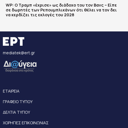
WP: Ο Τραμπ «έχρισε» ως διάδοχο του τον Βανς – Είπε
σε δωρητές των Ρεπουμπλικάνων ότι θέλει να τον δει
να κερδίζει τις εκλογές του 2028
mediatek@ert.gr
ΕΤΑΙΡΕΙΑ
ΓΡΑΦΕΙΟ ΤΥΠΟΥ
ΔΕΛΤΙΑ ΤΥΠΟΥ
ΧΟΡΗΓΙΕΣ ΕΠΙΚΟΙΝΩΝΙΑΣ