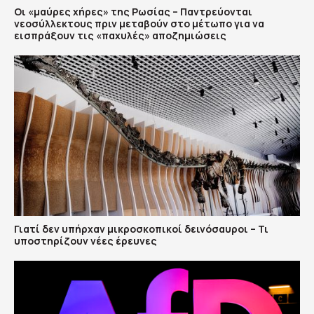
Οι «μαύρες χήρες» της Ρωσίας – Παντρεύονται
νεοσύλλεκτους πριν μεταβούν στο μέτωπο για να
εισπράξουν τις «παχυλές» αποζημιώσεις
Γιατί δεν υπήρχαν μικροσκοπικοί δεινόσαυροι – Τι
υποστηρίζουν νέες έρευνες