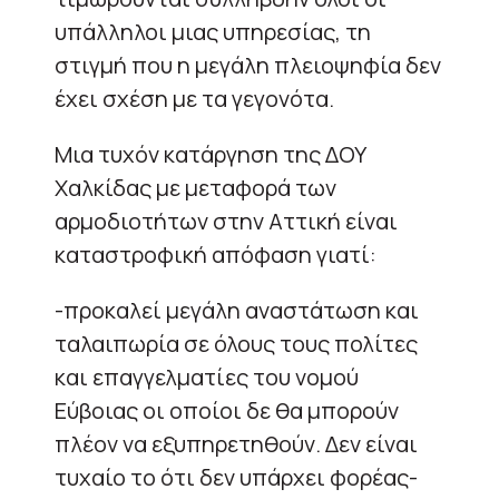
υπάλληλοι μιας υπηρεσίας, τη
στιγμή που η μεγάλη πλειοψηφία δεν
έχει σχέση με τα γεγονότα.
Μια τυχόν κατάργηση της ΔΟΥ
Χαλκίδας με μεταφορά των
αρμοδιοτήτων στην Αττική είναι
καταστροφική απόφαση γιατί:
-προκαλεί μεγάλη αναστάτωση και
ταλαιπωρία σε όλους τους πολίτες
και επαγγελματίες του νομού
Εύβοιας οι οποίοι δε θα μπορούν
πλέον να εξυπηρετηθούν. Δεν είναι
τυχαίο το ότι δεν υπάρχει φορέας-