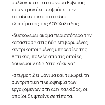
συλλογικότητα στο νομό Εύβοιας
που να μην έχει εκφράσει την
καταδίκη του στο σχέδιο
κλεισίματος της ΔΟΥ Χαλκίδας
-δυσκολεύει ακόμα περισσότερο την
κατάσταση στις ήδη επιβαρυμένες
κεντρικοποιημένες υπηρεσίες της
Αττικής, πολλές από τις οποίες
δουλεύουν ήδη “στο κόκκινο”.
-στιγματίζει μόνιμα και τιμωρεί τη
συντριπτική πλειοψηφία των
εργαζομένων στη ΔΟΥ Χαλκίδας, οι
οποίοι δε φταίνε σε τίποτα.