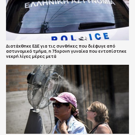
Διατάχθηκε ΕΔΕ για τις συνθήκες που διέφυγε από
αστυνομικό τμήμα, η 75χρονη γυναίκα που εντοπίστηκε
νεκρή λίγες μέρες μετά