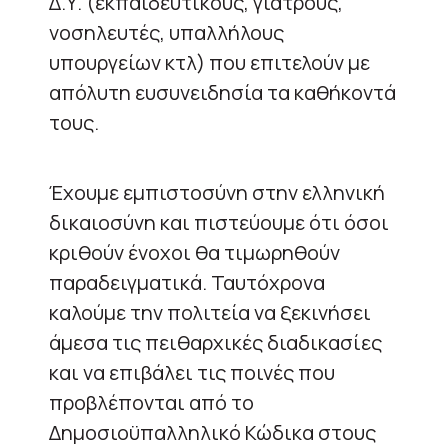
Δ.Υ. (εκπαιδευτικούς, γιατρούς,
νοσηλευτές, υπαλλήλους
υπουργείων κτλ) που επιτελούν με
απόλυτη ευσυνειδησία τα καθήκοντά
τους.
Έχουμε εμπιστοσύνη στην ελληνική
δικαιοσύνη και πιστεύουμε ότι όσοι
κριθούν ένοχοι θα τιμωρηθούν
παραδειγματικά. Ταυτόχρονα
καλούμε την πολιτεία να ξεκινήσει
άμεσα τις πειθαρχικές διαδικασίες
και να επιβάλει τις ποινές που
προβλέπονται από το
Δημοσιοϋπαλληλικό Κώδικα στους