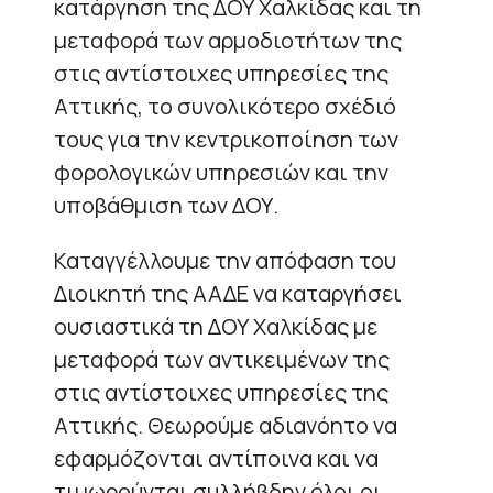
κατάργηση της ΔΟΥ Χαλκίδας και τη
μεταφορά των αρμοδιοτήτων της
στις αντίστοιχες υπηρεσίες της
Αττικής, το συνολικότερο σχέδιό
τους για την κεντρικοποίηση των
φορολογικών υπηρεσιών και την
υποβάθμιση των ΔΟΥ.
Καταγγέλλουμε την απόφαση του
Διοικητή της ΑΑΔΕ να καταργήσει
ουσιαστικά τη ΔΟΥ Χαλκίδας με
μεταφορά των αντικειμένων της
στις αντίστοιχες υπηρεσίες της
Αττικής. Θεωρούμε αδιανόητο να
εφαρμόζονται αντίποινα και να
τιμωρούνται συλλήβδην όλοι οι