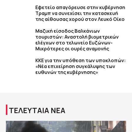
Εφετείο απαγόρευσε στην κυβέρνηση
Τραμπ να συνεχίσει την κατασκευή
της αίθουσας χορού στον Λευκό Οίκο
Μαζική είσοδος Βαλκάνιων
τουριστών: Αναστολή βιομετρικών
ελέγχων στο τελωνείο Ευζώνων-
Μικρότερες οι ουρές αναμονής
ΚΚΕ για την υπόθεση των υποκλοπών:
«Νέα επιχείρηση συγκάλυψης των
ευθυνών της κυβέρνησης»
ΤΕΛΕΥΤΑΙΑ ΝΕΑ