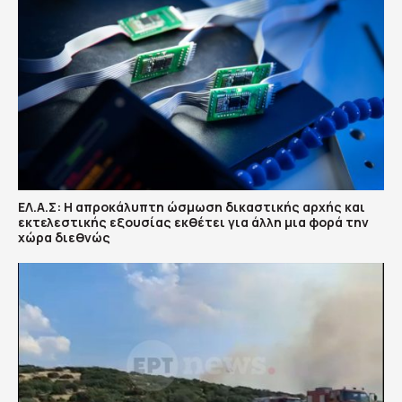
ΕΛ.Α.Σ: Η απροκάλυπτη ώσμωση δικαστικής αρχής και
εκτελεστικής εξουσίας εκθέτει για άλλη μια φορά την
χώρα διεθνώς