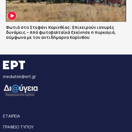
Φωτιά στο Στεφάνι Κορινθίας: Επιχειρούν ισχυρές
δυνάμεις – Από φωτοβολταϊκά ξεκίνησε η πυρκαγιά,
σύμφωνα με τον αντιδήμαρχο Κορίνθου
mediatek@ert.gr
ΕΤΑΙΡΕΙΑ
ΓΡΑΦΕΙΟ ΤΥΠΟΥ