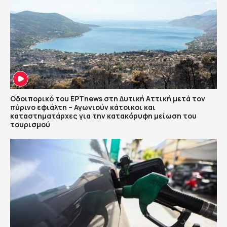
Οδοιπορικό του ΕΡΤnews στη Δυτική Αττική μετά τον
πύρινο εφιάλτη – Αγωνιούν κάτοικοι και
καταστηματάρχες για την κατακόρυφη μείωση του
τουρισμού