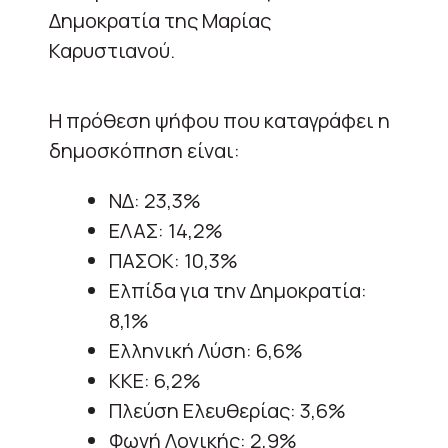
Δημοκρατία της Μαρίας
Καρυστιανού.
Η πρόθεση ψήφου που καταγράφει η
δημοσκόπηση είναι:
ΝΔ: 23,3%
ΕΛΑΣ: 14,2%
ΠΑΣΟΚ: 10,3%
Ελπίδα για την Δημοκρατία:
8,1%
Ελληνική Λύση: 6,6%
ΚΚΕ: 6,2%
Πλεύση Ελευθερίας: 3,6%
Φωνή Λογικής: 2,9%