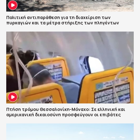
Πολιτική αντιπαράθεση για τη διαχείριση των
πυρκαγιών και τα μέτρα στήριξης των πληγέντων
Πτήση τρόμου Θεσσαλονίκη-Μόναχο: Σε ελληνική και
αμερικανική δικαιοσύνη προσφεύγουν οι επιβάτες