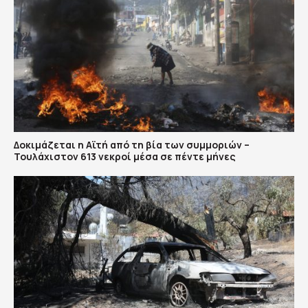
Δοκιμάζεται η Αϊτή από τη βία των συμμοριών –
Τουλάχιστον 613 νεκροί μέσα σε πέντε μήνες