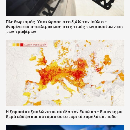
Πληθωρισμός: Υποχώρησε στο 3,4% τον Ιούλιο –
Αναμένεται αποκλιμάκωση στις τιμές των καυσίμων και
των τροφίμων
Η ξηρασία εξαπλώνεται σε όλη την Ευρώπη – Εικόνες με
ξερά εδάφη και ποτάμια σε ιστορικά χαμηλά επίπεδα